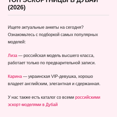
(2026)
Ищете актуальные анкеты на сегодня?
Ознакомьтесь с подборкой самых популярных
моделей:
Лиза
— российская модель высшего класса,
работает только по предварительной записи.
Карина
— украинская VIP-девушка, хорошо
владеет английским, элегантная и сдержанная.
У нас также есть каталог со всеми
российскими
эскорт-моделями в Дубай