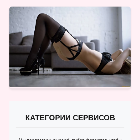
КАТЕГОРИИ СЕРВИСОВ