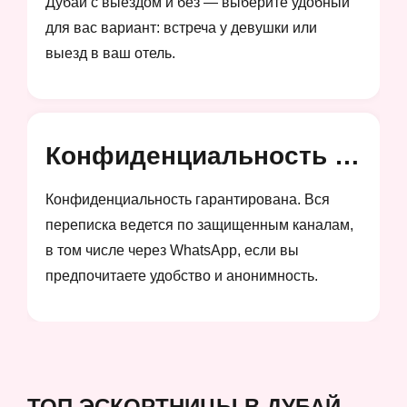
Дубай с выездом и без — выберите удобный
для вас вариант: встреча у девушки или
выезд в ваш отель.
Конфиденциальность и анонимность
Конфиденциальность гарантирована. Вся
переписка ведется по защищенным каналам,
в том числе через WhatsApp, если вы
предпочитаете удобство и анонимность.
ТОП ЭСКОРТНИЦЫ В ДУБАЙ