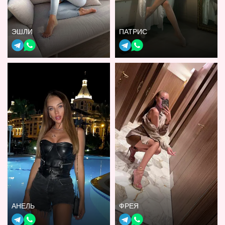
ЭШЛИ
ПАТРИС
АНЕЛЬ
ФРЕЯ