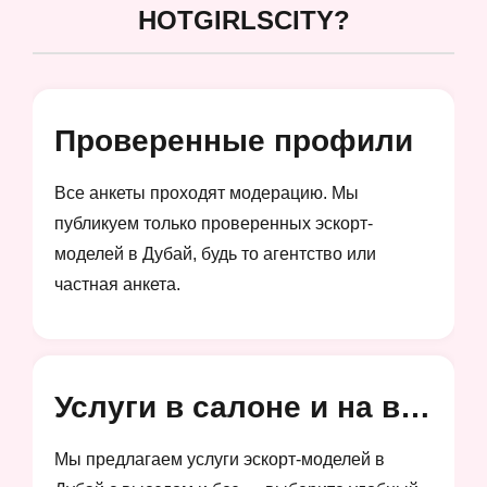
HOTGIRLSCITY?
Проверенные профили
Все анкеты проходят модерацию. Мы
публикуем только проверенных эскорт-
моделей в Дубай, будь то агентство или
частная анкета.
Услуги в салоне и на выезд
Мы предлагаем услуги эскорт-моделей в