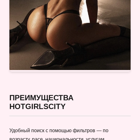
ПРЕИМУЩЕСТВА
HOTGIRLSCITY
Удобный поиск с помощью фильтров — по
возрасту, расе, национальности, услугам