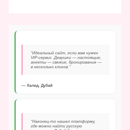
“Идеальный сайт, если вам нужен
VIP-сервис. Девушки — настоящие,
анкеты — свежие, бронирование —
в несколько кликов.”
— Халид, Дубай
“Наконец-то нашел платформу,
где можно найти русскую