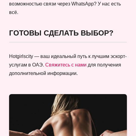
возможностью связи через WhatsApp? У нас есть
всё.
ГОТОВЫ СДЕЛАТЬ ВЫБОР?
Hotgirlscity — ваш идеальный путь к лучшим эскорт-
услугам в ОАЭ.
Свяжитесь с нами
для получения
дополнительной информации.