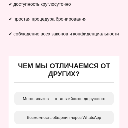
✔ доступность круглосуточно
✔ простая процедура бронирования
✔ соблюдение всех законов и конфиденциальности
ЧЕМ МЫ ОТЛИЧАЕМСЯ ОТ
ДРУГИХ?
Много языков — от английского до русского
Возможность общения через WhatsApp