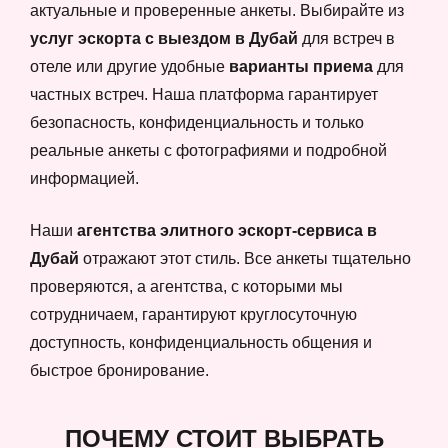
актуальные и проверенные анкеты. Выбирайте из
услуг эскорта с выездом в Дубай
для встреч в
отеле или другие удобные
варианты приема
для
частных встреч. Наша платформа гарантирует
безопасность, конфиденциальность и только
реальные анкеты с фотографиями и подробной
информацией.
Наши
агентства элитного эскорт-сервиса в
Дубай
отражают этот стиль. Все анкеты тщательно
проверяются, а агентства, с которыми мы
сотрудничаем, гарантируют круглосуточную
доступность, конфиденциальность общения и
быстрое бронирование.
ПОЧЕМУ СТОИТ ВЫБРАТЬ