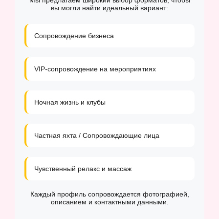
Мы предлагаем широкий выбор форматов, чтобы
вы могли найти идеальный вариант:
Сопровождение бизнеса
VIP-сопровождение на мероприятиях
Ночная жизнь и клубы
Частная яхта / Сопровождающие лица
Чувственный релакс и массаж
Каждый профиль сопровождается фотографией,
описанием и контактными данными.