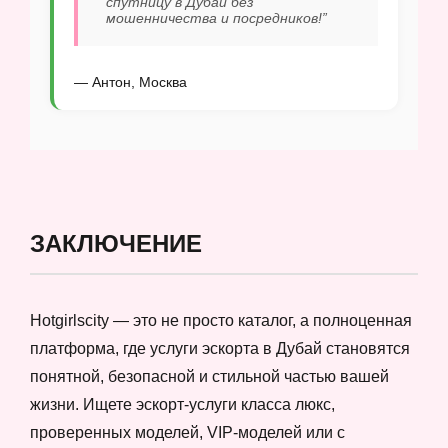
спутницу в Дубай без
мошенничества и посредников!”
— Антон, Москва
ЗАКЛЮЧЕНИЕ
Hotgirlscity — это не просто каталог, а полноценная
платформа, где услуги эскорта в Дубай становятся
понятной, безопасной и стильной частью вашей
жизни. Ищете эскорт-услуги класса люкс,
проверенных моделей, VIP-моделей или с