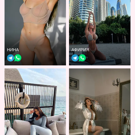
НИНА
АФИРИЯ