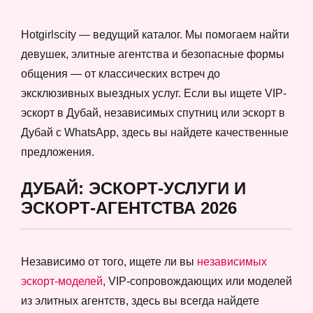
Hotgirlscity — ведущий каталог. Мы помогаем найти
девушек, элитные агентства и безопасные формы
общения — от классических встреч до
эксклюзивных выездных услуг. Если вы ищете VIP-
эскорт в Дубай, независимых спутниц или эскорт в
Дубай с WhatsApp, здесь вы найдете качественные
предложения.
ДУБАЙ: ЭСКОРТ-УСЛУГИ И
ЭСКОРТ-АГЕНТСТВА 2026
Независимо от того, ищете ли вы
независимых
эскорт-моделей
, VIP-сопровождающих или моделей
из элитных агентств, здесь вы всегда найдете