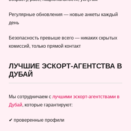
Регулярные обновления — новые анкеты каждый
день
Безопасность превыше всего — никаких скрытых
комиссий, только прямой контакт
ЛУЧШИЕ ЭСКОРТ-АГЕНТСТВА В
ДУБАЙ
Мы сотрудничаем с
лучшими эскорт-агентствами в
Дубай
, которые гарантируют:
✔ проверенные профили