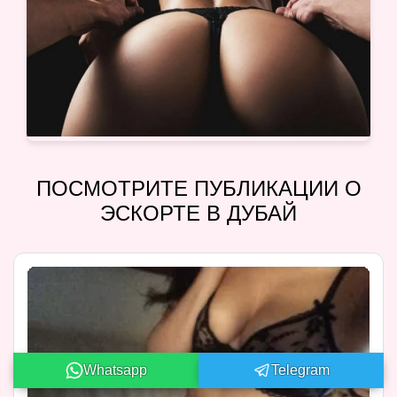
ПОСМОТРИТЕ ПУБЛИКАЦИИ О
ЭСКОРТЕ В ДУБАЙ
Whatsapp
Telegram