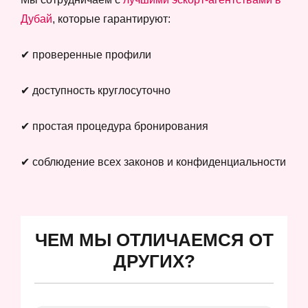
Дубай
, которые гарантируют:
✔ проверенные профили
✔ доступность круглосуточно
✔ простая процедура бронирования
✔ соблюдение всех законов и конфиденциальности
ЧЕМ МЫ ОТЛИЧАЕМСЯ ОТ
ДРУГИХ?