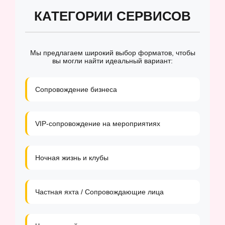
КАТЕГОРИИ СЕРВИСОВ
Мы предлагаем широкий выбор форматов, чтобы
вы могли найти идеальный вариант:
Сопровождение бизнеса
VIP-сопровождение на мероприятиях
Ночная жизнь и клубы
Частная яхта / Сопровождающие лица