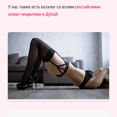
У нас также есть каталог со всеми
российскими
эскорт-моделями в Дубай