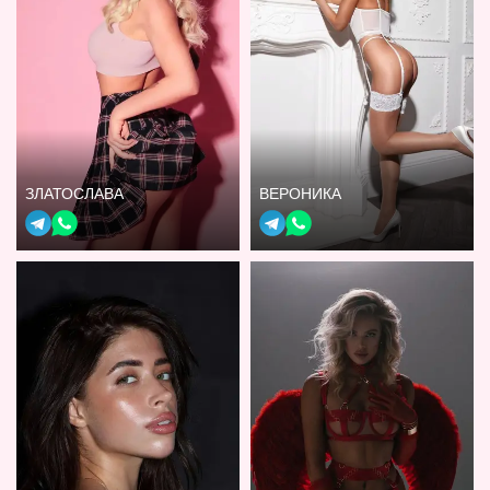
ЗЛАТОСЛАВА
ВЕРОНИКА