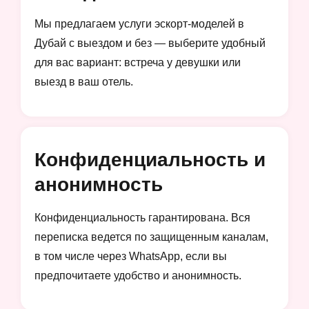
Мы предлагаем услуги эскорт-моделей в
Дубай с выездом и без — выберите удобный
для вас вариант: встреча у девушки или
выезд в ваш отель.
Конфиденциальность и
анонимность
Конфиденциальность гарантирована. Вся
переписка ведется по защищенным каналам,
в том числе через WhatsApp, если вы
предпочитаете удобство и анонимность.