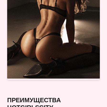
ПРЕИМУЩЕСТВА