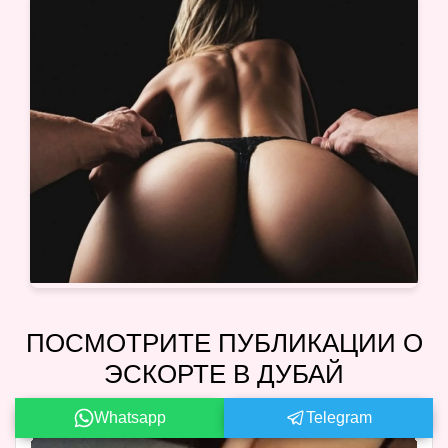
ПОСМОТРИТЕ ПУБЛИКАЦИИ О
ЭСКОРТЕ В ДУБАЙ
Whatsapp
Telegram