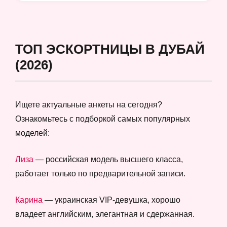
ТОП ЭСКОРТНИЦЫ В ДУБАЙ
(2026)
Ищете актуальные анкеты на сегодня?
Ознакомьтесь с подборкой самых популярных
моделей:
Лиза
— российская модель высшего класса,
работает только по предварительной записи.
Карина
— украинская VIP-девушка, хорошо
владеет английским, элегантная и сдержанная.