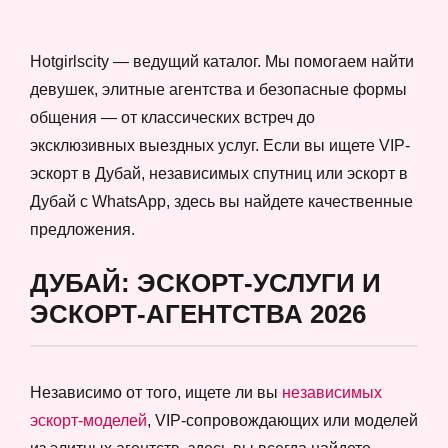
Hotgirlscity — ведущий каталог. Мы помогаем найти
девушек, элитные агентства и безопасные формы
общения — от классических встреч до
эксклюзивных выездных услуг. Если вы ищете VIP-
эскорт в Дубай, независимых спутниц или эскорт в
Дубай с WhatsApp, здесь вы найдете качественные
предложения.
ДУБАЙ: ЭСКОРТ-УСЛУГИ И
ЭСКОРТ-АГЕНТСТВА 2026
Независимо от того, ищете ли вы
независимых
эскорт-моделей
, VIP-сопровождающих или моделей