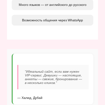
Много языков — от английского до русского
Возможность общения через WhatsApp
“Идеальный сайт, если вам нужен
VIP-сервис. Девушки — настоящие,
анкеты — свежие, бронирование —
в несколько кликов.”
— Халид, Дубай