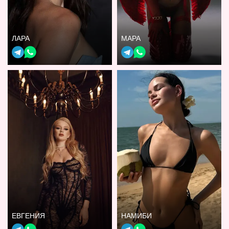
ЛАРА
МАРА
ЕВГЕНИЯ
НАМИБИ