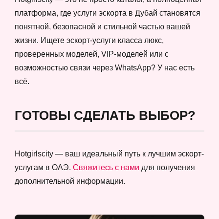
платформа, где услуги эскорта в Дубай становятся
понятной, безопасной и стильной частью вашей
жизни. Ищете эскорт-услуги класса люкс,
проверенных моделей, VIP-моделей или с
возможностью связи через WhatsApp? У нас есть
всё.
ГОТОВЫ СДЕЛАТЬ ВЫБОР?
Hotgirlscity — ваш идеальный путь к лучшим эскорт-
услугам в ОАЭ.
Свяжитесь с нами
для получения
дополнительной информации.