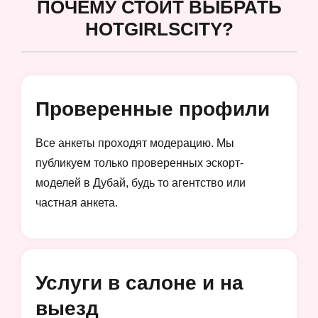
ПОЧЕМУ СТОИТ ВЫБРАТЬ
HOTGIRLSCITY?
Проверенные профили
Все анкеты проходят модерацию. Мы
публикуем только проверенных эскорт-
моделей в Дубай, будь то агентство или
частная анкета.
Услуги в салоне и на
выезд