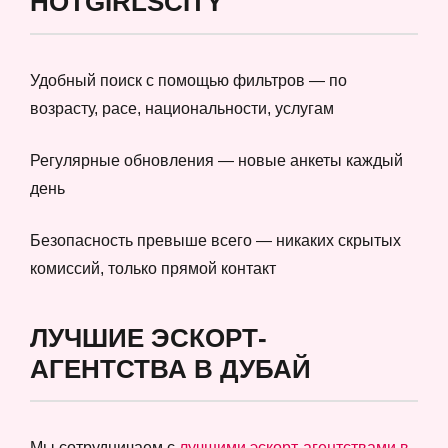
HOTGIRLSCITY
Удобный поиск с помощью фильтров — по
возрасту, расе, национальности, услугам
Регулярные обновления — новые анкеты каждый
день
Безопасность превыше всего — никаких скрытых
комиссий, только прямой контакт
ЛУЧШИЕ ЭСКОРТ-
АГЕНТСТВА В ДУБАЙ
Мы сотрудничаем с
лучшими эскорт-агентствами в