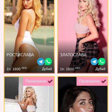
РОСТИСЛАВА
ЗЛАТОСЛАВА
AED
AED
Дубай
Дубай
1h: 1600
1h: 1600
Проверено
Проверено