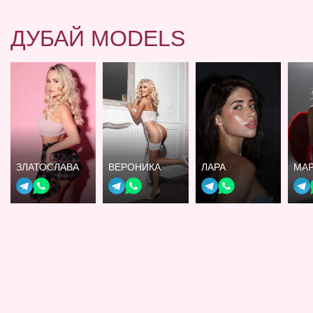
ДУБАЙ MODELS
ЗЛАТОСЛАВА
ВЕРОНИКА
ЛАРА
МА