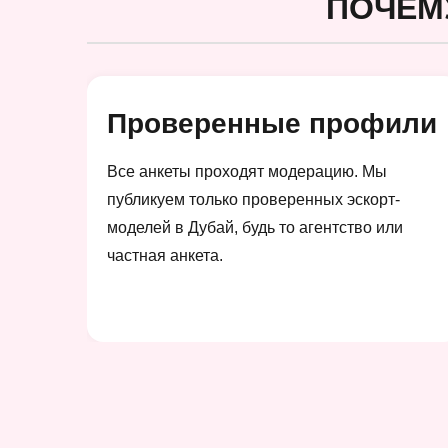
ПОЧЕМ
Проверенные профили
Все анкеты проходят модерацию. Мы
публикуем только проверенных эскорт-
моделей в Дубай, будь то агентство или
частная анкета.