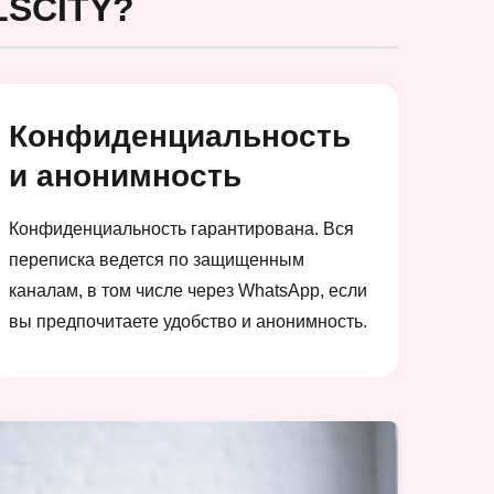
SCITY?
Конфиденциальность
и анонимность
Конфиденциальность гарантирована. Вся
переписка ведется по защищенным
каналам, в том числе через WhatsApp, если
вы предпочитаете удобство и анонимность.