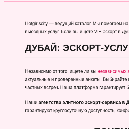
Hotgirlscity — ведущий каталог. Мы помогаем 
выездных услуг. Если вы ищете VIP-эскорт в Ду
ДУБАЙ: ЭСКОРТ-УСЛУ
Независимо от того, ищете ли вы
независимых 
актуальные и проверенные анкеты. Выбирайте
частных встреч. Наша платформа гарантирует 
Наши
агентства элитного эскорт-сервиса в 
гарантируют круглосуточную доступность, кон