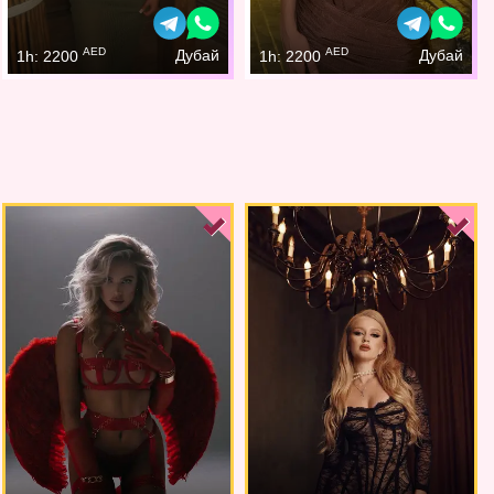
AED
AED
Дубай
Дубай
1h: 2200
1h: 2200