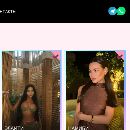
НТАКТЫ
ЭЛАИТИ
НАМИБИ