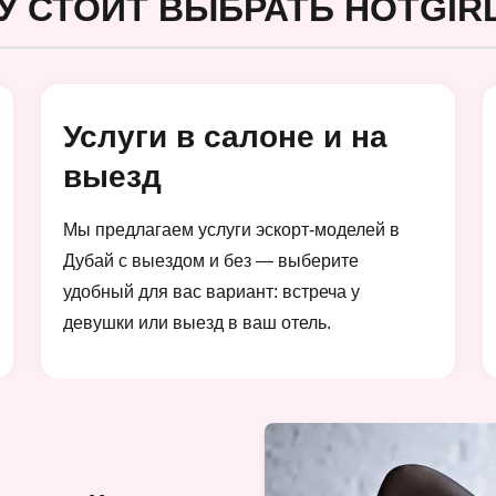
У СТОИТ ВЫБРАТЬ HOTGIRL
Услуги в салоне и на
выезд
Мы предлагаем услуги эскорт-моделей в
Дубай с выездом и без — выберите
удобный для вас вариант: встреча у
девушки или выезд в ваш отель.