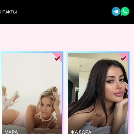
НТАКТЫ
МАРА
ЖАДОРА