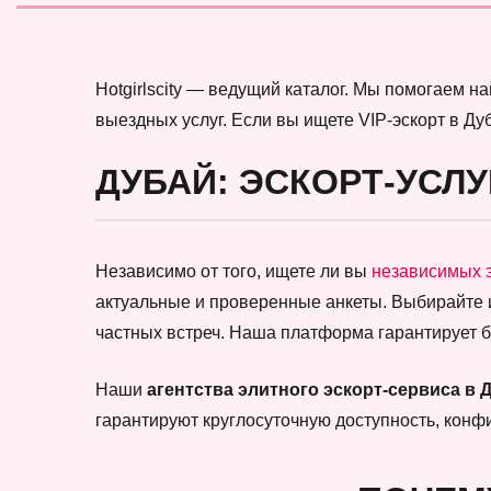
Hotgirlscity — ведущий каталог. Мы помогаем 
выездных услуг. Если вы ищете VIP-эскорт в Ду
ДУБАЙ: ЭСКОРТ-УСЛУ
Независимо от того, ищете ли вы
независимых 
актуальные и проверенные анкеты. Выбирайте
частных встреч. Наша платформа гарантирует 
Наши
агентства элитного эскорт-сервиса в 
гарантируют круглосуточную доступность, кон