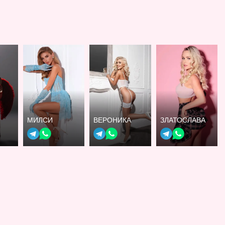
МИЛСИ
ВЕРОНИКА
ЗЛАТОСЛАВА