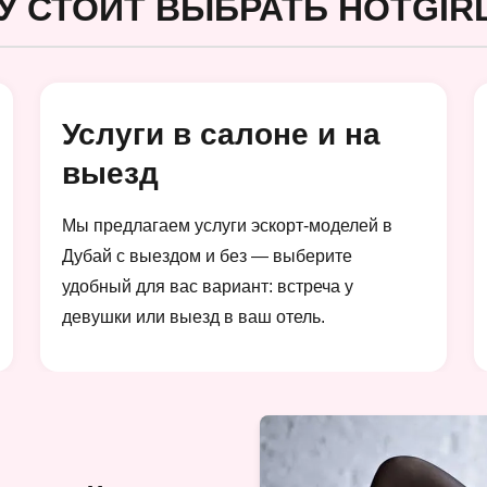
У СТОИТ ВЫБРАТЬ HOTGIRL
Услуги в салоне и на
выезд
Мы предлагаем услуги эскорт-моделей в
Дубай с выездом и без — выберите
удобный для вас вариант: встреча у
девушки или выезд в ваш отель.