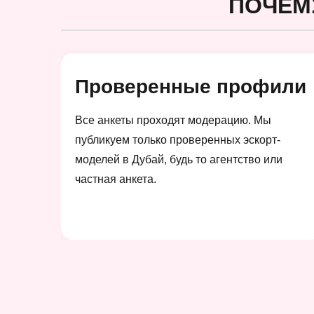
ПОЧЕМ
Проверенные профили
Все анкеты проходят модерацию. Мы
публикуем только проверенных эскорт-
моделей в Дубай, будь то агентство или
частная анкета.