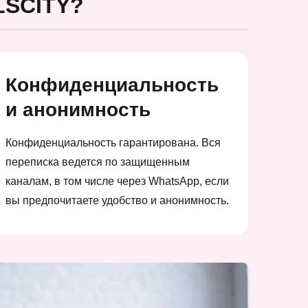
SCITY?
Конфиденциальность
и анонимность
Конфиденциальность гарантирована. Вся
переписка ведется по защищенным
каналам, в том числе через WhatsApp, если
вы предпочитаете удобство и анонимность.