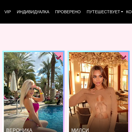
VIP
ИНДИВИДУАЛКА
ПРОВЕРЕНО
ПУТЕШЕСТВУЕТ
КО
ВЕРОНИКА
МИЛСИ