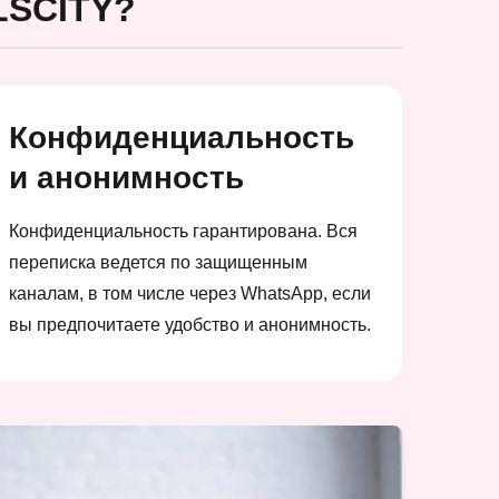
SCITY?
Конфиденциальность
и анонимность
Конфиденциальность гарантирована. Вся
переписка ведется по защищенным
каналам, в том числе через WhatsApp, если
вы предпочитаете удобство и анонимность.