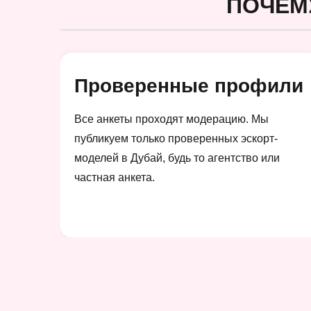
ПОЧЕМ
Проверенные профили
Все анкеты проходят модерацию. Мы
публикуем только проверенных эскорт-
моделей в Дубай, будь то агентство или
частная анкета.