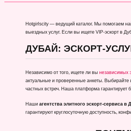
Hotgirlscity — ведущий каталог. Мы помогаем 
выездных услуг. Если вы ищете VIP-эскорт в Ду
ДУБАЙ: ЭСКОРТ-УСЛУ
Независимо от того, ищете ли вы
независимых 
актуальные и проверенные анкеты. Выбирайте
частных встреч. Наша платформа гарантирует 
Наши
агентства элитного эскорт-сервиса в 
гарантируют круглосуточную доступность, кон