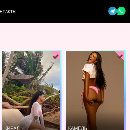
НТАКТЫ
КИРАЛ
КАМЕЛЬ