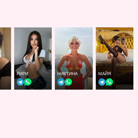
РИРИ
НИКТИНА
МАЙЯ