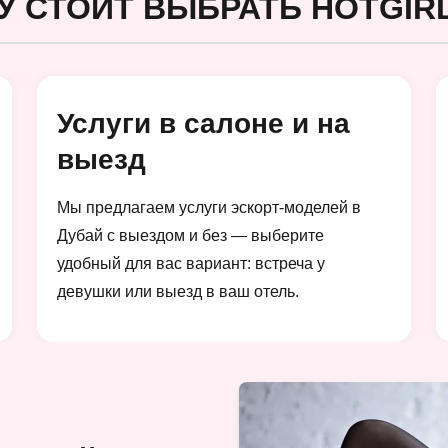
У СТОИТ ВЫБРАТЬ HOTGIRL
Услуги в салоне и на
выезд
Мы предлагаем услуги эскорт-моделей в
Дубай с выездом и без — выберите
удобный для вас вариант: встреча у
девушки или выезд в ваш отель.