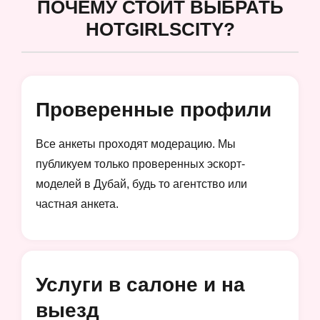
ПОЧЕМУ СТОИТ ВЫБРАТЬ
HOTGIRLSCITY?
Проверенные профили
Все анкеты проходят модерацию. Мы
публикуем только проверенных эскорт-
моделей в Дубай, будь то агентство или
частная анкета.
Услуги в салоне и на
выезд