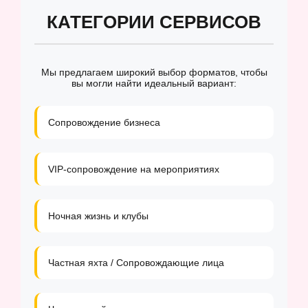
КАТЕГОРИИ СЕРВИСОВ
Мы предлагаем широкий выбор форматов, чтобы
вы могли найти идеальный вариант:
Сопровождение бизнеса
VIP-сопровождение на мероприятиях
Ночная жизнь и клубы
Частная яхта / Сопровождающие лица