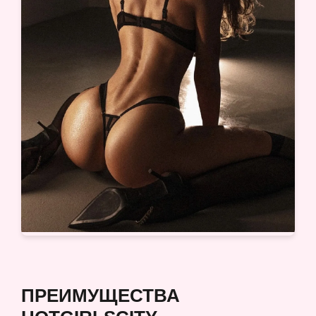
ПРЕИМУЩЕСТВА