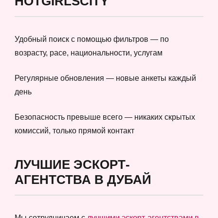
HOTGIRLSCITY
Удобный поиск с помощью фильтров — по
возрасту, расе, национальности, услугам
Регулярные обновления — новые анкеты каждый
день
Безопасность превыше всего — никаких скрытых
комиссий, только прямой контакт
ЛУЧШИЕ ЭСКОРТ-
АГЕНТСТВА В ДУБАЙ
Мы сотрудничаем с
лучшими эскорт-агентствами в