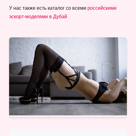
У нас также есть каталог со всеми
российскими
эскорт-моделями в Дубай