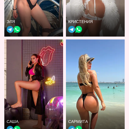
ЭЛЯ
КРИСТЕНИЯ
САША
САРМИТА