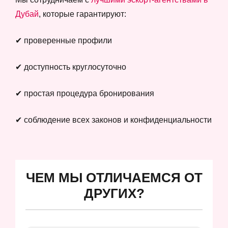
Дубай
, которые гарантируют:
✔ проверенные профили
✔ доступность круглосуточно
✔ простая процедура бронирования
✔ соблюдение всех законов и конфиденциальности
ЧЕМ МЫ ОТЛИЧАЕМСЯ ОТ
ДРУГИХ?