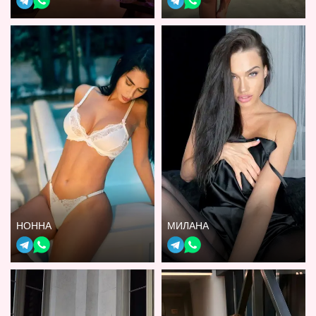
НОННА
МИЛАНА