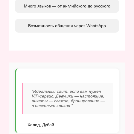
Много языков — от английского до русского
Возможность общения через WhatsApp
“Идеальный сайт, если вам нужен
VIP-сервис. Девушки — настоящие,
анкеты — свежие, бронирование —
в несколько кликов.”
— Халид, Дубай