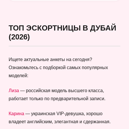
ТОП ЭСКОРТНИЦЫ В ДУБАЙ
(2026)
Ищете актуальные анкеты на сегодня?
Ознакомьтесь с подборкой самых популярных
моделей:
Лиза
— российская модель высшего класса,
работает только по предварительной записи.
Карина
— украинская VIP-девушка, хорошо
владеет английским, элегантная и сдержанная.