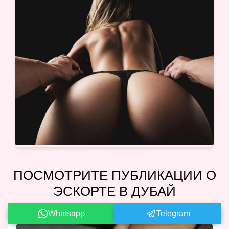
ПОСМОТРИТЕ ПУБЛИКАЦИИ О
ЭСКОРТЕ В ДУБАЙ
Whatsapp
Telegram