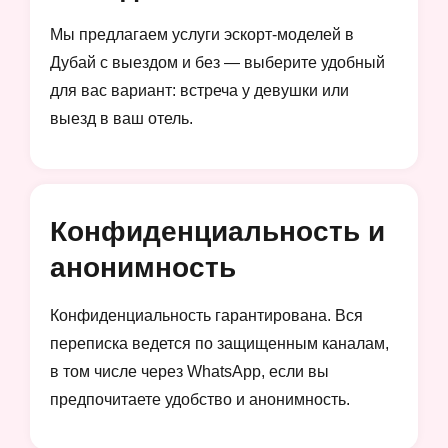
Мы предлагаем услуги эскорт-моделей в
Дубай с выездом и без — выберите удобный
для вас вариант: встреча у девушки или
выезд в ваш отель.
Конфиденциальность и
анонимность
Конфиденциальность гарантирована. Вся
переписка ведется по защищенным каналам,
в том числе через WhatsApp, если вы
предпочитаете удобство и анонимность.