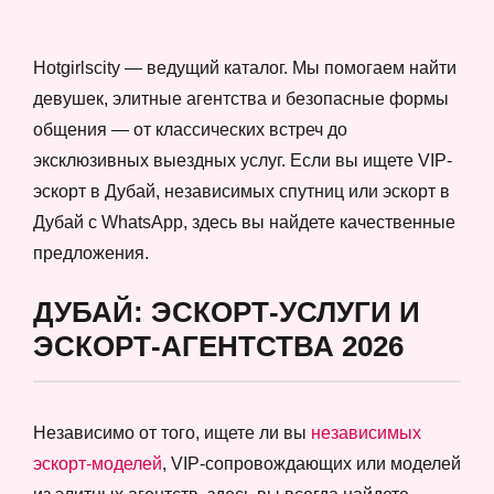
Hotgirlscity — ведущий каталог. Мы помогаем найти
девушек, элитные агентства и безопасные формы
общения — от классических встреч до
эксклюзивных выездных услуг. Если вы ищете VIP-
эскорт в Дубай, независимых спутниц или эскорт в
Дубай с WhatsApp, здесь вы найдете качественные
предложения.
ДУБАЙ: ЭСКОРТ-УСЛУГИ И
ЭСКОРТ-АГЕНТСТВА 2026
Независимо от того, ищете ли вы
независимых
эскорт-моделей
, VIP-сопровождающих или моделей