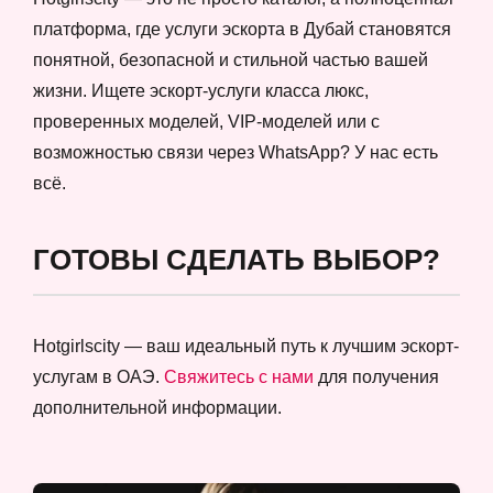
платформа, где услуги эскорта в Дубай становятся
понятной, безопасной и стильной частью вашей
жизни. Ищете эскорт-услуги класса люкс,
проверенных моделей, VIP-моделей или с
возможностью связи через WhatsApp? У нас есть
всё.
ГОТОВЫ СДЕЛАТЬ ВЫБОР?
Hotgirlscity — ваш идеальный путь к лучшим эскорт-
услугам в ОАЭ.
Свяжитесь с нами
для получения
дополнительной информации.