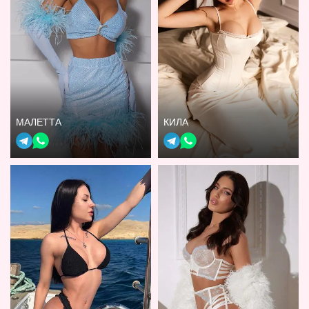
МАЛЕТТА
КИЛА