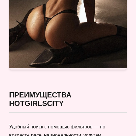
ПРЕИМУЩЕСТВА
HOTGIRLSCITY
Удобный поиск с помощью фильтров — по
возрасту, расе, национальности, услугам