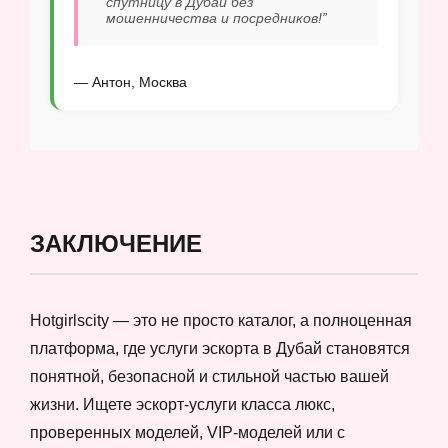
спутницу в Дубай без
мошенничества и посредников!”
— Антон, Москва
ЗАКЛЮЧЕНИЕ
Hotgirlscity — это не просто каталог, а полноценная
платформа, где услуги эскорта в Дубай становятся
понятной, безопасной и стильной частью вашей
жизни. Ищете эскорт-услуги класса люкс,
проверенных моделей, VIP-моделей или с