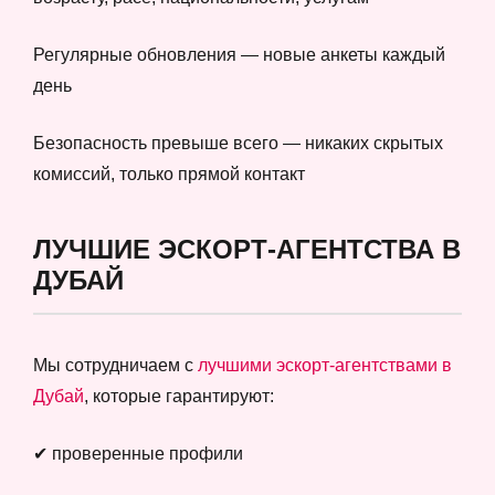
Регулярные обновления — новые анкеты каждый
день
Безопасность превыше всего — никаких скрытых
комиссий, только прямой контакт
ЛУЧШИЕ ЭСКОРТ-АГЕНТСТВА В
ДУБАЙ
Мы сотрудничаем с
лучшими эскорт-агентствами в
Дубай
, которые гарантируют:
✔ проверенные профили