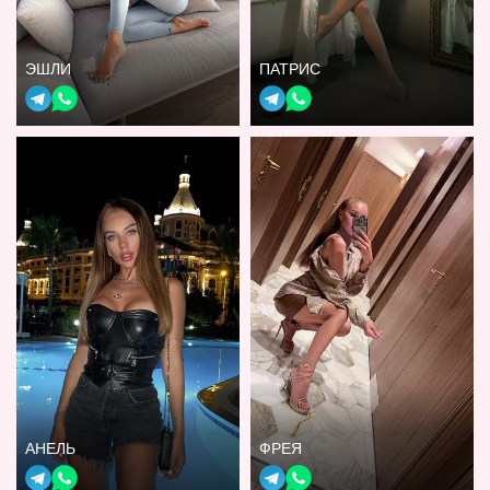
ЭШЛИ
ПАТРИС
АНЕЛЬ
ФРЕЯ