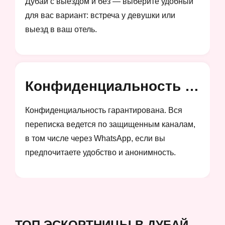
Дубай с выездом и без — выберите удобный
для вас вариант: встреча у девушки или
выезд в ваш отель.
Конфиденциальность и анонимность
Конфиденциальность гарантирована. Вся
переписка ведется по защищенным каналам,
в том числе через WhatsApp, если вы
предпочитаете удобство и анонимность.
ТОП ЭСКОРТНИЦЫ В ДУБАЙ