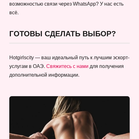
возможностью связи через WhatsApp? У нас есть
всё.
ГОТОВЫ СДЕЛАТЬ ВЫБОР?
Hotgirlscity — ваш идеальный путь к лучшим эскорт-
услугам в ОАЭ.
Свяжитесь с нами
для получения
дополнительной информации.