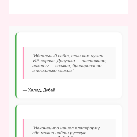
“Идеальный сайт, если вам нужен
VIP-сервис. Девушки — настоящие,
анкеты — свежие, бронирование —
в несколько кликов.”
— Халид, Дубай
“Наконец-то нашел платформу,
где можно найти русскую