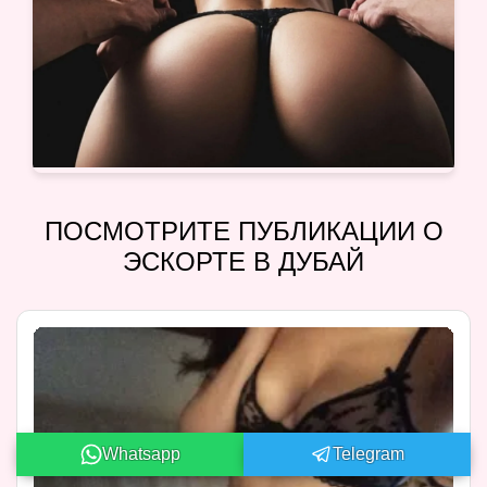
ПОСМОТРИТЕ ПУБЛИКАЦИИ О
ЭСКОРТЕ В ДУБАЙ
Whatsapp
Telegram