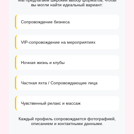
Мы предлагаем широкий выбор форматов, чтобы
вы могли найти идеальный вариант:
Сопровождение бизнеса
VIP-сопровождение на мероприятиях
Ночная жизнь и клубы
Частная яхта / Сопровождающие лица
Чувственный релакс и массаж
Каждый профиль сопровождается фотографией,
описанием и контактными данными.