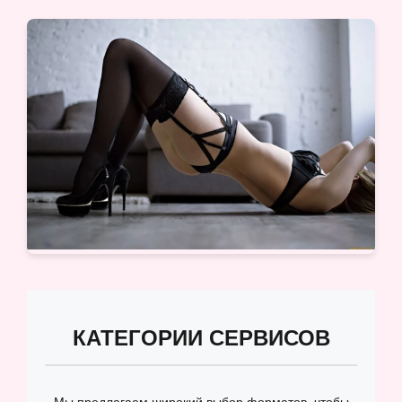
КАТЕГОРИИ СЕРВИСОВ