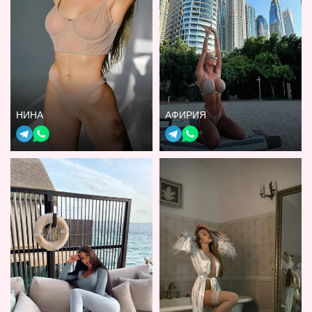
НИНА
АФИРИЯ