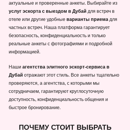
актуальные и проверенные анкеты. Выбирайте из
услуг эскорта с выездом в Дубай
для встреч в
отеле или другие удобные
варианты приема
для
частных встреч. Наша платформа гарантирует
безопасность, конфиденциальность и только
реальные анкеты с фотографиями и подробной
информацией.
Наши
агентства элитного эскорт-сервиса в
Дубай
отражают этот стиль. Все анкеты тщательно
проверяются, а агентства, с которыми мы
сотрудничаем, гарантируют круглосуточную
доступность, конфиденциальность общения и
быстрое бронирование.
ПОЧЕМУ СТОИТ ВЫБРАТЬ