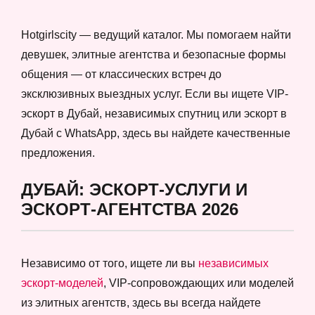
Hotgirlscity — ведущий каталог. Мы помогаем найти
девушек, элитные агентства и безопасные формы
общения — от классических встреч до
эксклюзивных выездных услуг. Если вы ищете VIP-
эскорт в Дубай, независимых спутниц или эскорт в
Дубай с WhatsApp, здесь вы найдете качественные
предложения.
ДУБАЙ: ЭСКОРТ-УСЛУГИ И
ЭСКОРТ-АГЕНТСТВА 2026
Независимо от того, ищете ли вы
независимых
эскорт-моделей
, VIP-сопровождающих или моделей
из элитных агентств, здесь вы всегда найдете