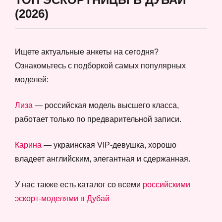
(2026)
Ищете актуальные анкеты на сегодня?
Ознакомьтесь с подборкой самых популярных
моделей:
Лиза
— российская модель высшего класса,
работает только по предварительной записи.
Карина
— украинская VIP-девушка, хорошо
владеет английским, элегантная и сдержанная.
У нас также есть каталог со всеми
российскими
эскорт-моделями в Дубай