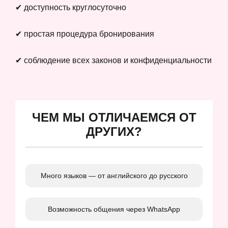
✔ доступность круглосуточно
✔ простая процедура бронирования
✔ соблюдение всех законов и конфиденциальности
ЧЕМ МЫ ОТЛИЧАЕМСЯ ОТ
ДРУГИХ?
Много языков — от английского до русского
Возможность общения через WhatsApp