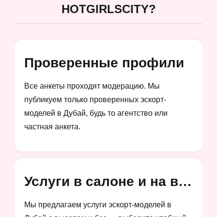
HOTGIRLSCITY?
Проверенные профили
Все анкеты проходят модерацию. Мы
публикуем только проверенных эскорт-
моделей в Дубай, будь то агентство или
частная анкета.
Услуги в салоне и на выезд
Мы предлагаем услуги эскорт-моделей в