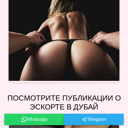
ПОСМОТРИТЕ ПУБЛИКАЦИИ О
ЭСКОРТЕ В ДУБАЙ
Whatsapp
Telegram