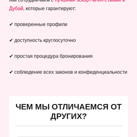
Дубай
, которые гарантируют:
✔ проверенные профили
✔ доступность круглосуточно
✔ простая процедура бронирования
✔ соблюдение всех законов и конфиденциальности
ЧЕМ МЫ ОТЛИЧАЕМСЯ ОТ
ДРУГИХ?