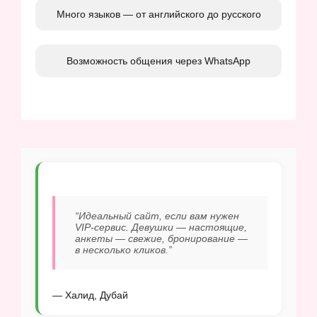
Много языков — от английского до русского
Возможность общения через WhatsApp
“Идеальный сайт, если вам нужен
VIP-сервис. Девушки — настоящие,
анкеты — свежие, бронирование —
в несколько кликов.”
— Халид, Дубай