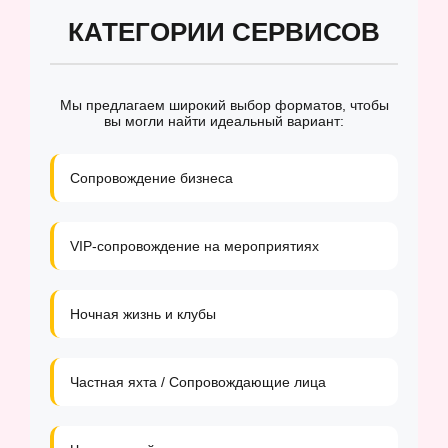
КАТЕГОРИИ СЕРВИСОВ
Мы предлагаем широкий выбор форматов, чтобы
вы могли найти идеальный вариант:
Сопровождение бизнеса
VIP-сопровождение на мероприятиях
Ночная жизнь и клубы
Частная яхта / Сопровождающие лица