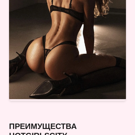
ПРЕИМУЩЕСТВА