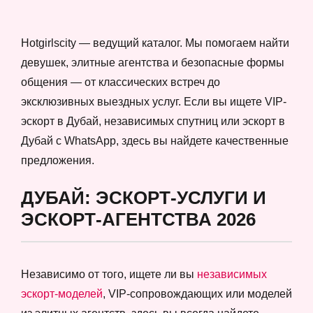
Hotgirlscity — ведущий каталог. Мы помогаем найти
девушек, элитные агентства и безопасные формы
общения — от классических встреч до
эксклюзивных выездных услуг. Если вы ищете VIP-
эскорт в Дубай, независимых спутниц или эскорт в
Дубай с WhatsApp, здесь вы найдете качественные
предложения.
ДУБАЙ: ЭСКОРТ-УСЛУГИ И
ЭСКОРТ-АГЕНТСТВА 2026
Независимо от того, ищете ли вы
независимых
эскорт-моделей
, VIP-сопровождающих или моделей