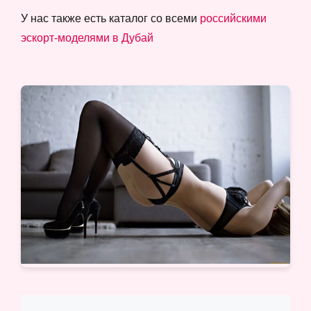
У нас также есть каталог со всеми
российскими
эскорт-моделями в Дубай