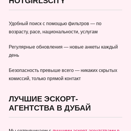
HOTGIRLSCITY
Удобный поиск с помощью фильтров — по
возрасту, расе, национальности, услугам
Регулярные обновления — новые анкеты каждый
день
Безопасность превыше всего — никаких скрытых
комиссий, только прямой контакт
ЛУЧШИЕ ЭСКОРТ-
АГЕНТСТВА В ДУБАЙ
Мы сотрудничаем с
лучшими эскорт-агентствами в