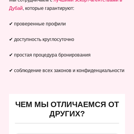
Дубай
, которые гарантируют:
✔ проверенные профили
✔ доступность круглосуточно
✔ простая процедура бронирования
✔ соблюдение всех законов и конфиденциальности
ЧЕМ МЫ ОТЛИЧАЕМСЯ ОТ
ДРУГИХ?