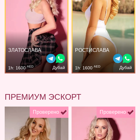
ЗЛАТОСЛАВА
РОСТИСЛАВА
AED
AED
Дубай
Дубай
1h: 1600
1h: 1600
ПРЕМИУМ ЭСКОРТ
Проверено
Проверено