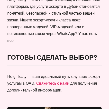
платформа, где услуги эскорта в Дубай становятся
понятной, безопасной и стильной частью вашей
жизни. Ищете эскорт-услуги класса люкс,
проверенных моделей, VIP-моделей или с
возможностью связи через WhatsApp? У нас есть
всё.
ГОТОВЫ СДЕЛАТЬ ВЫБОР?
Hotgirlscity — ваш идеальный путь к лучшим эскорт-
услугам в ОАЭ.
Свяжитесь с нами
для получения
дополнительной информации.