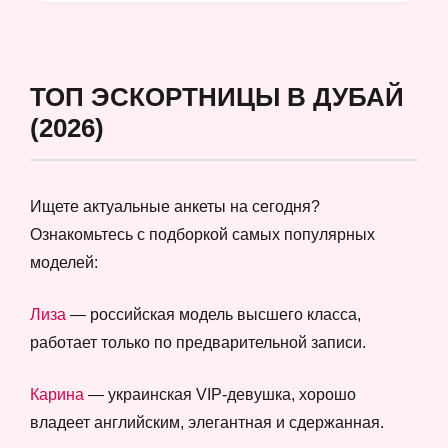
ТОП ЭСКОРТНИЦЫ В ДУБАЙ
(2026)
Ищете актуальные анкеты на сегодня?
Ознакомьтесь с подборкой самых популярных
моделей:
Лиза
— российская модель высшего класса,
работает только по предварительной записи.
Карина
— украинская VIP-девушка, хорошо
владеет английским, элегантная и сдержанная.