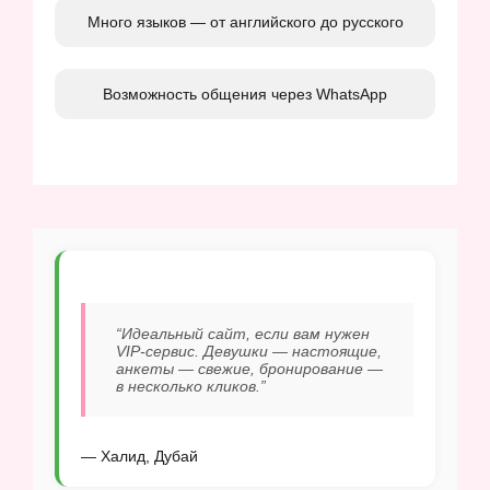
Много языков — от английского до русского
Возможность общения через WhatsApp
“Идеальный сайт, если вам нужен
VIP-сервис. Девушки — настоящие,
анкеты — свежие, бронирование —
в несколько кликов.”
— Халид, Дубай