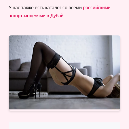
У нас также есть каталог со всеми
российскими
эскорт-моделями в Дубай