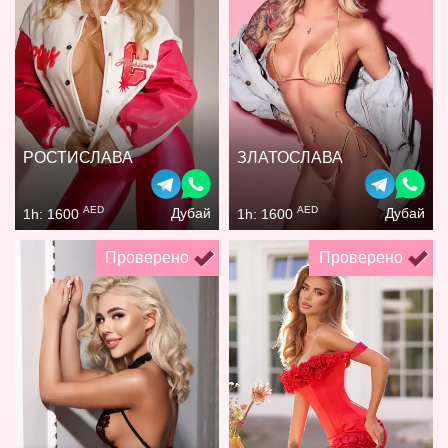
РОСТИСЛАВА
ЗЛАТОСЛАВА
AED
AED
Дубай
Дубай
1h: 1600
1h: 1600
Проверено
Проверено