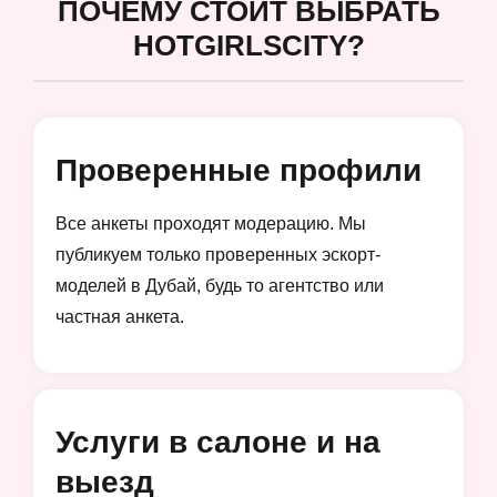
ПОЧЕМУ СТОИТ ВЫБРАТЬ
HOTGIRLSCITY?
Проверенные профили
Все анкеты проходят модерацию. Мы
публикуем только проверенных эскорт-
моделей в Дубай, будь то агентство или
частная анкета.
Услуги в салоне и на
выезд