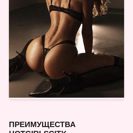
ПРЕИМУЩЕСТВА