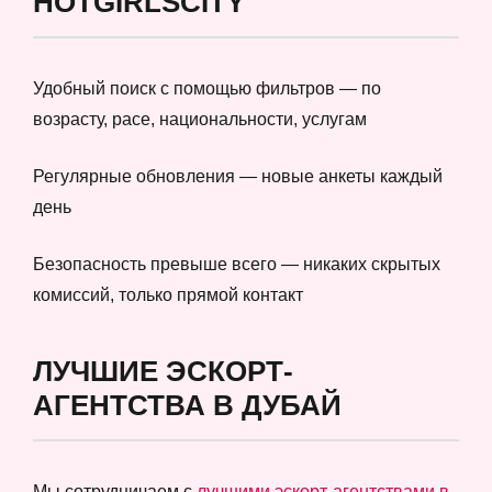
HOTGIRLSCITY
Удобный поиск с помощью фильтров — по
возрасту, расе, национальности, услугам
Регулярные обновления — новые анкеты каждый
день
Безопасность превыше всего — никаких скрытых
комиссий, только прямой контакт
ЛУЧШИЕ ЭСКОРТ-
АГЕНТСТВА В ДУБАЙ
Мы сотрудничаем с
лучшими эскорт-агентствами в