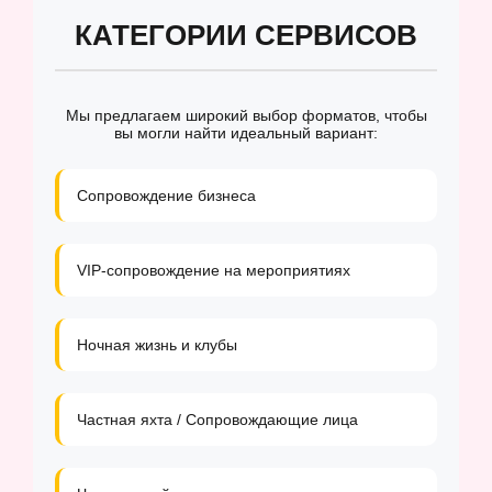
КАТЕГОРИИ СЕРВИСОВ
Мы предлагаем широкий выбор форматов, чтобы
вы могли найти идеальный вариант:
Сопровождение бизнеса
VIP-сопровождение на мероприятиях
Ночная жизнь и клубы
Частная яхта / Сопровождающие лица