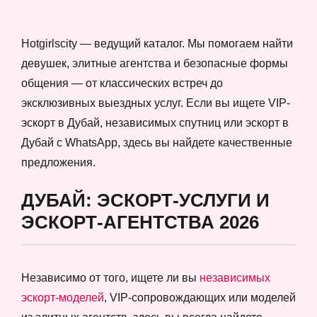
Hotgirlscity — ведущий каталог. Мы помогаем найти
девушек, элитные агентства и безопасные формы
общения — от классических встреч до
эксклюзивных выездных услуг. Если вы ищете VIP-
эскорт в Дубай, независимых спутниц или эскорт в
Дубай с WhatsApp, здесь вы найдете качественные
предложения.
ДУБАЙ: ЭСКОРТ-УСЛУГИ И
ЭСКОРТ-АГЕНТСТВА 2026
Независимо от того, ищете ли вы
независимых
эскорт-моделей
, VIP-сопровождающих или моделей