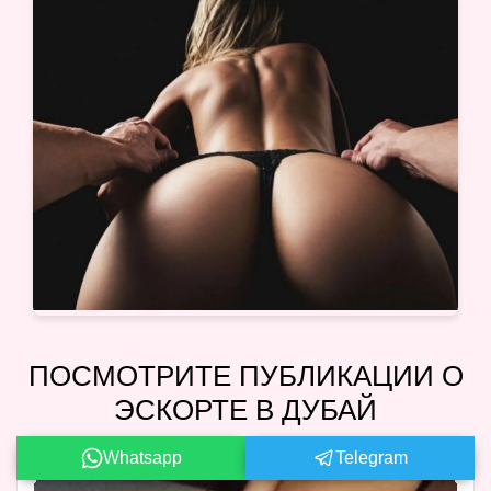
ПОСМОТРИТЕ ПУБЛИКАЦИИ О
ЭСКОРТЕ В ДУБАЙ
Whatsapp
Telegram