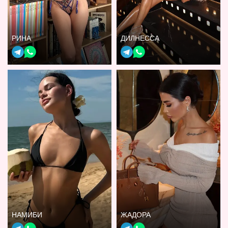
РИНА
ДИЛНЕССА
НАМИБИ
ЖАДОРА