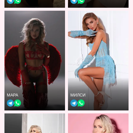
МАРА
МИЛСИ