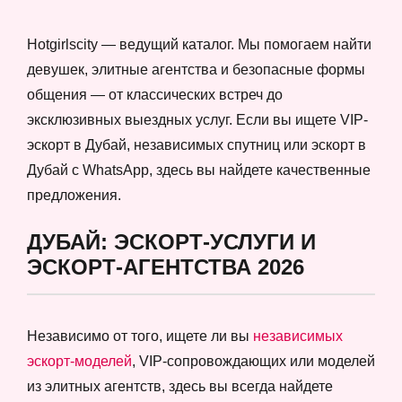
Hotgirlscity — ведущий каталог. Мы помогаем найти
девушек, элитные агентства и безопасные формы
общения — от классических встреч до
эксклюзивных выездных услуг. Если вы ищете VIP-
эскорт в Дубай, независимых спутниц или эскорт в
Дубай с WhatsApp, здесь вы найдете качественные
предложения.
ДУБАЙ: ЭСКОРТ-УСЛУГИ И
ЭСКОРТ-АГЕНТСТВА 2026
Независимо от того, ищете ли вы
независимых
эскорт-моделей
, VIP-сопровождающих или моделей
из элитных агентств, здесь вы всегда найдете