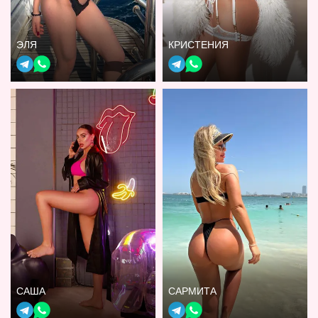
ЭЛЯ
КРИСТЕНИЯ
САША
САРМИТА