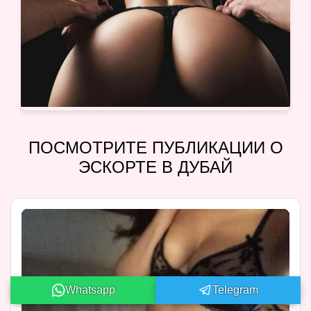
ПОСМОТРИТЕ ПУБЛИКАЦИИ О
ЭСКОРТЕ В ДУБАЙ
Whatsapp
Telegram