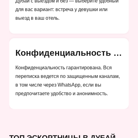
Дубай с выездом и без — выберите удобный
для вас вариант: встреча у девушки или
выезд в ваш отель.
Конфиденциальность и анонимность
Конфиденциальность гарантирована. Вся
переписка ведется по защищенным каналам,
в том числе через WhatsApp, если вы
предпочитаете удобство и анонимность.
ТОП ЭСКОРТНИЦЫ В ДУБАЙ