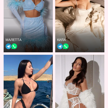
МАЛЕТТА
КИЛА