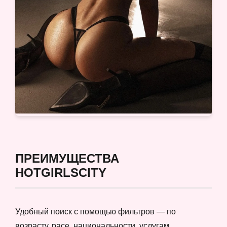
ПРЕИМУЩЕСТВА
HOTGIRLSCITY
Удобный поиск с помощью фильтров — по
возрасту, расе, национальности, услугам