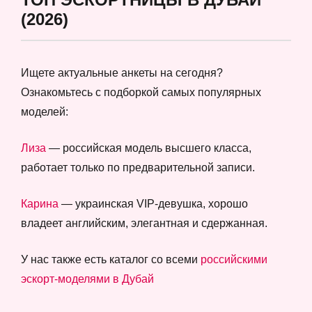
(2026)
Ищете актуальные анкеты на сегодня?
Ознакомьтесь с подборкой самых популярных
моделей:
Лиза
— российская модель высшего класса,
работает только по предварительной записи.
Карина
— украинская VIP-девушка, хорошо
владеет английским, элегантная и сдержанная.
У нас также есть каталог со всеми
российскими
эскорт-моделями в Дубай