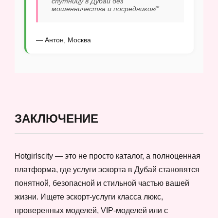
спутницу в Дубай без
мошенничества и посредников!”
— Антон, Москва
ЗАКЛЮЧЕНИЕ
Hotgirlscity — это не просто каталог, а полноценная
платформа, где услуги эскорта в Дубай становятся
понятной, безопасной и стильной частью вашей
жизни. Ищете эскорт-услуги класса люкс,
проверенных моделей, VIP-моделей или с