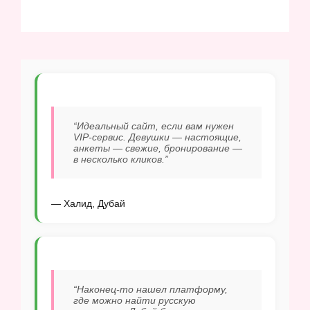
“Идеальный сайт, если вам нужен
VIP-сервис. Девушки — настоящие,
анкеты — свежие, бронирование —
в несколько кликов.”
— Халид, Дубай
“Наконец-то нашел платформу,
где можно найти русскую