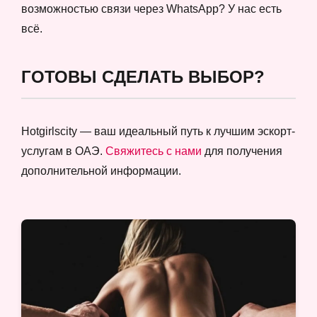
возможностью связи через WhatsApp? У нас есть
всё.
ГОТОВЫ СДЕЛАТЬ ВЫБОР?
Hotgirlscity — ваш идеальный путь к лучшим эскорт-
услугам в ОАЭ.
Свяжитесь с нами
для получения
дополнительной информации.