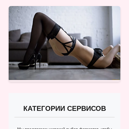
КАТЕГОРИИ СЕРВИСОВ