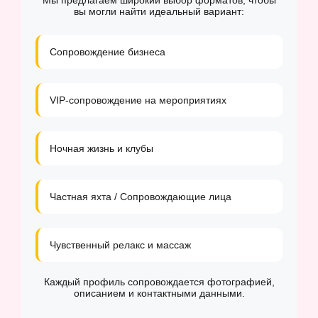
Мы предлагаем широкий выбор форматов, чтобы
вы могли найти идеальный вариант:
Сопровождение бизнеса
VIP-сопровождение на мероприятиях
Ночная жизнь и клубы
Частная яхта / Сопровождающие лица
Чувственный релакс и массаж
Каждый профиль сопровождается фотографией,
описанием и контактными данными.