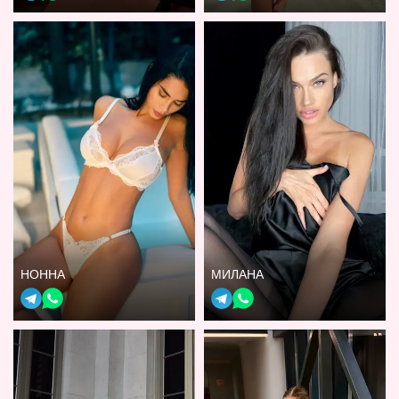
НОННА
МИЛАНА