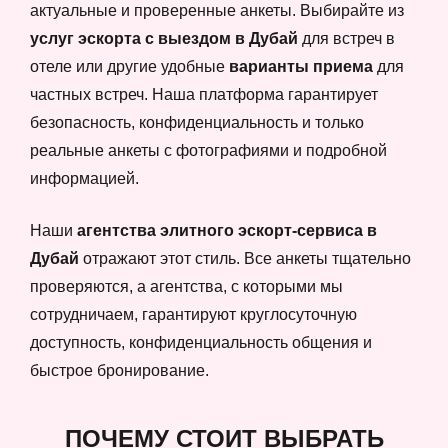
актуальные и проверенные анкеты. Выбирайте из
услуг эскорта с выездом в Дубай
для встреч в
отеле или другие удобные
варианты приема
для
частных встреч. Наша платформа гарантирует
безопасность, конфиденциальность и только
реальные анкеты с фотографиями и подробной
информацией.
Наши
агентства элитного эскорт-сервиса в
Дубай
отражают этот стиль. Все анкеты тщательно
проверяются, а агентства, с которыми мы
сотрудничаем, гарантируют круглосуточную
доступность, конфиденциальность общения и
быстрое бронирование.
ПОЧЕМУ СТОИТ ВЫБРАТЬ