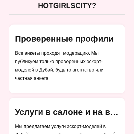
HOTGIRLSCITY?
Проверенные профили
Все анкеты проходят модерацию. Мы
публикуем только проверенных эскорт-
моделей в Дубай, будь то агентство или
частная анкета.
Услуги в салоне и на выезд
Мы предлагаем услуги эскорт-моделей в