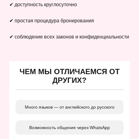
✔ доступность круглосуточно
✔ простая процедура бронирования
✔ соблюдение всех законов и конфиденциальности
ЧЕМ МЫ ОТЛИЧАЕМСЯ ОТ
ДРУГИХ?
Много языков — от английского до русского
Возможность общения через WhatsApp