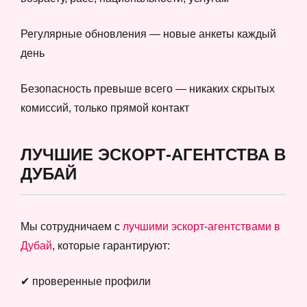
Регулярные обновления — новые анкеты каждый
день
Безопасность превыше всего — никаких скрытых
комиссий, только прямой контакт
ЛУЧШИЕ ЭСКОРТ-АГЕНТСТВА В
ДУБАЙ
Мы сотрудничаем с
лучшими эскорт-агентствами в
Дубай
, которые гарантируют:
✔ проверенные профили