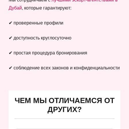
Дубай
, которые гарантируют:
✔ проверенные профили
✔ доступность круглосуточно
✔ простая процедура бронирования
✔ соблюдение всех законов и конфиденциальности
ЧЕМ МЫ ОТЛИЧАЕМСЯ ОТ
ДРУГИХ?