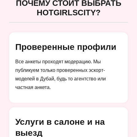
ПОЧЕМУ СТОИТ ВЫБРАТЬ
HOTGIRLSCITY?
Проверенные профили
Все анкеты проходят модерацию. Мы
публикуем только проверенных эскорт-
моделей в Дубай, будь то агентство или
частная анкета.
Услуги в салоне и на
выезд