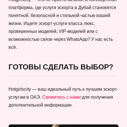
платформа, где услуги эскорта в Дубай становятся
понятной, безопасной и стильной частью вашей
жизни. Ищете эскорт-услуги класса люкс,
проверенных моделей, VIP-моделей или с
возможностью связи через WhatsApp? У нас есть
всё.
ГОТОВЫ СДЕЛАТЬ ВЫБОР?
Hotgirlscity — ваш идеальный путь к лучшим эскорт-
услугам в ОАЭ.
Свяжитесь с нами
для получения
дополнительной информации.