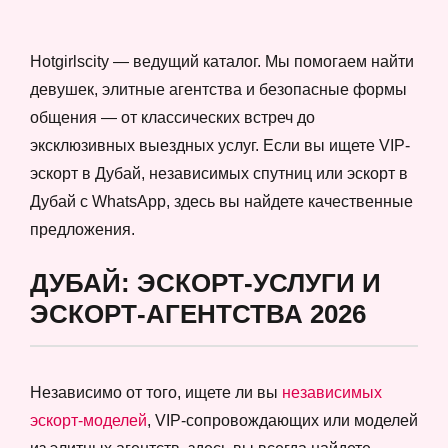
Hotgirlscity — ведущий каталог. Мы помогаем найти
девушек, элитные агентства и безопасные формы
общения — от классических встреч до
эксклюзивных выездных услуг. Если вы ищете VIP-
эскорт в Дубай, независимых спутниц или эскорт в
Дубай с WhatsApp, здесь вы найдете качественные
предложения.
ДУБАЙ: ЭСКОРТ-УСЛУГИ И
ЭСКОРТ-АГЕНТСТВА 2026
Независимо от того, ищете ли вы
независимых
эскорт-моделей
, VIP-сопровождающих или моделей