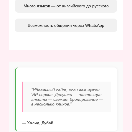
Много языков — от английского до русского
Возможность общения через WhatsApp
“Идеальный сайт, если вам нужен
VIP-сервис. Девушки — настоящие,
анкеты — свежие, бронирование —
в несколько кликов.”
— Халид, Дубай