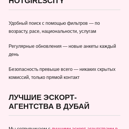
HOTGIRLSCITY
Удобный поиск с помощью фильтров — по
возрасту, расе, национальности, услугам
Регулярные обновления — новые анкеты каждый
день
Безопасность превыше всего — никаких скрытых
комиссий, только прямой контакт
ЛУЧШИЕ ЭСКОРТ-
АГЕНТСТВА В ДУБАЙ
Мы сотрудничаем с
лучшими эскорт-агентствами в