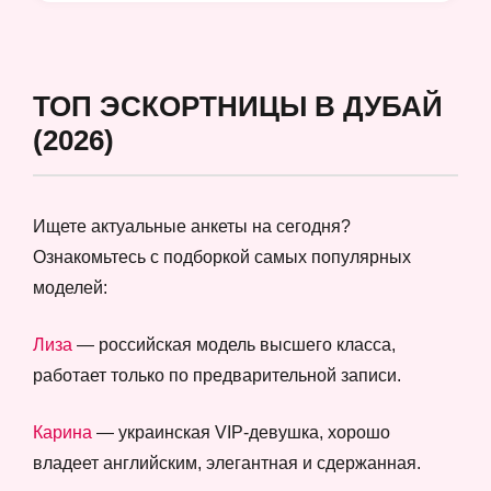
ТОП ЭСКОРТНИЦЫ В ДУБАЙ
(2026)
Ищете актуальные анкеты на сегодня?
Ознакомьтесь с подборкой самых популярных
моделей:
Лиза
— российская модель высшего класса,
работает только по предварительной записи.
Карина
— украинская VIP-девушка, хорошо
владеет английским, элегантная и сдержанная.