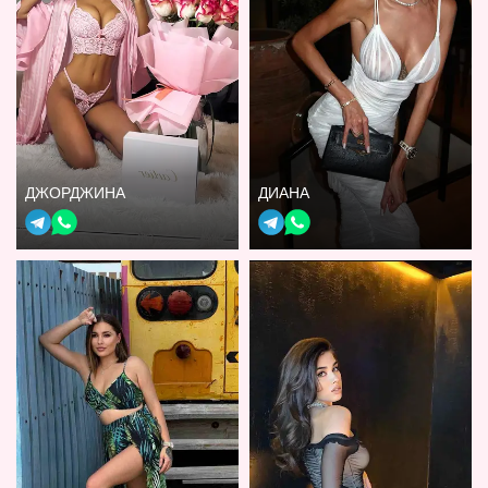
ДЖОРДЖИНА
ДИАНА