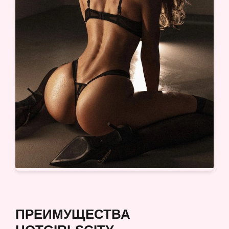
ПРЕИМУЩЕСТВА