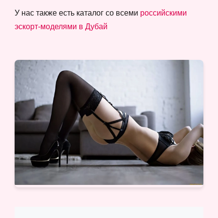
У нас также есть каталог со всеми
российскими
эскорт-моделями в Дубай