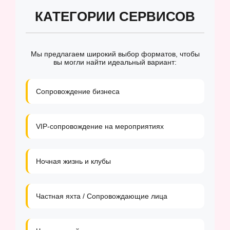
КАТЕГОРИИ СЕРВИСОВ
Мы предлагаем широкий выбор форматов, чтобы
вы могли найти идеальный вариант:
Сопровождение бизнеса
VIP-сопровождение на мероприятиях
Ночная жизнь и клубы
Частная яхта / Сопровождающие лица