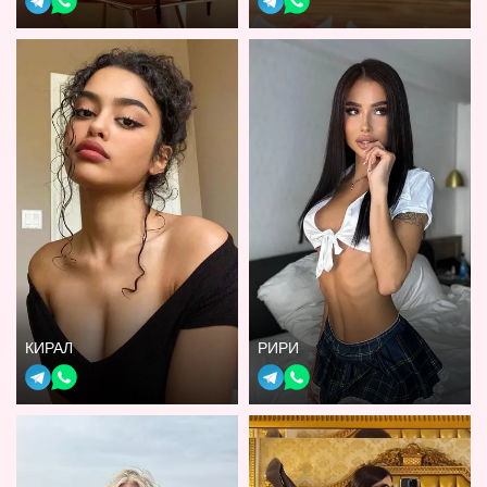
КИРАЛ
РИРИ