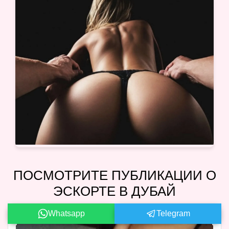
ПОСМОТРИТЕ ПУБЛИКАЦИИ О
ЭСКОРТЕ В ДУБАЙ
Whatsapp
Telegram