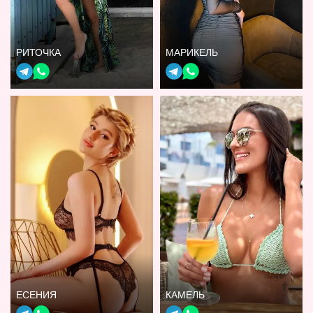
РИТОЧКА
МАРИКЕЛЬ
ЕСЕНИЯ
КАМЕЛЬ