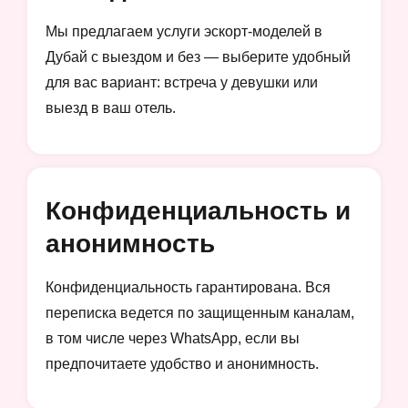
Мы предлагаем услуги эскорт-моделей в
Дубай с выездом и без — выберите удобный
для вас вариант: встреча у девушки или
выезд в ваш отель.
Конфиденциальность и
анонимность
Конфиденциальность гарантирована. Вся
переписка ведется по защищенным каналам,
в том числе через WhatsApp, если вы
предпочитаете удобство и анонимность.