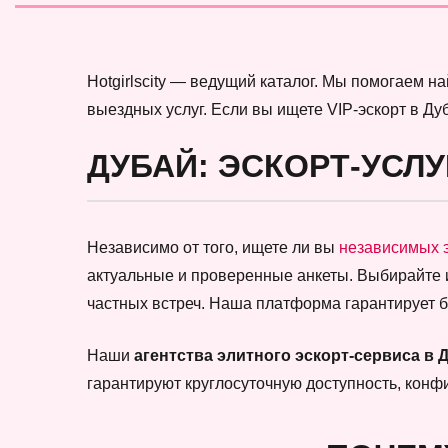
Hotgirlscity — ведущий каталог. Мы помогаем 
выездных услуг. Если вы ищете VIP-эскорт в Ду
ДУБАЙ: ЭСКОРТ-УСЛУ
Независимо от того, ищете ли вы
независимых 
актуальные и проверенные анкеты. Выбирайте
частных встреч. Наша платформа гарантирует 
Наши
агентства элитного эскорт-сервиса в 
гарантируют круглосуточную доступность, кон