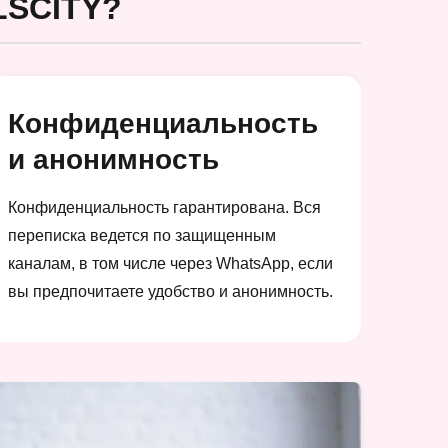
SCITY?
Конфиденциальность
и анонимность
Конфиденциальность гарантирована. Вся
переписка ведется по защищенным
каналам, в том числе через WhatsApp, если
вы предпочитаете удобство и анонимность.