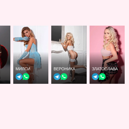
МИЛСИ
ВЕРОНИКА
ЗЛАТОСЛАВА