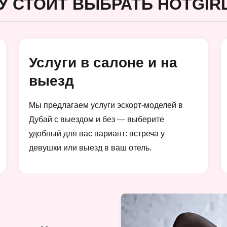
У СТОИТ ВЫБРАТЬ HOTGIRL
Услуги в салоне и на
выезд
Мы предлагаем услуги эскорт-моделей в
Дубай с выездом и без — выберите
удобный для вас вариант: встреча у
девушки или выезд в ваш отель.