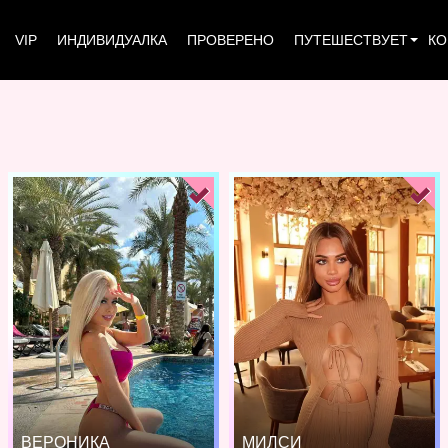
VIP
ИНДИВИДУАЛКА
ПРОВЕРЕНО
ПУТЕШЕСТВУЕТ
КО
ВЕРОНИКА
МИЛСИ