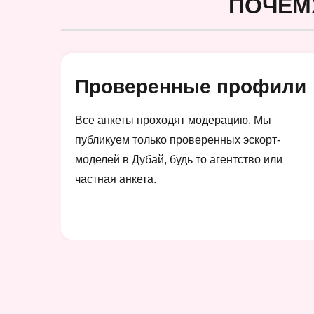
ПОЧЕМ
Проверенные профили
Все анкеты проходят модерацию. Мы
публикуем только проверенных эскорт-
моделей в Дубай, будь то агентство или
частная анкета.