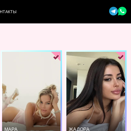
НТАКТЫ
МАРА
ЖАДОРА