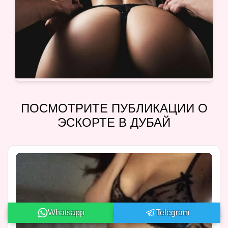
ПОСМОТРИТЕ ПУБЛИКАЦИИ О
ЭСКОРТЕ В ДУБАЙ
Whatsapp
Telegram