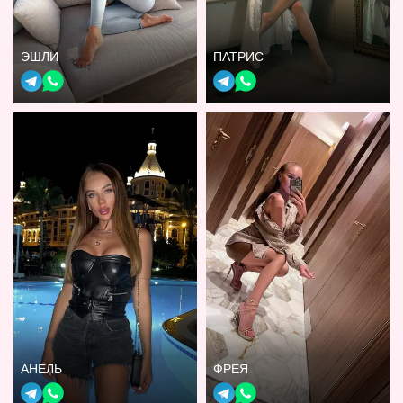
ЭШЛИ
ПАТРИС
АНЕЛЬ
ФРЕЯ