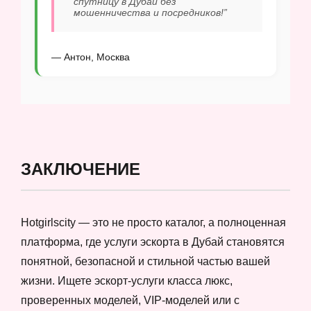
спутницу в Дубай без
мошенничества и посредников!”
— Антон, Москва
ЗАКЛЮЧЕНИЕ
Hotgirlscity — это не просто каталог, а полноценная
платформа, где услуги эскорта в Дубай становятся
понятной, безопасной и стильной частью вашей
жизни. Ищете эскорт-услуги класса люкс,
проверенных моделей, VIP-моделей или с