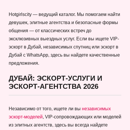
Hotgirlscity — ведущий каталог. Мы помогаем найти
девушек, элитные агентства и безопасные формы
общения — от классических встреч до
эксклюзивных выездных услуг. Если вы ищете VIP-
эскорт в Дубай, независимых спутниц или эскорт в
Дубай с WhatsApp, здесь вы найдете качественные
предложения.
ДУБАЙ: ЭСКОРТ-УСЛУГИ И
ЭСКОРТ-АГЕНТСТВА 2026
Независимо от того, ищете ли вы
независимых
эскорт-моделей
, VIP-сопровождающих или моделей
из элитных агентств, здесь вы всегда найдете