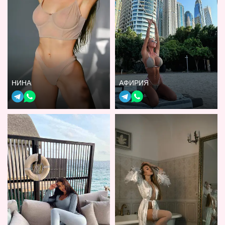
НИНА
АФИРИЯ