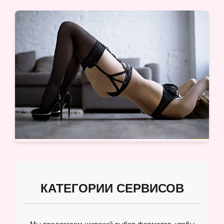
КАТЕГОРИИ СЕРВИСОВ