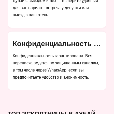
Дубай с выездом и без — выберите удобный
для вас вариант: встреча у девушки или
выезд в ваш отель.
Конфиденциальность и анонимность
Конфиденциальность гарантирована. Вся
переписка ведется по защищенным каналам,
в том числе через WhatsApp, если вы
предпочитаете удобство и анонимность.
ТОП ЭСКОРТНИЦЫ В ДУБАЙ