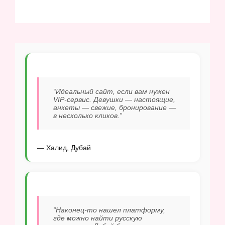
“Идеальный сайт, если вам нужен
VIP-сервис. Девушки — настоящие,
анкеты — свежие, бронирование —
в несколько кликов.”
— Халид, Дубай
“Наконец-то нашел платформу,
где можно найти русскую