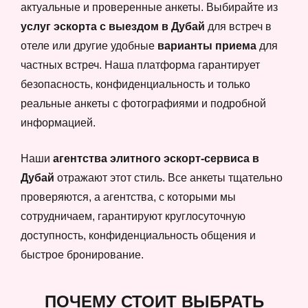
актуальные и проверенные анкеты. Выбирайте из
услуг эскорта с выездом в Дубай
для встреч в
отеле или другие удобные
варианты приема
для
частных встреч. Наша платформа гарантирует
безопасность, конфиденциальность и только
реальные анкеты с фотографиями и подробной
информацией.
Наши
агентства элитного эскорт-сервиса в
Дубай
отражают этот стиль. Все анкеты тщательно
проверяются, а агентства, с которыми мы
сотрудничаем, гарантируют круглосуточную
доступность, конфиденциальность общения и
быстрое бронирование.
ПОЧЕМУ СТОИТ ВЫБРАТЬ