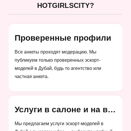
HOTGIRLSCITY?
Проверенные профили
Все анкеты проходят модерацию. Мы
публикуем только проверенных эскорт-
моделей в Дубай, будь то агентство или
частная анкета.
Услуги в салоне и на выезд
Мы предлагаем услуги эскорт-моделей в