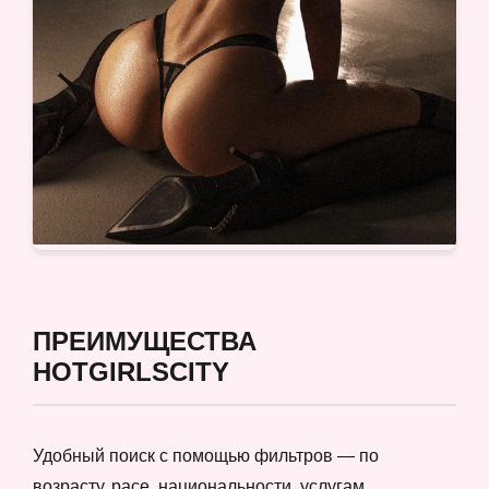
ПРЕИМУЩЕСТВА
HOTGIRLSCITY
Удобный поиск с помощью фильтров — по
возрасту, расе, национальности, услугам