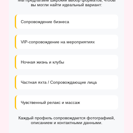
Мы предлагаем широкий выбор форматов, чтобы
вы могли найти идеальный вариант:
Сопровождение бизнеса
VIP-сопровождение на мероприятиях
Ночная жизнь и клубы
Частная яхта / Сопровождающие лица
Чувственный релакс и массаж
Каждый профиль сопровождается фотографией,
описанием и контактными данными.