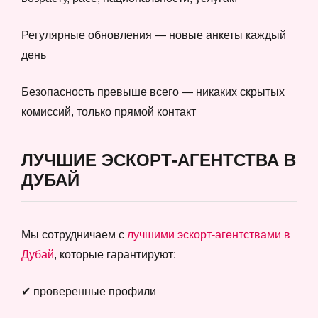
Регулярные обновления — новые анкеты каждый
день
Безопасность превыше всего — никаких скрытых
комиссий, только прямой контакт
ЛУЧШИЕ ЭСКОРТ-АГЕНТСТВА В
ДУБАЙ
Мы сотрудничаем с
лучшими эскорт-агентствами в
Дубай
, которые гарантируют:
✔ проверенные профили