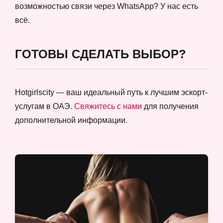
возможностью связи через WhatsApp? У нас есть
всё.
ГОТОВЫ СДЕЛАТЬ ВЫБОР?
Hotgirlscity — ваш идеальный путь к лучшим эскорт-
услугам в ОАЭ.
Свяжитесь с нами
для получения
дополнительной информации.