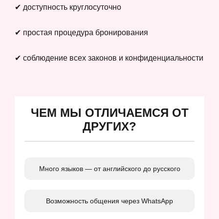
✔ доступность круглосуточно
✔ простая процедура бронирования
✔ соблюдение всех законов и конфиденциальности
ЧЕМ МЫ ОТЛИЧАЕМСЯ ОТ
ДРУГИХ?
Много языков — от английского до русского
Возможность общения через WhatsApp