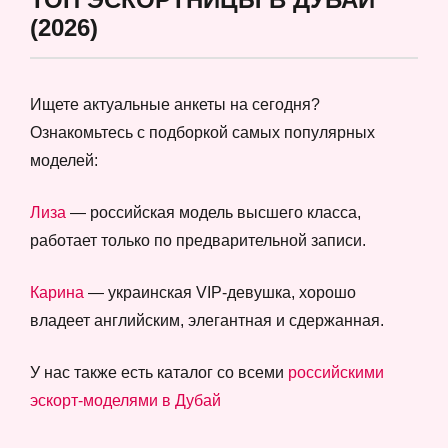
(2026)
Ищете актуальные анкеты на сегодня?
Ознакомьтесь с подборкой самых популярных
моделей:
Лиза
— российская модель высшего класса,
работает только по предварительной записи.
Карина
— украинская VIP-девушка, хорошо
владеет английским, элегантная и сдержанная.
У нас также есть каталог со всеми
российскими
эскорт-моделями в Дубай