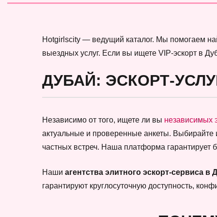
Hotgirlscity — ведущий каталог. Мы помогаем 
выездных услуг. Если вы ищете VIP-эскорт в Ду
ДУБАЙ: ЭСКОРТ-УСЛУ
Независимо от того, ищете ли вы
независимых 
актуальные и проверенные анкеты. Выбирайте
частных встреч. Наша платформа гарантирует 
Наши
агентства элитного эскорт-сервиса в 
гарантируют круглосуточную доступность, кон