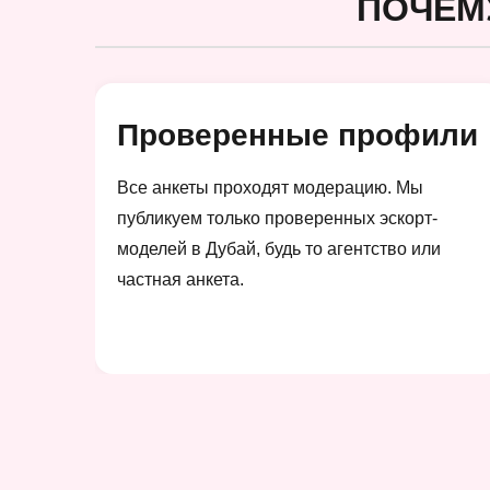
ПОЧЕМ
Проверенные профили
Все анкеты проходят модерацию. Мы
публикуем только проверенных эскорт-
моделей в Дубай, будь то агентство или
частная анкета.