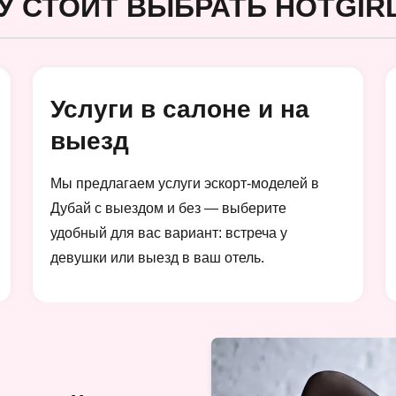
У СТОИТ ВЫБРАТЬ HOTGIRL
Услуги в салоне и на
выезд
Мы предлагаем услуги эскорт-моделей в
Дубай с выездом и без — выберите
удобный для вас вариант: встреча у
девушки или выезд в ваш отель.