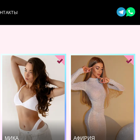
НТАКТЫ
МИКА
АФИРИЯ