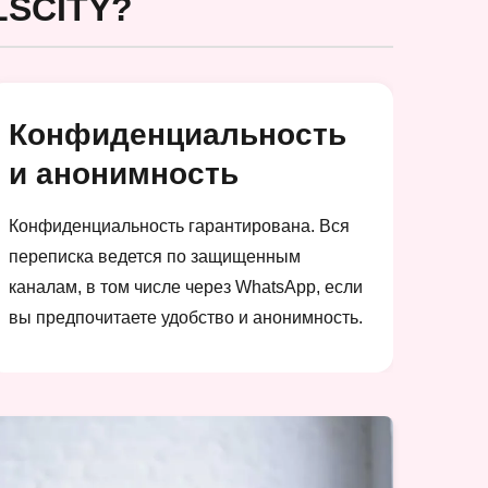
SCITY?
Конфиденциальность
и анонимность
Конфиденциальность гарантирована. Вся
переписка ведется по защищенным
каналам, в том числе через WhatsApp, если
вы предпочитаете удобство и анонимность.