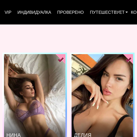
VIP
ИНДИВИДУАЛКА
ПРОВЕРЕНО
ПУТЕШЕСТВУЕТ
КО
НИНА
ДЕЛИЯ