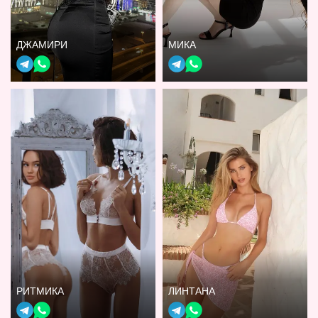
ДЖАМИРИ
МИКА
РИТМИКА
ЛИНТАНА