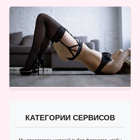
КАТЕГОРИИ СЕРВИСОВ