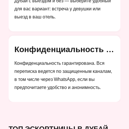
Дубай с выездом и без — выберите удобный
для вас вариант: встреча у девушки или
выезд в ваш отель.
Конфиденциальность и анонимность
Конфиденциальность гарантирована. Вся
переписка ведется по защищенным каналам,
в том числе через WhatsApp, если вы
предпочитаете удобство и анонимность.
ТОП ЭСКОРТНИЦЫ В ДУБАЙ