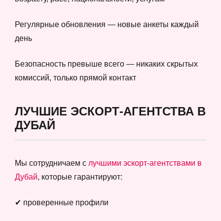
Регулярные обновления — новые анкеты каждый
день
Безопасность превыше всего — никаких скрытых
комиссий, только прямой контакт
ЛУЧШИЕ ЭСКОРТ-АГЕНТСТВА В
ДУБАЙ
Мы сотрудничаем с
лучшими эскорт-агентствами в
Дубай
, которые гарантируют:
✔ проверенные профили