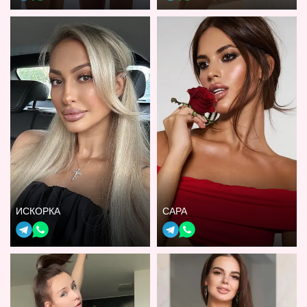
ИСКОРКА
САРА