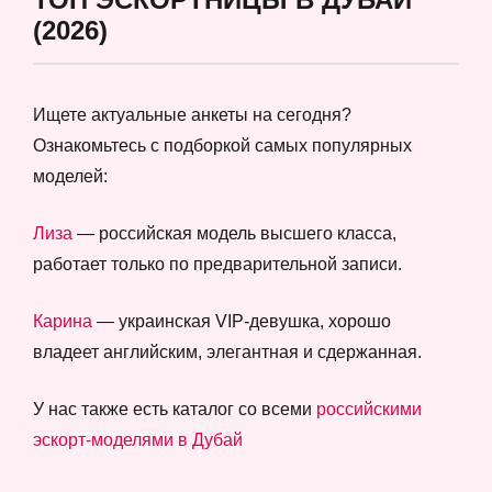
(2026)
Ищете актуальные анкеты на сегодня?
Ознакомьтесь с подборкой самых популярных
моделей:
Лиза
— российская модель высшего класса,
работает только по предварительной записи.
Карина
— украинская VIP-девушка, хорошо
владеет английским, элегантная и сдержанная.
У нас также есть каталог со всеми
российскими
эскорт-моделями в Дубай