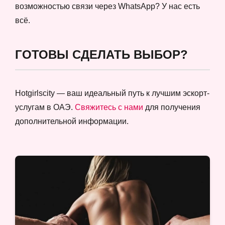
возможностью связи через WhatsApp? У нас есть
всё.
ГОТОВЫ СДЕЛАТЬ ВЫБОР?
Hotgirlscity — ваш идеальный путь к лучшим эскорт-
услугам в ОАЭ.
Свяжитесь с нами
для получения
дополнительной информации.