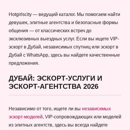
Hotgirlscity — ведущий каталог. Мы помогаем найти
девушек, элитные агентства и безопасные формы
общения — от классических встреч до
эксклюзивных выездных услуг. Если вы ищете VIP-
эскорт в Дубай, независимых спутниц или эскорт в
Дубай с WhatsApp, здесь вы найдете качественные
предложения.
ДУБАЙ: ЭСКОРТ-УСЛУГИ И
ЭСКОРТ-АГЕНТСТВА 2026
Независимо от того, ищете ли вы
независимых
эскорт-моделей
, VIP-сопровождающих или моделей
из элитных агентств, здесь вы всегда найдете