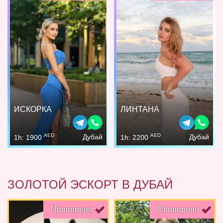
ИСКОРКА
ЛИНТАНА
AED
AED
Дубай
Дубай
1h: 1900
1h: 2200
ЗОЛОТОЙ ЭСКОРТ В ДУБАЙ
Проверено
Проверено