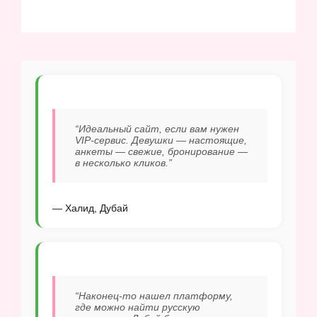
“Идеальный сайт, если вам нужен
VIP-сервис. Девушки — настоящие,
анкеты — свежие, бронирование —
в несколько кликов.”
— Халид, Дубай
“Наконец-то нашел платформу,
где можно найти русскую