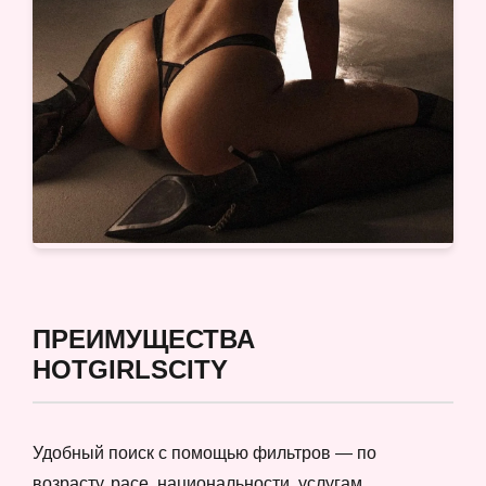
ПРЕИМУЩЕСТВА
HOTGIRLSCITY
Удобный поиск с помощью фильтров — по
возрасту, расе, национальности, услугам