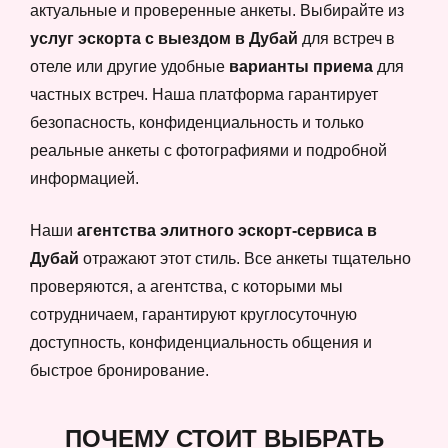
актуальные и проверенные анкеты. Выбирайте из
услуг эскорта с выездом в Дубай
для встреч в
отеле или другие удобные
варианты приема
для
частных встреч. Наша платформа гарантирует
безопасность, конфиденциальность и только
реальные анкеты с фотографиями и подробной
информацией.
Наши
агентства элитного эскорт-сервиса в
Дубай
отражают этот стиль. Все анкеты тщательно
проверяются, а агентства, с которыми мы
сотрудничаем, гарантируют круглосуточную
доступность, конфиденциальность общения и
быстрое бронирование.
ПОЧЕМУ СТОИТ ВЫБРАТЬ