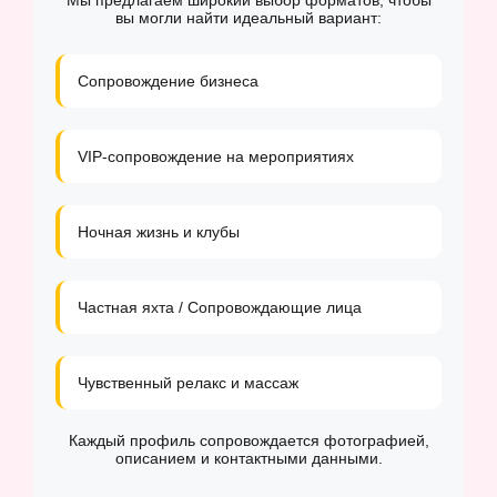
Мы предлагаем широкий выбор форматов, чтобы
вы могли найти идеальный вариант:
Сопровождение бизнеса
VIP-сопровождение на мероприятиях
Ночная жизнь и клубы
Частная яхта / Сопровождающие лица
Чувственный релакс и массаж
Каждый профиль сопровождается фотографией,
описанием и контактными данными.