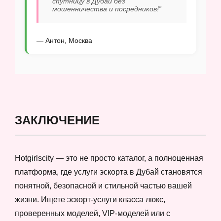
спутницу в Дубай без
мошенничества и посредников!”
— Антон, Москва
ЗАКЛЮЧЕНИЕ
Hotgirlscity — это не просто каталог, а полноценная
платформа, где услуги эскорта в Дубай становятся
понятной, безопасной и стильной частью вашей
жизни. Ищете эскорт-услуги класса люкс,
проверенных моделей, VIP-моделей или с