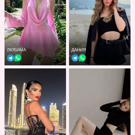
ЛЮБИМА
ДАНИЯ