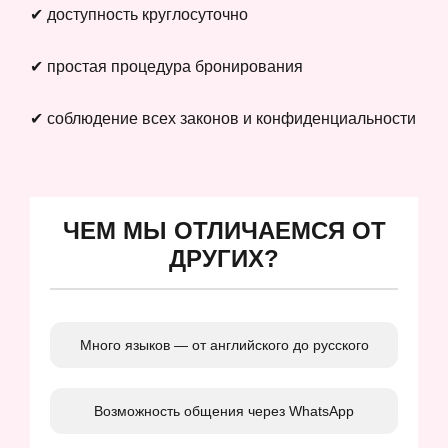
✔ доступность круглосуточно
✔ простая процедура бронирования
✔ соблюдение всех законов и конфиденциальности
ЧЕМ МЫ ОТЛИЧАЕМСЯ ОТ
ДРУГИХ?
Много языков — от английского до русского
Возможность общения через WhatsApp