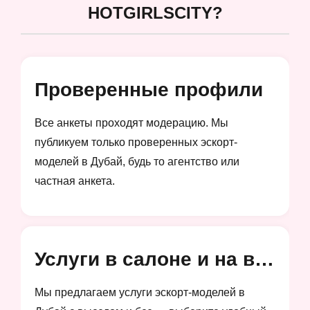
HOTGIRLSCITY?
Проверенные профили
Все анкеты проходят модерацию. Мы
публикуем только проверенных эскорт-
моделей в Дубай, будь то агентство или
частная анкета.
Услуги в салоне и на выезд
Мы предлагаем услуги эскорт-моделей в