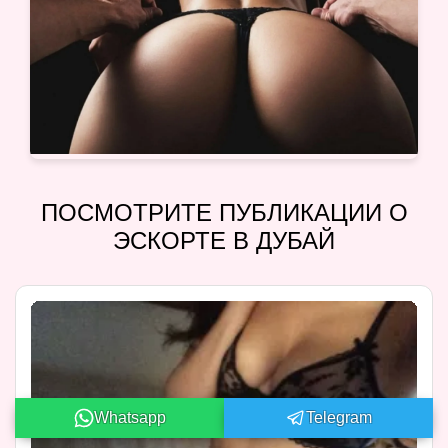
ПОСМОТРИТЕ ПУБЛИКАЦИИ О
ЭСКОРТЕ В ДУБАЙ
Whatsapp
Telegram