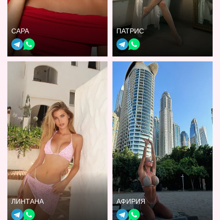
САРА
ПАТРИС
ЛИНТАНА
АФИРИЯ