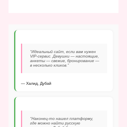
“Идеальный сайт, если вам нужен
VIP-сервис. Девушки — настоящие,
анкеты — свежие, бронирование —
в несколько кликов.”
— Халид, Дубай
“Наконец-то нашел платформу,
где можно найти русскую