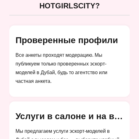
HOTGIRLSCITY?
Проверенные профили
Все анкеты проходят модерацию. Мы
публикуем только проверенных эскорт-
моделей в Дубай, будь то агентство или
частная анкета.
Услуги в салоне и на выезд
Мы предлагаем услуги эскорт-моделей в