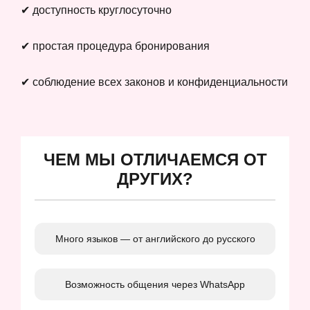
✔ доступность круглосуточно
✔ простая процедура бронирования
✔ соблюдение всех законов и конфиденциальности
ЧЕМ МЫ ОТЛИЧАЕМСЯ ОТ
ДРУГИХ?
Много языков — от английского до русского
Возможность общения через WhatsApp