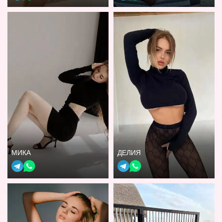
МИКА
ДЕЛИЯ