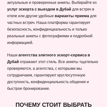
актуальные и проверенные анкеты. Выбирайте из
услуг эскорта с выездом в Дубай
для встреч в
отеле или другие удобные
варианты приема
для
частных встреч. Наша платформа гарантирует
безопасность, конфиденциальность и только
реальные анкеты с фотографиями и подробной
информацией.
Наши
агентства элитного эскорт-сервиса в
Дубай
отражают этот стиль. Все анкеты тщательно
проверяются, а агентства, с которыми мы
сотрудничаем, гарантируют круглосуточную
доступность, конфиденциальность общения и
быстрое бронирование.
ПОЧЕМУ СТОИТ ВЫБРАТЬ