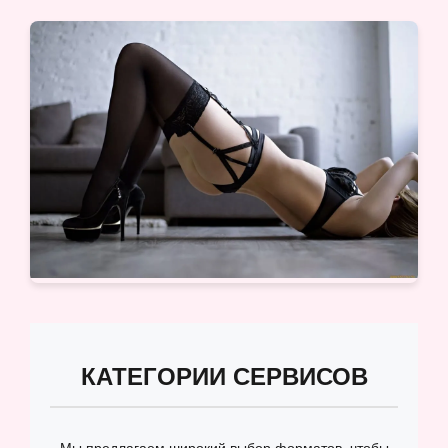
КАТЕГОРИИ СЕРВИСОВ