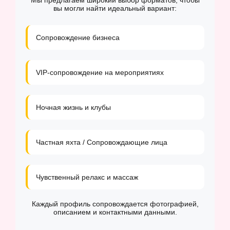
Мы предлагаем широкий выбор форматов, чтобы
вы могли найти идеальный вариант:
Сопровождение бизнеса
VIP-сопровождение на мероприятиях
Ночная жизнь и клубы
Частная яхта / Сопровождающие лица
Чувственный релакс и массаж
Каждый профиль сопровождается фотографией,
описанием и контактными данными.