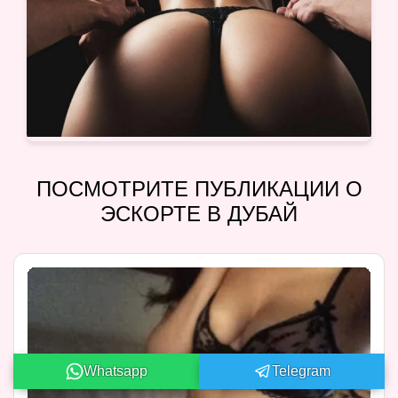
ПОСМОТРИТЕ ПУБЛИКАЦИИ О
ЭСКОРТЕ В ДУБАЙ
Whatsapp
Telegram