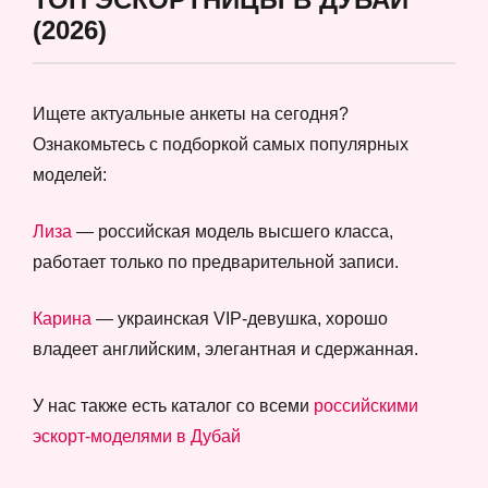
(2026)
Ищете актуальные анкеты на сегодня?
Ознакомьтесь с подборкой самых популярных
моделей:
Лиза
— российская модель высшего класса,
работает только по предварительной записи.
Карина
— украинская VIP-девушка, хорошо
владеет английским, элегантная и сдержанная.
У нас также есть каталог со всеми
российскими
эскорт-моделями в Дубай