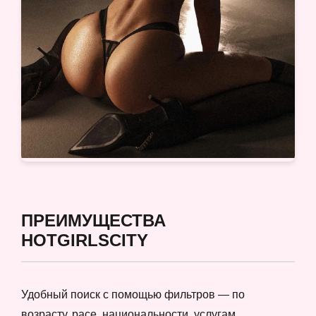
ПРЕИМУЩЕСТВА
HOTGIRLSCITY
Удобный поиск с помощью фильтров — по
возрасту, расе, национальности, услугам