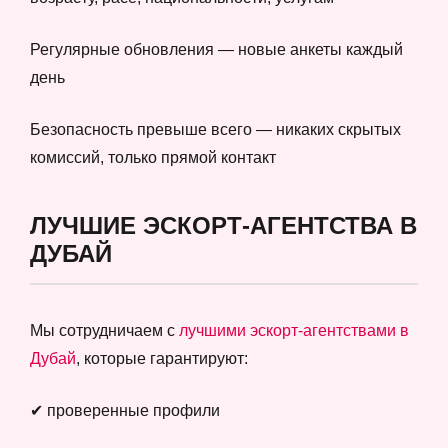
Регулярные обновления — новые анкеты каждый
день
Безопасность превыше всего — никаких скрытых
комиссий, только прямой контакт
ЛУЧШИЕ ЭСКОРТ-АГЕНТСТВА В
ДУБАЙ
Мы сотрудничаем с
лучшими эскорт-агентствами в
Дубай
, которые гарантируют:
✔ проверенные профили