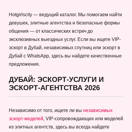
Hotgirlscity — ведущий каталог. Мы помогаем найти
девушек, элитные агентства и безопасные формы
общения — от классических встреч до
эксклюзивных выездных услуг. Если вы ищете VIP-
эскорт в Дубай, независимых спутниц или эскорт в
Дубай с WhatsApp, здесь вы найдете качественные
предложения.
ДУБАЙ: ЭСКОРТ-УСЛУГИ И
ЭСКОРТ-АГЕНТСТВА 2026
Независимо от того, ищете ли вы
независимых
эскорт-моделей
, VIP-сопровождающих или моделей
из элитных агентств, здесь вы всегда найдете