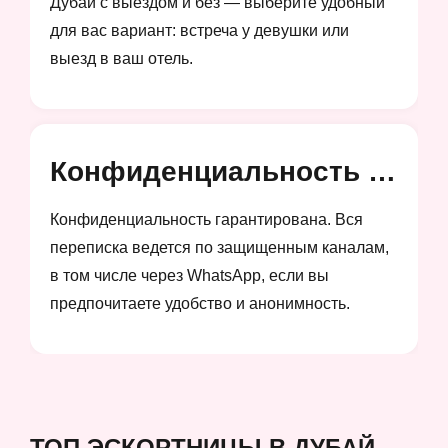
Дубай с выездом и без — выберите удобный
для вас вариант: встреча у девушки или
выезд в ваш отель.
Конфиденциальность и анонимность
Конфиденциальность гарантирована. Вся
переписка ведется по защищенным каналам,
в том числе через WhatsApp, если вы
предпочитаете удобство и анонимность.
ТОП ЭСКОРТНИЦЫ В ДУБАЙ