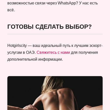
возможностью связи через WhatsApp? У нас есть
всё.
ГОТОВЫ СДЕЛАТЬ ВЫБОР?
Hotgirlscity — ваш идеальный путь к лучшим эскорт-
услугам в ОАЭ.
Свяжитесь с нами
для получения
дополнительной информации.