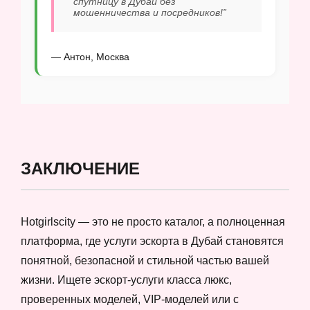
спутницу в Дубай без
мошенничества и посредников!”
— Антон, Москва
ЗАКЛЮЧЕНИЕ
Hotgirlscity — это не просто каталог, а полноценная
платформа, где услуги эскорта в Дубай становятся
понятной, безопасной и стильной частью вашей
жизни. Ищете эскорт-услуги класса люкс,
проверенных моделей, VIP-моделей или с