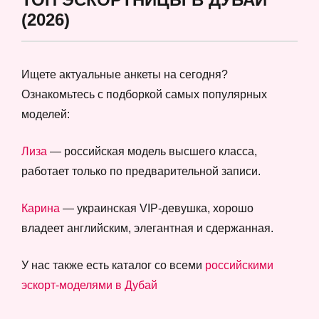
(2026)
Ищете актуальные анкеты на сегодня?
Ознакомьтесь с подборкой самых популярных
моделей:
Лиза
— российская модель высшего класса,
работает только по предварительной записи.
Карина
— украинская VIP-девушка, хорошо
владеет английским, элегантная и сдержанная.
У нас также есть каталог со всеми
российскими
эскорт-моделями в Дубай