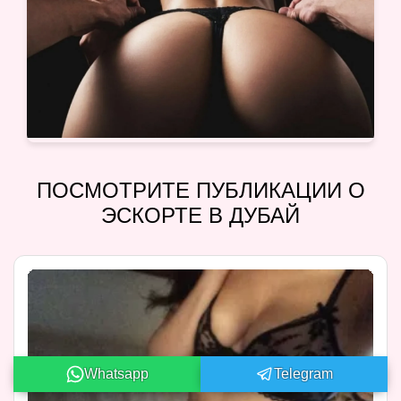
ПОСМОТРИТЕ ПУБЛИКАЦИИ О
ЭСКОРТЕ В ДУБАЙ
Whatsapp
Telegram