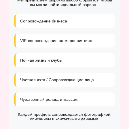
Мы предлагаем широкий выбор форматов, чтобы
вы могли найти идеальный вариант:
Сопровождение бизнеса
VIP-сопровождение на мероприятиях
Ночная жизнь и клубы
Частная яхта / Сопровождающие лица
Чувственный релакс и массаж
Каждый профиль сопровождается фотографией,
описанием и контактными данными.