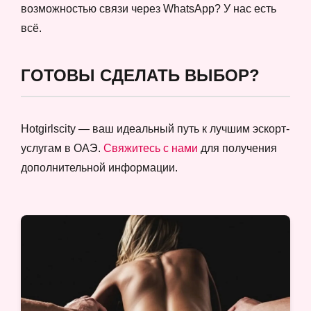
возможностью связи через WhatsApp? У нас есть
всё.
ГОТОВЫ СДЕЛАТЬ ВЫБОР?
Hotgirlscity — ваш идеальный путь к лучшим эскорт-
услугам в ОАЭ.
Свяжитесь с нами
для получения
дополнительной информации.