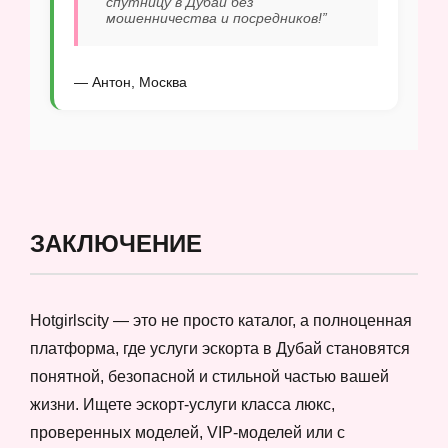
спутницу в Дубай без
мошенничества и посредников!”
— Антон, Москва
ЗАКЛЮЧЕНИЕ
Hotgirlscity — это не просто каталог, а полноценная
платформа, где услуги эскорта в Дубай становятся
понятной, безопасной и стильной частью вашей
жизни. Ищете эскорт-услуги класса люкс,
проверенных моделей, VIP-моделей или с