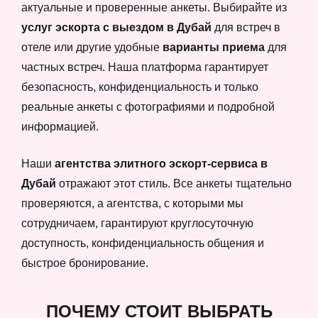
актуальные и проверенные анкеты. Выбирайте из
услуг эскорта с выездом в Дубай
для встреч в
отеле или другие удобные
варианты приема
для
частных встреч. Наша платформа гарантирует
безопасность, конфиденциальность и только
реальные анкеты с фотографиями и подробной
информацией.
Наши
агентства элитного эскорт-сервиса в
Дубай
отражают этот стиль. Все анкеты тщательно
проверяются, а агентства, с которыми мы
сотрудничаем, гарантируют круглосуточную
доступность, конфиденциальность общения и
быстрое бронирование.
ПОЧЕМУ СТОИТ ВЫБРАТЬ