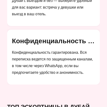
Дубай с выездом и без — выберите удобный
для вас вариант: встреча у девушки или
выезд в ваш отель.
Конфиденциальность и анонимность
Конфиденциальность гарантирована. Вся
переписка ведется по защищенным каналам,
в том числе через WhatsApp, если вы
предпочитаете удобство и анонимность.
ТОП ЭСКОРТНИЦЫ В ДУБАЙ