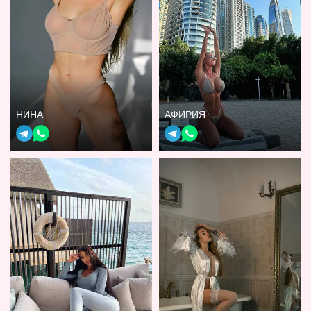
НИНА
АФИРИЯ