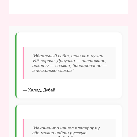
“Идеальный сайт, если вам нужен
VIP-сервис. Девушки — настоящие,
анкеты — свежие, бронирование —
в несколько кликов.”
— Халид, Дубай
“Наконец-то нашел платформу,
где можно найти русскую