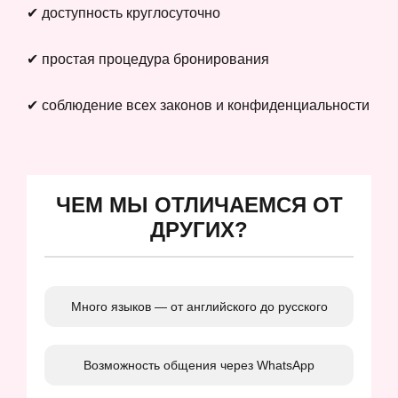
✔ доступность круглосуточно
✔ простая процедура бронирования
✔ соблюдение всех законов и конфиденциальности
ЧЕМ МЫ ОТЛИЧАЕМСЯ ОТ
ДРУГИХ?
Много языков — от английского до русского
Возможность общения через WhatsApp