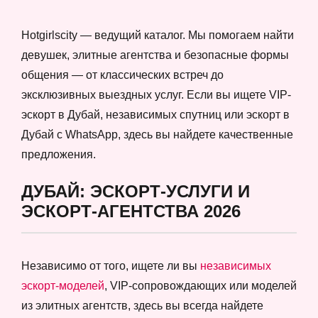
Hotgirlscity — ведущий каталог. Мы помогаем найти
девушек, элитные агентства и безопасные формы
общения — от классических встреч до
эксклюзивных выездных услуг. Если вы ищете VIP-
эскорт в Дубай, независимых спутниц или эскорт в
Дубай с WhatsApp, здесь вы найдете качественные
предложения.
ДУБАЙ: ЭСКОРТ-УСЛУГИ И
ЭСКОРТ-АГЕНТСТВА 2026
Независимо от того, ищете ли вы
независимых
эскорт-моделей
, VIP-сопровождающих или моделей
из элитных агентств, здесь вы всегда найдете