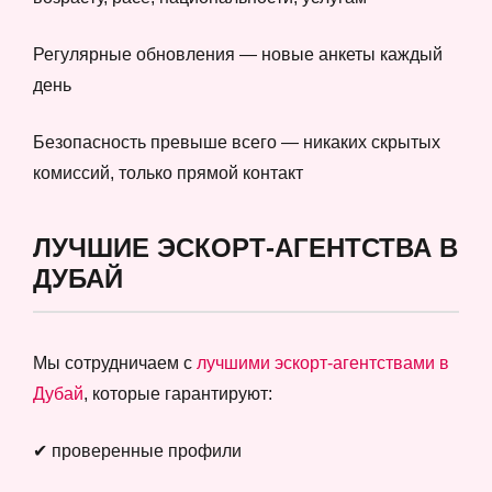
Регулярные обновления — новые анкеты каждый
день
Безопасность превыше всего — никаких скрытых
комиссий, только прямой контакт
ЛУЧШИЕ ЭСКОРТ-АГЕНТСТВА В
ДУБАЙ
Мы сотрудничаем с
лучшими эскорт-агентствами в
Дубай
, которые гарантируют:
✔ проверенные профили