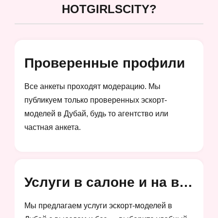
HOTGIRLSCITY?
Проверенные профили
Все анкеты проходят модерацию. Мы
публикуем только проверенных эскорт-
моделей в Дубай, будь то агентство или
частная анкета.
Услуги в салоне и на выезд
Мы предлагаем услуги эскорт-моделей в