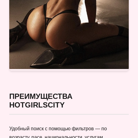
ПРЕИМУЩЕСТВА
HOTGIRLSCITY
Удобный поиск с помощью фильтров — по
возрасту, расе, национальности, услугам