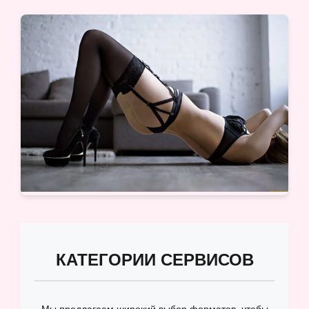
КАТЕГОРИИ СЕРВИСОВ