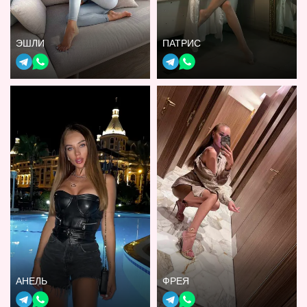
ЭШЛИ
ПАТРИС
АНЕЛЬ
ФРЕЯ