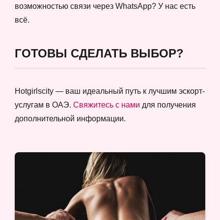
возможностью связи через WhatsApp? У нас есть
всё.
ГОТОВЫ СДЕЛАТЬ ВЫБОР?
Hotgirlscity — ваш идеальный путь к лучшим эскорт-
услугам в ОАЭ.
Свяжитесь с нами
для получения
дополнительной информации.