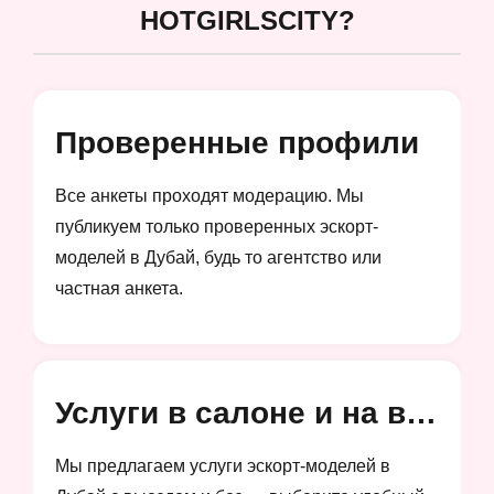
HOTGIRLSCITY?
Проверенные профили
Все анкеты проходят модерацию. Мы
публикуем только проверенных эскорт-
моделей в Дубай, будь то агентство или
частная анкета.
Услуги в салоне и на выезд
Мы предлагаем услуги эскорт-моделей в