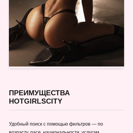
ПРЕИМУЩЕСТВА
HOTGIRLSCITY
Удобный поиск с помощью фильтров — по
возрасту, расе, национальности, услугам