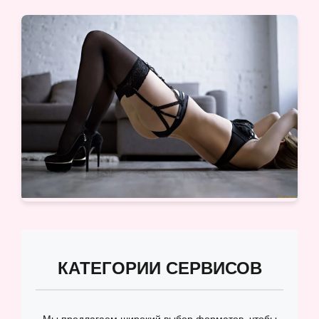
КАТЕГОРИИ СЕРВИСОВ