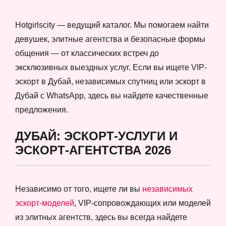
Hotgirlscity — ведущий каталог. Мы помогаем найти
девушек, элитные агентства и безопасные формы
общения — от классических встреч до
эксклюзивных выездных услуг. Если вы ищете VIP-
эскорт в Дубай, независимых спутниц или эскорт в
Дубай с WhatsApp, здесь вы найдете качественные
предложения.
ДУБАЙ: ЭСКОРТ-УСЛУГИ И
ЭСКОРТ-АГЕНТСТВА 2026
Независимо от того, ищете ли вы
независимых
эскорт-моделей
, VIP-сопровождающих или моделей
из элитных агентств, здесь вы всегда найдете