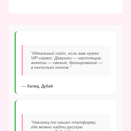
“Идеальный сайт, если вам нужен
VIP-сервис. Девушки — настоящие,
анкеты — свежие, бронирование —
в несколько кликов.”
— Халид, Дубай
“Наконец-то нашел платформу,
где можно найти русскую