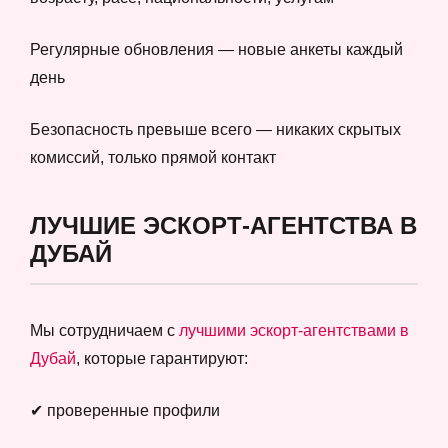
Регулярные обновления — новые анкеты каждый
день
Безопасность превыше всего — никаких скрытых
комиссий, только прямой контакт
ЛУЧШИЕ ЭСКОРТ-АГЕНТСТВА В
ДУБАЙ
Мы сотрудничаем с
лучшими эскорт-агентствами в
Дубай
, которые гарантируют:
✔ проверенные профили