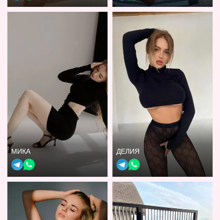
МИКА
ДЕЛИЯ