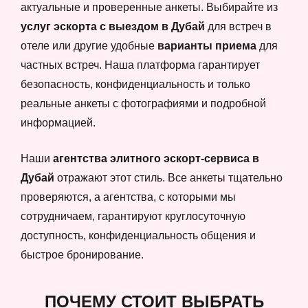
актуальные и проверенные анкеты. Выбирайте из
услуг эскорта с выездом в Дубай
для встреч в
отеле или другие удобные
варианты приема
для
частных встреч. Наша платформа гарантирует
безопасность, конфиденциальность и только
реальные анкеты с фотографиями и подробной
информацией.
Наши
агентства элитного эскорт-сервиса в
Дубай
отражают этот стиль. Все анкеты тщательно
проверяются, а агентства, с которыми мы
сотрудничаем, гарантируют круглосуточную
доступность, конфиденциальность общения и
быстрое бронирование.
ПОЧЕМУ СТОИТ ВЫБРАТЬ