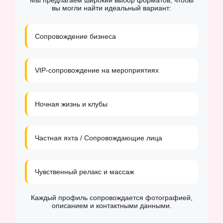
Мы предлагаем широкий выбор форматов, чтобы
вы могли найти идеальный вариант:
Сопровождение бизнеса
VIP-сопровождение на мероприятиях
Ночная жизнь и клубы
Частная яхта / Сопровождающие лица
Чувственный релакс и массаж
Каждый профиль сопровождается фотографией,
описанием и контактными данными.