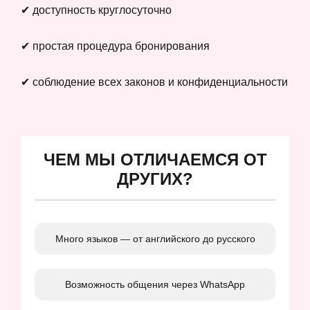
✔ доступность круглосуточно
✔ простая процедура бронирования
✔ соблюдение всех законов и конфиденциальности
ЧЕМ МЫ ОТЛИЧАЕМСЯ ОТ
ДРУГИХ?
Много языков — от английского до русского
Возможность общения через WhatsApp