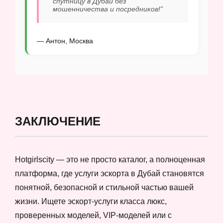
спутницу в Дубай без
мошенничества и посредников!”
— Антон, Москва
ЗАКЛЮЧЕНИЕ
Hotgirlscity — это не просто каталог, а полноценная
платформа, где услуги эскорта в Дубай становятся
понятной, безопасной и стильной частью вашей
жизни. Ищете эскорт-услуги класса люкс,
проверенных моделей, VIP-моделей или с