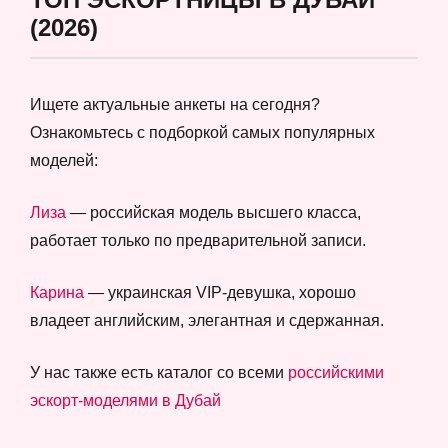
(2026)
Ищете актуальные анкеты на сегодня?
Ознакомьтесь с подборкой самых популярных
моделей:
Лиза
— российская модель высшего класса,
работает только по предварительной записи.
Карина
— украинская VIP-девушка, хорошо
владеет английским, элегантная и сдержанная.
У нас также есть каталог со всеми
российскими
эскорт-моделями в Дубай