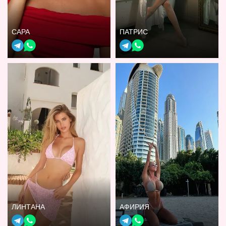
САРА
ПАТРИС
ЛИНТАНА
АФИРИЯ