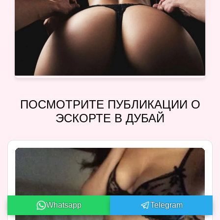
ПОСМОТРИТЕ ПУБЛИКАЦИИ О
ЭСКОРТЕ В ДУБАЙ
Whatsapp
Telegram