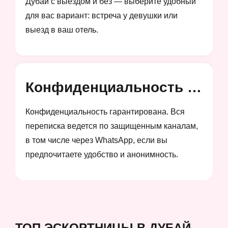
Дубай с выездом и без — выберите удобный
для вас вариант: встреча у девушки или
выезд в ваш отель.
Конфиденциальность и анонимность
Конфиденциальность гарантирована. Вся
переписка ведется по защищенным каналам,
в том числе через WhatsApp, если вы
предпочитаете удобство и анонимность.
ТОП ЭСКОРТНИЦЫ В ДУБАЙ