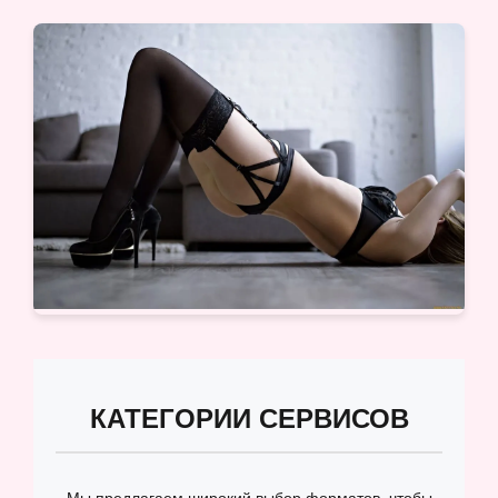
КАТЕГОРИИ СЕРВИСОВ