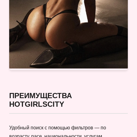
ПРЕИМУЩЕСТВА
HOTGIRLSCITY
Удобный поиск с помощью фильтров — по
возрасту, расе, национальности, услугам