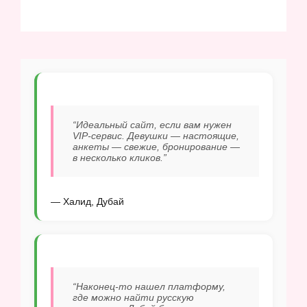
“Идеальный сайт, если вам нужен
VIP-сервис. Девушки — настоящие,
анкеты — свежие, бронирование —
в несколько кликов.”
— Халид, Дубай
“Наконец-то нашел платформу,
где можно найти русскую