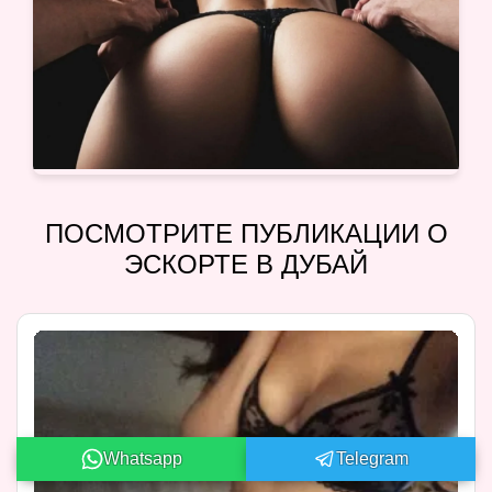
ПОСМОТРИТЕ ПУБЛИКАЦИИ О
ЭСКОРТЕ В ДУБАЙ
Whatsapp
Telegram