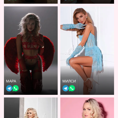
МАРА
МИЛСИ