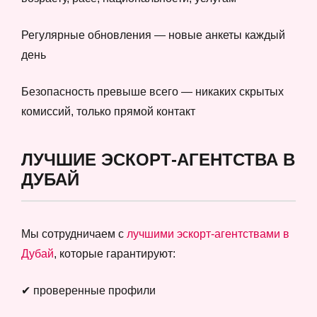
Регулярные обновления — новые анкеты каждый
день
Безопасность превыше всего — никаких скрытых
комиссий, только прямой контакт
ЛУЧШИЕ ЭСКОРТ-АГЕНТСТВА В
ДУБАЙ
Мы сотрудничаем с
лучшими эскорт-агентствами в
Дубай
, которые гарантируют:
✔ проверенные профили