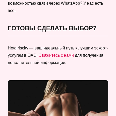
возможностью связи через WhatsApp? У нас есть
всё.
ГОТОВЫ СДЕЛАТЬ ВЫБОР?
Hotgirlscity — ваш идеальный путь к лучшим эскорт-
услугам в ОАЭ.
Свяжитесь с нами
для получения
дополнительной информации.