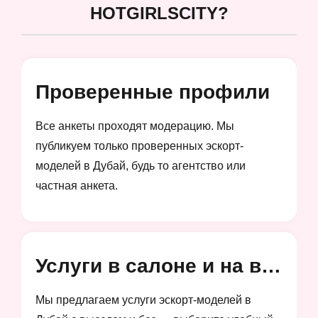
HOTGIRLSCITY?
Проверенные профили
Все анкеты проходят модерацию. Мы
публикуем только проверенных эскорт-
моделей в Дубай, будь то агентство или
частная анкета.
Услуги в салоне и на выезд
Мы предлагаем услуги эскорт-моделей в