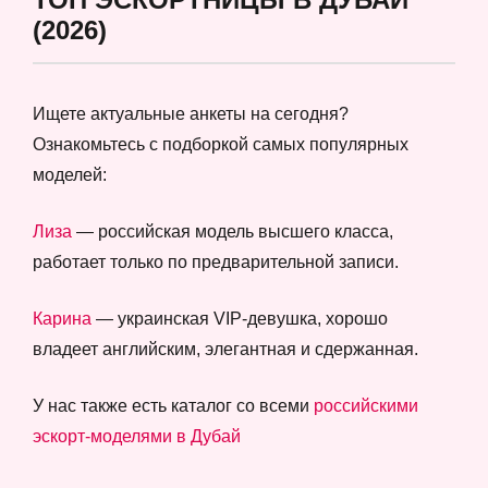
(2026)
Ищете актуальные анкеты на сегодня?
Ознакомьтесь с подборкой самых популярных
моделей:
Лиза
— российская модель высшего класса,
работает только по предварительной записи.
Карина
— украинская VIP-девушка, хорошо
владеет английским, элегантная и сдержанная.
У нас также есть каталог со всеми
российскими
эскорт-моделями в Дубай