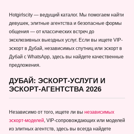
Hotgirlscity — ведущий каталог. Мы помогаем найти
девушек, элитные агентства и безопасные формы
общения — от классических встреч до
эксклюзивных выездных услуг. Если вы ищете VIP-
эскорт в Дубай, независимых спутниц или эскорт в
Дубай с WhatsApp, здесь вы найдете качественные
предложения.
ДУБАЙ: ЭСКОРТ-УСЛУГИ И
ЭСКОРТ-АГЕНТСТВА 2026
Независимо от того, ищете ли вы
независимых
эскорт-моделей
, VIP-сопровождающих или моделей
из элитных агентств, здесь вы всегда найдете