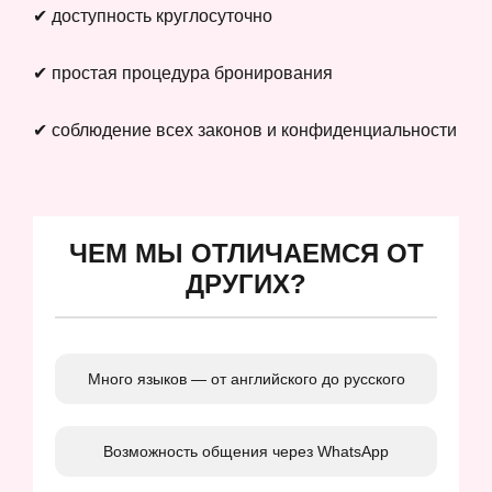
✔ доступность круглосуточно
✔ простая процедура бронирования
✔ соблюдение всех законов и конфиденциальности
ЧЕМ МЫ ОТЛИЧАЕМСЯ ОТ
ДРУГИХ?
Много языков — от английского до русского
Возможность общения через WhatsApp