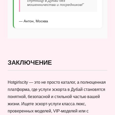
спутницу в Дубай без
мошенничества и посредников!”
— Антон, Москва
ЗАКЛЮЧЕНИЕ
Hotgirlscity — это не просто каталог, а полноценная
платформа, где услуги эскорта в Дубай становятся
понятной, безопасной и стильной частью вашей
жизни. Ищете эскорт-услуги класса люкс,
проверенных моделей, VIP-моделей или с