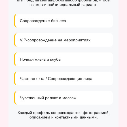
Мы предлагаем широкий выбор форматов, чтобы
вы могли найти идеальный вариант:
Сопровождение бизнеса
VIP-сопровождение на мероприятиях
Ночная жизнь и клубы
Частная яхта / Сопровождающие лица
Чувственный релакс и массаж
Каждый профиль сопровождается фотографией,
описанием и контактными данными.