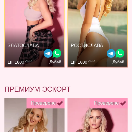
ЗЛАТОСЛАВА
РОСТИСЛАВА
AED
AED
Дубай
Дубай
1h: 1600
1h: 1600
ПРЕМИУМ ЭСКОРТ
Проверено
Проверено