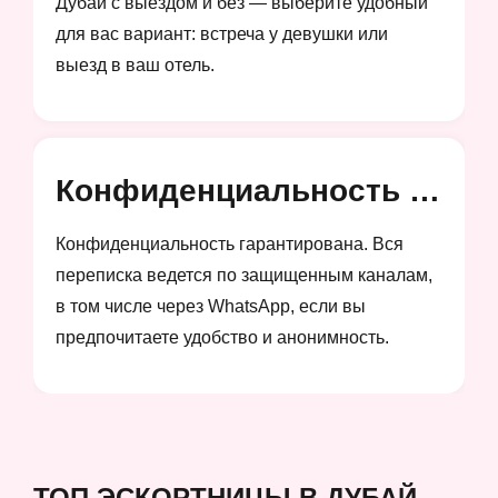
Дубай с выездом и без — выберите удобный
для вас вариант: встреча у девушки или
выезд в ваш отель.
Конфиденциальность и анонимность
Конфиденциальность гарантирована. Вся
переписка ведется по защищенным каналам,
в том числе через WhatsApp, если вы
предпочитаете удобство и анонимность.
ТОП ЭСКОРТНИЦЫ В ДУБАЙ