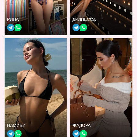
РИНА
ДИЛНЕССА
НАМИБИ
ЖАДОРА