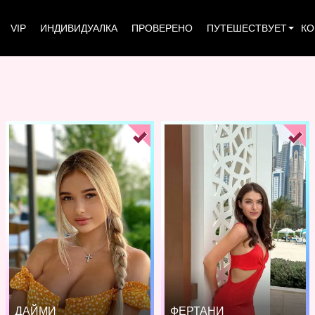
VIP
ИНДИВИДУАЛКА
ПРОВЕРЕНО
ПУТЕШЕСТВУЕТ
КО
ДАЙМИ
ФЕРТАНИ