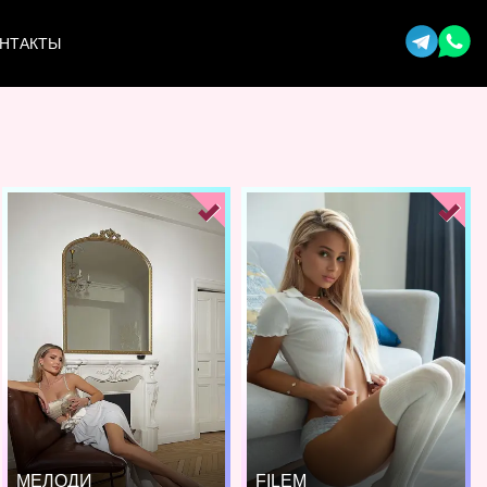
НТАКТЫ
МЕЛОДИ
FILEM