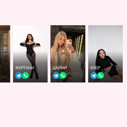
ФЕРТАНИ
ДАЙМИ
КЛЕР