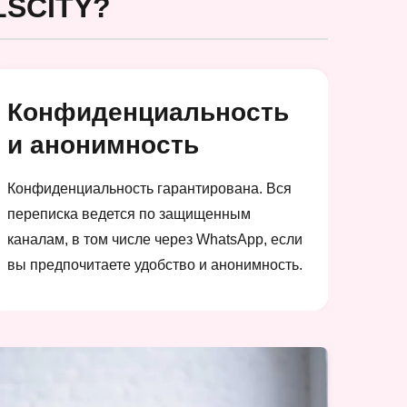
SCITY?
Конфиденциальность
и анонимность
Конфиденциальность гарантирована. Вся
переписка ведется по защищенным
каналам, в том числе через WhatsApp, если
вы предпочитаете удобство и анонимность.