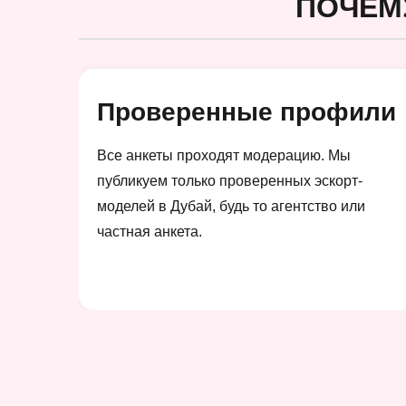
ПОЧЕМ
Проверенные профили
Все анкеты проходят модерацию. Мы
публикуем только проверенных эскорт-
моделей в Дубай, будь то агентство или
частная анкета.