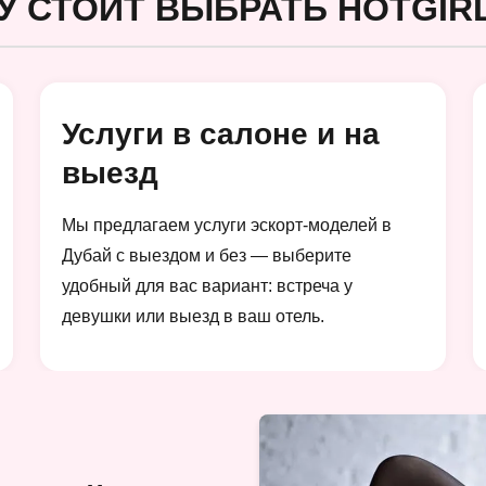
У СТОИТ ВЫБРАТЬ HOTGIRL
Услуги в салоне и на
выезд
Мы предлагаем услуги эскорт-моделей в
Дубай с выездом и без — выберите
удобный для вас вариант: встреча у
девушки или выезд в ваш отель.