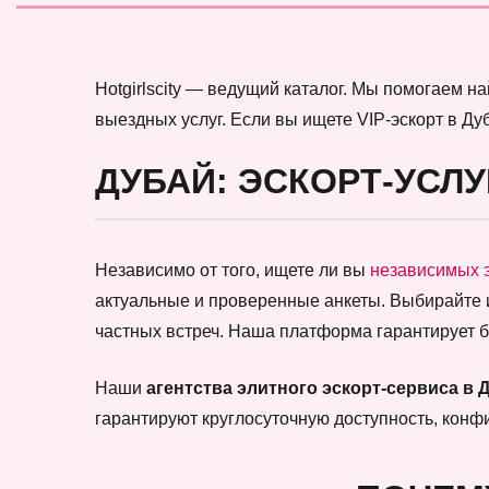
Hotgirlscity — ведущий каталог. Мы помогаем 
выездных услуг. Если вы ищете VIP-эскорт в Ду
ДУБАЙ: ЭСКОРТ-УСЛУ
Независимо от того, ищете ли вы
независимых 
актуальные и проверенные анкеты. Выбирайте
частных встреч. Наша платформа гарантирует 
Наши
агентства элитного эскорт-сервиса в 
гарантируют круглосуточную доступность, кон