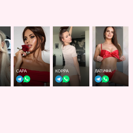
САРА
КОРРА
ЛАТИФА