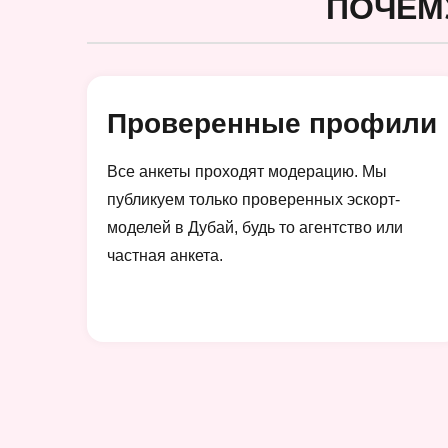
ПОЧЕМ
Проверенные профили
Все анкеты проходят модерацию. Мы
публикуем только проверенных эскорт-
моделей в Дубай, будь то агентство или
частная анкета.