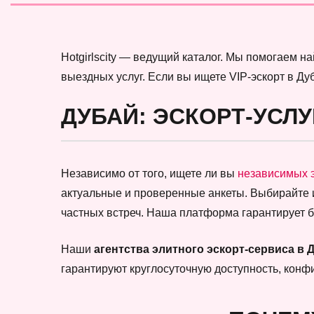
Hotgirlscity — ведущий каталог. Мы помогаем 
выездных услуг. Если вы ищете VIP-эскорт в Ду
ДУБАЙ: ЭСКОРТ-УСЛУ
Независимо от того, ищете ли вы
независимых 
актуальные и проверенные анкеты. Выбирайте
частных встреч. Наша платформа гарантирует 
Наши
агентства элитного эскорт-сервиса в 
гарантируют круглосуточную доступность, кон