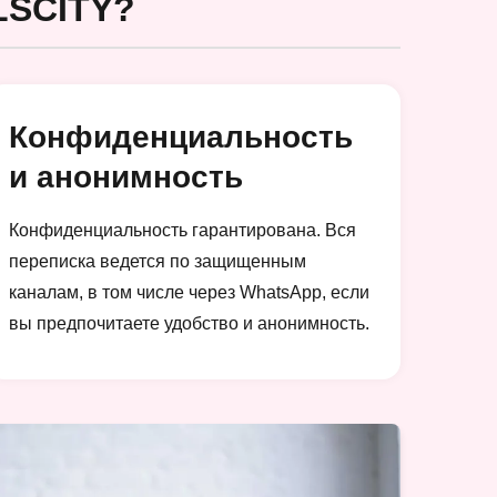
SCITY?
Конфиденциальность
и анонимность
Конфиденциальность гарантирована. Вся
переписка ведется по защищенным
каналам, в том числе через WhatsApp, если
вы предпочитаете удобство и анонимность.