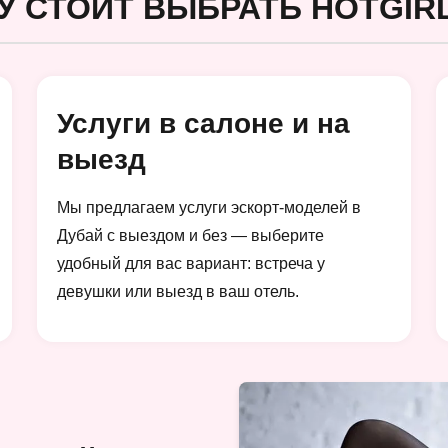
У СТОИТ ВЫБРАТЬ HOTGIRL
Услуги в салоне и на
выезд
Мы предлагаем услуги эскорт-моделей в
Дубай с выездом и без — выберите
удобный для вас вариант: встреча у
девушки или выезд в ваш отель.