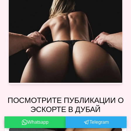
ПОСМОТРИТЕ ПУБЛИКАЦИИ О
ЭСКОРТЕ В ДУБАЙ
Whatsapp
Telegram