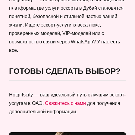
платформа, где услуги эскорта в Дубай становятся
понятной, безопасной и стильной частью вашей
жизни. Ищете эскорт-услуги класса люкс,
проверенных моделей, VIP-моделей или с
возможностью связи через WhatsApp? У нас есть
всё.
ГОТОВЫ СДЕЛАТЬ ВЫБОР?
Hotgirlscity — ваш идеальный путь к лучшим эскорт-
услугам в ОАЭ.
Свяжитесь с нами
для получения
дополнительной информации.