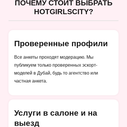
ПОЧЕМУ СТОИТ ВЫБРАТЬ
HOTGIRLSCITY?
Проверенные профили
Все анкеты проходят модерацию. Мы
публикуем только проверенных эскорт-
моделей в Дубай, будь то агентство или
частная анкета.
Услуги в салоне и на
выезд