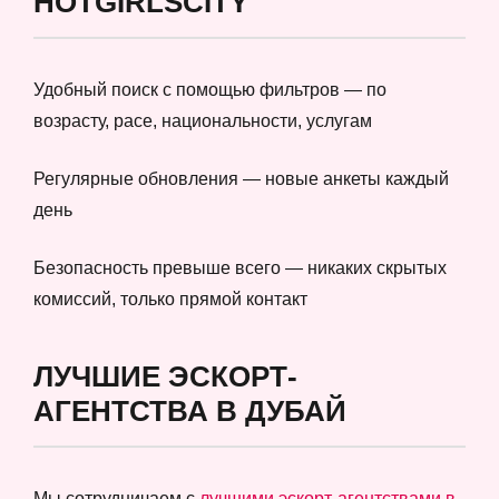
HOTGIRLSCITY
Удобный поиск с помощью фильтров — по
возрасту, расе, национальности, услугам
Регулярные обновления — новые анкеты каждый
день
Безопасность превыше всего — никаких скрытых
комиссий, только прямой контакт
ЛУЧШИЕ ЭСКОРТ-
АГЕНТСТВА В ДУБАЙ
Мы сотрудничаем с
лучшими эскорт-агентствами в