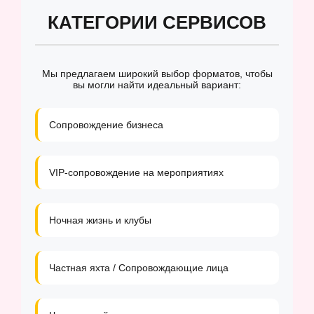
КАТЕГОРИИ СЕРВИСОВ
Мы предлагаем широкий выбор форматов, чтобы
вы могли найти идеальный вариант:
Сопровождение бизнеса
VIP-сопровождение на мероприятиях
Ночная жизнь и клубы
Частная яхта / Сопровождающие лица