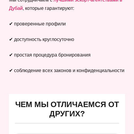
Дубай
, которые гарантируют:
✔ проверенные профили
✔ доступность круглосуточно
✔ простая процедура бронирования
✔ соблюдение всех законов и конфиденциальности
ЧЕМ МЫ ОТЛИЧАЕМСЯ ОТ
ДРУГИХ?