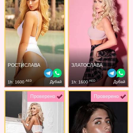
РОСТИСЛАВА
ЗЛАТОСЛАВА
AED
AED
Дубай
Дубай
1h: 1600
1h: 1600
Проверено
Проверено