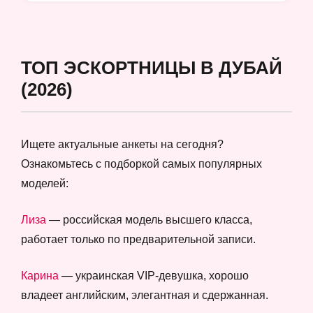
ТОП ЭСКОРТНИЦЫ В ДУБАЙ
(2026)
Ищете актуальные анкеты на сегодня?
Ознакомьтесь с подборкой самых популярных
моделей:
Лиза
— российская модель высшего класса,
работает только по предварительной записи.
Карина
— украинская VIP-девушка, хорошо
владеет английским, элегантная и сдержанная.