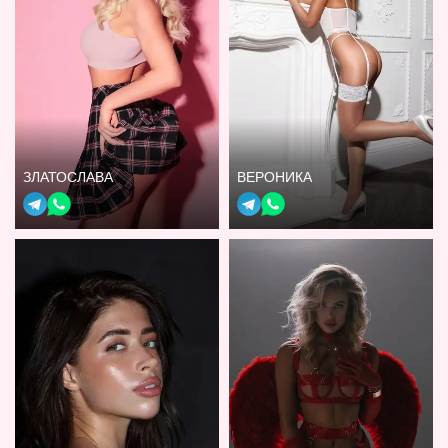
ЗЛАТОСЛАВА
ВЕРОНИКА