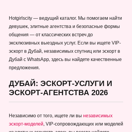
Hotgirlscity — ведущий каталог. Мы помогаем найти
девушек, элитные агентства и безопасные формы
общения — от классических встреч до
эксклюзивных выездных услуг. Если вы ищете VIP-
эскорт в Дубай, независимых спутниц или эскорт в
Дубай с WhatsApp, здесь вы найдете качественные
предложения.
ДУБАЙ: ЭСКОРТ-УСЛУГИ И
ЭСКОРТ-АГЕНТСТВА 2026
Независимо от того, ищете ли вы
независимых
эскорт-моделей
, VIP-сопровождающих или моделей