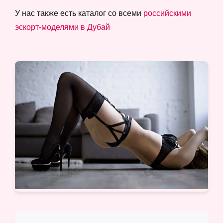
У нас также есть каталог со всеми
российскими
эскорт-моделями в Дубай