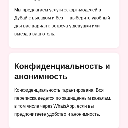
Мы предлагаем услуги эскорт-моделей в
Дубай с выездом и без — выберите удобный
для вас вариант: встреча у девушки или
выезд в ваш отель.
Конфиденциальность и
анонимность
Конфиденциальность гарантирована. Вся
переписка ведется по защищенным каналам,
в том числе через WhatsApp, если вы
предпочитаете удобство и анонимность.