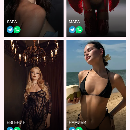
ЛАРА
МАРА
ЕВГЕНИЯ
НАМИБИ