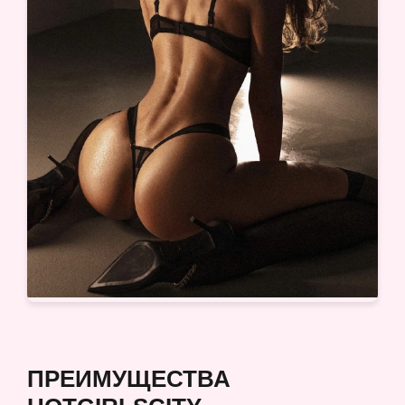
ПРЕИМУЩЕСТВА