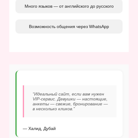
Много языков — от английского до русского
Возможность общения через WhatsApp
“Идеальный сайт, если вам нужен
VIP-сервис. Девушки — настоящие,
анкеты — свежие, бронирование —
в несколько кликов.”
— Халид, Дубай