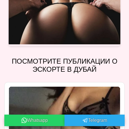
ПОСМОТРИТЕ ПУБЛИКАЦИИ О
ЭСКОРТЕ В ДУБАЙ
Whatsapp
Telegram