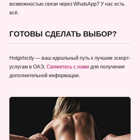
возможностью связи через WhatsApp? У нас есть
всё.
ГОТОВЫ СДЕЛАТЬ ВЫБОР?
Hotgirlscity — ваш идеальный путь к лучшим эскорт-
услугам в ОАЭ.
Свяжитесь с нами
для получения
дополнительной информации.