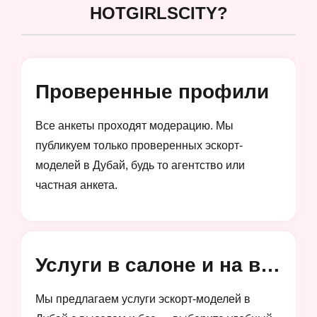
HOTGIRLSCITY?
Проверенные профили
Все анкеты проходят модерацию. Мы
публикуем только проверенных эскорт-
моделей в Дубай, будь то агентство или
частная анкета.
Услуги в салоне и на выезд
Мы предлагаем услуги эскорт-моделей в