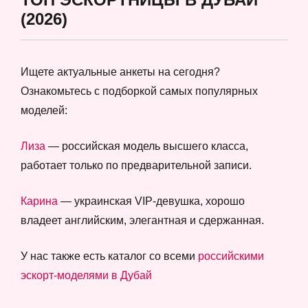
(2026)
Ищете актуальные анкеты на сегодня?
Ознакомьтесь с подборкой самых популярных
моделей:
Лиза
— российская модель высшего класса,
работает только по предварительной записи.
Карина
— украинская VIP-девушка, хорошо
владеет английским, элегантная и сдержанная.
У нас также есть каталог со всеми
российскими
эскорт-моделями в Дубай