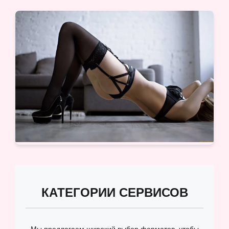
КАТЕГОРИИ СЕРВИСОВ