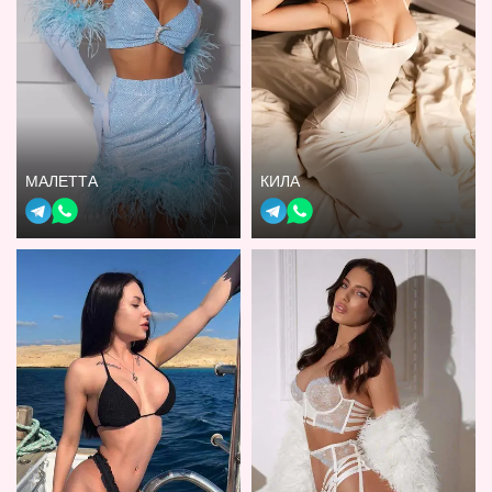
МАЛЕТТА
КИЛА