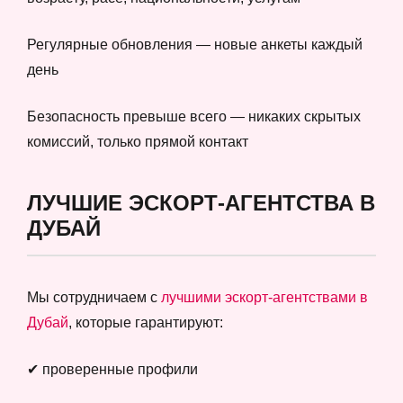
Регулярные обновления — новые анкеты каждый
день
Безопасность превыше всего — никаких скрытых
комиссий, только прямой контакт
ЛУЧШИЕ ЭСКОРТ-АГЕНТСТВА В
ДУБАЙ
Мы сотрудничаем с
лучшими эскорт-агентствами в
Дубай
, которые гарантируют:
✔ проверенные профили