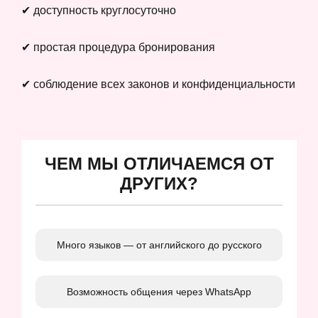
✔ доступность круглосуточно
✔ простая процедура бронирования
✔ соблюдение всех законов и конфиденциальности
ЧЕМ МЫ ОТЛИЧАЕМСЯ ОТ
ДРУГИХ?
Много языков — от английского до русского
Возможность общения через WhatsApp