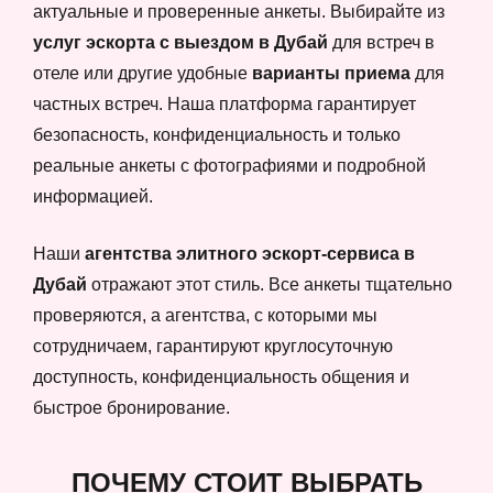
актуальные и проверенные анкеты. Выбирайте из
услуг эскорта с выездом в Дубай
для встреч в
отеле или другие удобные
варианты приема
для
частных встреч. Наша платформа гарантирует
безопасность, конфиденциальность и только
реальные анкеты с фотографиями и подробной
информацией.
Наши
агентства элитного эскорт-сервиса в
Дубай
отражают этот стиль. Все анкеты тщательно
проверяются, а агентства, с которыми мы
сотрудничаем, гарантируют круглосуточную
доступность, конфиденциальность общения и
быстрое бронирование.
ПОЧЕМУ СТОИТ ВЫБРАТЬ