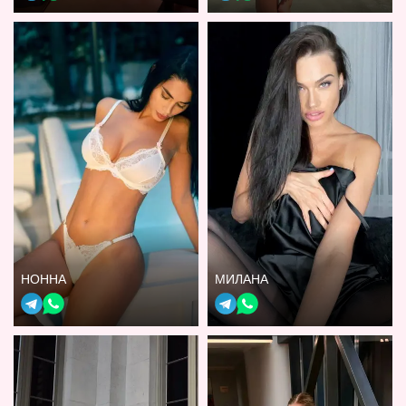
НОННА
МИЛАНА