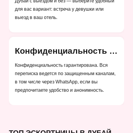
Дубай с выездом и без — выберите удобный
для вас вариант: встреча у девушки или
выезд в ваш отель.
Конфиденциальность и анонимность
Конфиденциальность гарантирована. Вся
переписка ведется по защищенным каналам,
в том числе через WhatsApp, если вы
предпочитаете удобство и анонимность.
ТОП ЭСКОРТНИЦЫ В ДУБАЙ