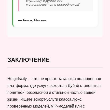
спутницу в Дубай без
мошенничества и посредников!”
— Антон, Москва
ЗАКЛЮЧЕНИЕ
Hotgirlscity — это не просто каталог, а полноценная
платформа, где услуги эскорта в Дубай становятся
понятной, безопасной и стильной частью вашей
жизни. Ищете эскорт-услуги класса люкс,
проверенных моделей, VIP-моделей или с