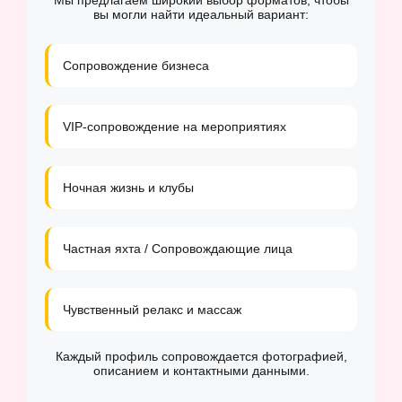
Мы предлагаем широкий выбор форматов, чтобы
вы могли найти идеальный вариант:
Сопровождение бизнеса
VIP-сопровождение на мероприятиях
Ночная жизнь и клубы
Частная яхта / Сопровождающие лица
Чувственный релакс и массаж
Каждый профиль сопровождается фотографией,
описанием и контактными данными.