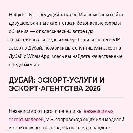
Hotgirlscity — ведущий каталог. Мы помогаем найти
девушек, элитные агентства и безопасные формы
общения — от классических встреч до
эксклюзивных выездных услуг. Если вы ищете VIP-
эскорт в Дубай, независимых спутниц или эскорт в
Дубай с WhatsApp, здесь вы найдете качественные
предложения.
ДУБАЙ: ЭСКОРТ-УСЛУГИ И
ЭСКОРТ-АГЕНТСТВА 2026
Независимо от того, ищете ли вы
независимых
эскорт-моделей
, VIP-сопровождающих или моделей
из элитных агентств, здесь вы всегда найдете