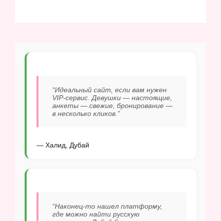
“Идеальный сайт, если вам нужен
VIP-сервис. Девушки — настоящие,
анкеты — свежие, бронирование —
в несколько кликов.”
— Халид, Дубай
“Наконец-то нашел платформу,
где можно найти русскую