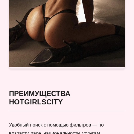
ПРЕИМУЩЕСТВА
HOTGIRLSCITY
Удобный поиск с помощью фильтров — по
возрасту, расе, национальности, услугам