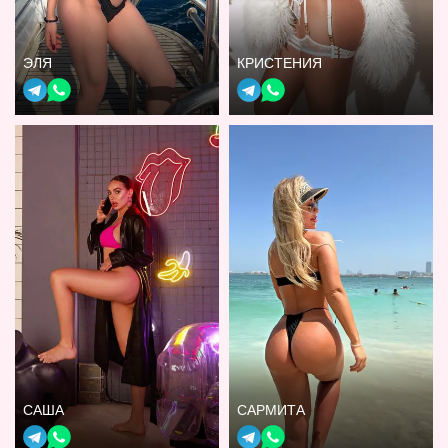
ЭЛЯ
КРИСТЕНИЯ
САША
САРМИТА