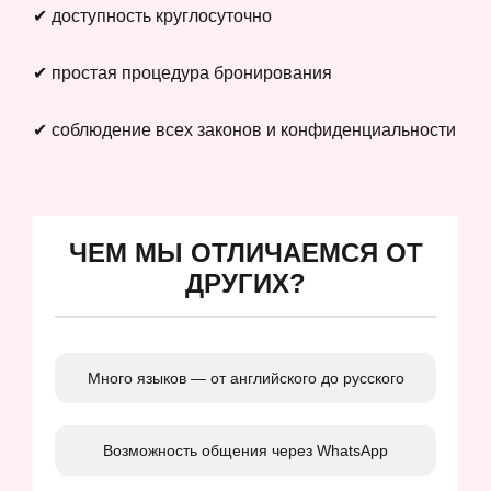
✔ доступность круглосуточно
✔ простая процедура бронирования
✔ соблюдение всех законов и конфиденциальности
ЧЕМ МЫ ОТЛИЧАЕМСЯ ОТ
ДРУГИХ?
Много языков — от английского до русского
Возможность общения через WhatsApp