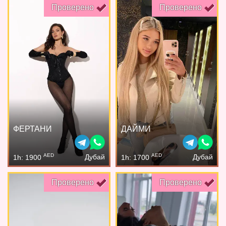
Проверено
Проверено
ФЕРТАНИ
ДАЙМИ
AED
AED
Дубай
Дубай
1h: 1900
1h: 1700
Проверено
Проверено