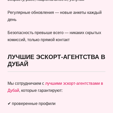
Регулярные обновления — новые анкеты каждый
день
Безопасность превыше всего — никаких скрытых
комиссий, только прямой контакт
ЛУЧШИЕ ЭСКОРТ-АГЕНТСТВА В
ДУБАЙ
Мы сотрудничаем с
лучшими эскорт-агентствами в
Дубай
, которые гарантируют:
✔ проверенные профили