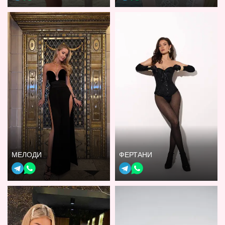
МЕЛОДИ
ФЕРТАНИ