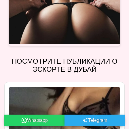
ПОСМОТРИТЕ ПУБЛИКАЦИИ О
ЭСКОРТЕ В ДУБАЙ
Whatsapp
Telegram