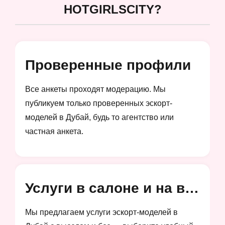
HOTGIRLSCITY?
Проверенные профили
Все анкеты проходят модерацию. Мы
публикуем только проверенных эскорт-
моделей в Дубай, будь то агентство или
частная анкета.
Услуги в салоне и на выезд
Мы предлагаем услуги эскорт-моделей в