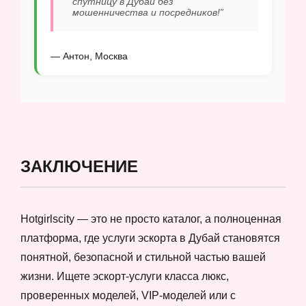
спутницу в Дубай без
мошенничества и посредников!”
— Антон, Москва
ЗАКЛЮЧЕНИЕ
Hotgirlscity — это не просто каталог, а полноценная
платформа, где услуги эскорта в Дубай становятся
понятной, безопасной и стильной частью вашей
жизни. Ищете эскорт-услуги класса люкс,
проверенных моделей, VIP-моделей или с