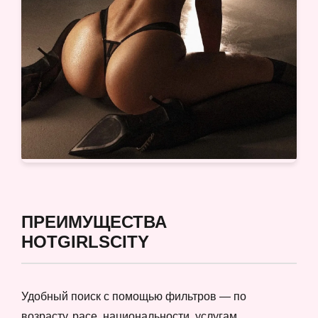
ПРЕИМУЩЕСТВА
HOTGIRLSCITY
Удобный поиск с помощью фильтров — по
возрасту, расе, национальности, услугам