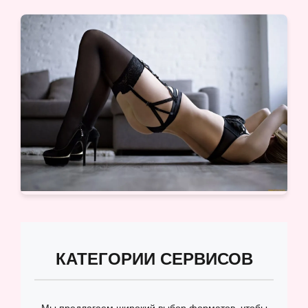
КАТЕГОРИИ СЕРВИСОВ