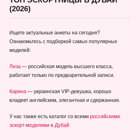
(2026)
Ищете актуальные анкеты на сегодня?
Ознакомьтесь с подборкой самых популярных
моделей:
Лиза
— российская модель высшего класса,
работает только по предварительной записи.
Карина
— украинская VIP-девушка, хорошо
владеет английским, элегантная и сдержанная.
У нас также есть каталог со всеми
российскими
эскорт-моделями в Дубай