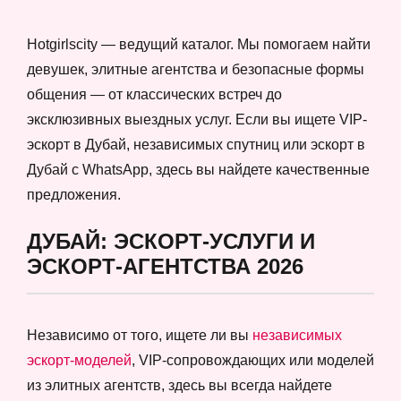
Hotgirlscity — ведущий каталог. Мы помогаем найти
девушек, элитные агентства и безопасные формы
общения — от классических встреч до
эксклюзивных выездных услуг. Если вы ищете VIP-
эскорт в Дубай, независимых спутниц или эскорт в
Дубай с WhatsApp, здесь вы найдете качественные
предложения.
ДУБАЙ: ЭСКОРТ-УСЛУГИ И
ЭСКОРТ-АГЕНТСТВА 2026
Независимо от того, ищете ли вы
независимых
эскорт-моделей
, VIP-сопровождающих или моделей
из элитных агентств, здесь вы всегда найдете