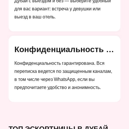
Дубай с выездом и без — выберите удобный
для вас вариант: встреча у девушки или
выезд в ваш отель.
Конфиденциальность и анонимность
Конфиденциальность гарантирована. Вся
переписка ведется по защищенным каналам,
в том числе через WhatsApp, если вы
предпочитаете удобство и анонимность.
ТОП ЭСКОРТНИЦЫ В ДУБАЙ