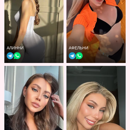
АЛИННИ
АФЕЛЬНИ