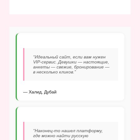
“Идеальный сайт, если вам нужен
VIP-сервис. Девушки — настоящие,
анкеты — свежие, бронирование —
в несколько кликов.”
— Халид, Дубай
“Наконец-то нашел платформу,
где можно найти русскую