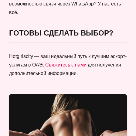
возможностью связи через WhatsApp? У нас есть
всё.
ГОТОВЫ СДЕЛАТЬ ВЫБОР?
Hotgirlscity — ваш идеальный путь к лучшим эскорт-
услугам в ОАЭ.
Свяжитесь с нами
для получения
дополнительной информации.