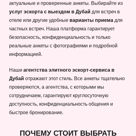
актуальные и проверенные анкеты. Выбирайте из
услуг эскорта с выездом в Дубай
для встреч в
отеле или другие удобные
варианты приема
для
частных встреч. Наша платформа гарантирует
безопасность, конфиденциальность и только
реальные анкеты с фотографиями и подробной
информацией.
Наши
агентства элитного эскорт-сервиса в
Дубай
отражают этот стиль. Все анкеты тщательно
проверяются, а агентства, с которыми мы
сотрудничаем, гарантируют круглосуточную
доступность, конфиденциальность общения и
быстрое бронирование.
ПОЧЕМУ СТОИТ ВЫБРАТЬ