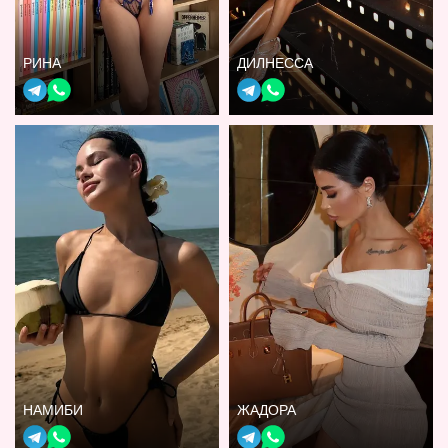
РИНА
ДИЛНЕССА
НАМИБИ
ЖАДОРА