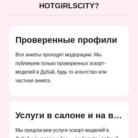
HOTGIRLSCITY?
Проверенные профили
Все анкеты проходят модерацию. Мы
публикуем только проверенных эскорт-
моделей в Дубай, будь то агентство или
частная анкета.
Услуги в салоне и на выезд
Мы предлагаем услуги эскорт-моделей в