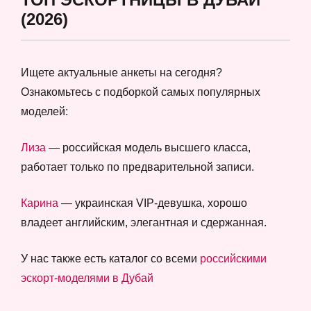
(2026)
Ищете актуальные анкеты на сегодня?
Ознакомьтесь с подборкой самых популярных
моделей:
Лиза
— российская модель высшего класса,
работает только по предварительной записи.
Карина
— украинская VIP-девушка, хорошо
владеет английским, элегантная и сдержанная.
У нас также есть каталог со всеми
российскими
эскорт-моделями в Дубай