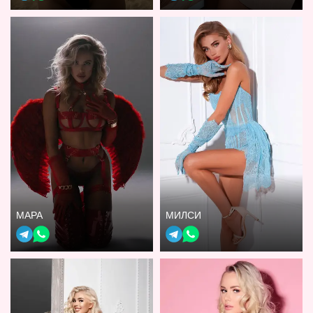
МАРА
МИЛСИ