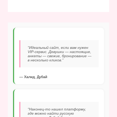
“Идеальный сайт, если вам нужен
VIP-сервис. Девушки — настоящие,
анкеты — свежие, бронирование —
в несколько кликов.”
— Халид, Дубай
“Наконец-то нашел платформу,
где можно найти русскую