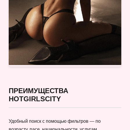
ПРЕИМУЩЕСТВА
HOTGIRLSCITY
Удобный поиск с помощью фильтров — по
возрасту, расе, национальности, услугам