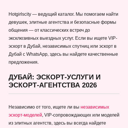
Hotgirlscity — ведущий каталог. Мы помогаем найти
девушек, элитные агентства и безопасные формы
общения — от классических встреч до
эксклюзивных выездных услуг. Если вы ищете VIP-
эскорт в Дубай, независимых спутниц или эскорт в
Дубай с WhatsApp, здесь вы найдете качественные
предложения.
ДУБАЙ: ЭСКОРТ-УСЛУГИ И
ЭСКОРТ-АГЕНТСТВА 2026
Независимо от того, ищете ли вы
независимых
эскорт-моделей
, VIP-сопровождающих или моделей
из элитных агентств, здесь вы всегда найдете