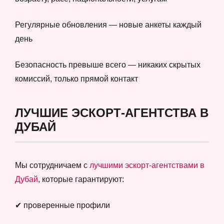
Регулярные обновления — новые анкеты каждый
день
Безопасность превыше всего — никаких скрытых
комиссий, только прямой контакт
ЛУЧШИЕ ЭСКОРТ-АГЕНТСТВА В
ДУБАЙ
Мы сотрудничаем с
лучшими эскорт-агентствами в
Дубай
, которые гарантируют:
✔ проверенные профили