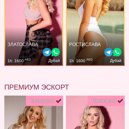
ЗЛАТОСЛАВА
РОСТИСЛАВА
AED
AED
Дубай
Дубай
1h: 1600
1h: 1600
ПРЕМИУМ ЭСКОРТ
Проверено
Проверено