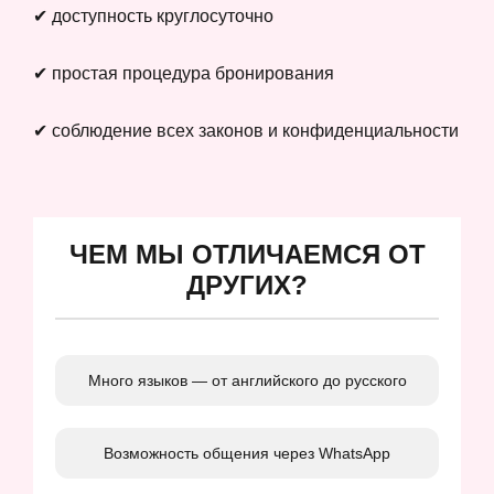
✔ доступность круглосуточно
✔ простая процедура бронирования
✔ соблюдение всех законов и конфиденциальности
ЧЕМ МЫ ОТЛИЧАЕМСЯ ОТ
ДРУГИХ?
Много языков — от английского до русского
Возможность общения через WhatsApp