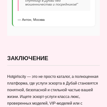
спутницу в Дубай без
мошенничества и посредников!”
— Антон, Москва
ЗАКЛЮЧЕНИЕ
Hotgirlscity — это не просто каталог, а полноценная
платформа, где услуги эскорта в Дубай становятся
понятной, безопасной и стильной частью вашей
жизни. Ищете эскорт-услуги класса люкс,
проверенных моделей, VIP-моделей или с