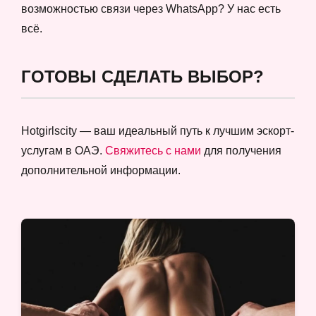
возможностью связи через WhatsApp? У нас есть
всё.
ГОТОВЫ СДЕЛАТЬ ВЫБОР?
Hotgirlscity — ваш идеальный путь к лучшим эскорт-
услугам в ОАЭ.
Свяжитесь с нами
для получения
дополнительной информации.