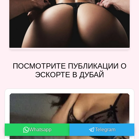
ПОСМОТРИТЕ ПУБЛИКАЦИИ О
ЭСКОРТЕ В ДУБАЙ
Whatsapp
Telegram