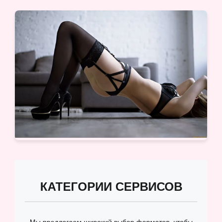
КАТЕГОРИИ СЕРВИСОВ