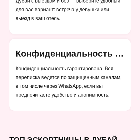
Дубай с выездом и без — выберите удобный
для вас вариант: встреча у девушки или
выезд в ваш отель.
Конфиденциальность и анонимность
Конфиденциальность гарантирована. Вся
переписка ведется по защищенным каналам,
в том числе через WhatsApp, если вы
предпочитаете удобство и анонимность.
ТОП ЭСКОРТНИЦЫ В ДУБАЙ