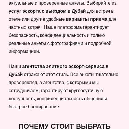
актуальные и проверенные анкеты. Выбирайте из
услуг эскорта с выездом в Дубай
для встреч в
отеле или другие удобные
варианты приема
для
частных встреч. Наша платформа гарантирует
безопасность, конфиденциальность и только
реальные анкеты с фотографиями и подробной
информацией.
Наши
агентства элитного эскорт-сервиса в
Дубай
отражают этот стиль. Все анкеты тщательно
проверяются, а агентства, с которыми мы
сотрудничаем, гарантируют круглосуточную
доступность, конфиденциальность общения и
быстрое бронирование.
ПОЧЕМУ СТОИТ ВЫБРАТЬ