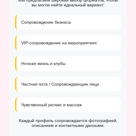
Мы предлагаем широкий выбор форматов, чтобы
вы могли найти идеальный вариант:
Сопровождение бизнеса
VIP-сопровождение на мероприятиях
Ночная жизнь и клубы
Частная яхта / Сопровождающие лица
Чувственный релакс и массаж
Каждый профиль сопровождается фотографией,
описанием и контактными данными.