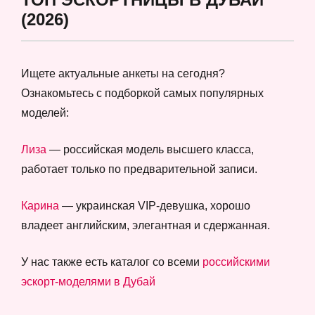
(2026)
Ищете актуальные анкеты на сегодня?
Ознакомьтесь с подборкой самых популярных
моделей:
Лиза
— российская модель высшего класса,
работает только по предварительной записи.
Карина
— украинская VIP-девушка, хорошо
владеет английским, элегантная и сдержанная.
У нас также есть каталог со всеми
российскими
эскорт-моделями в Дубай