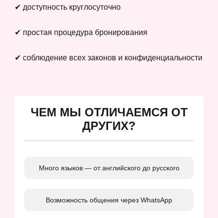
✔ доступность круглосуточно
✔ простая процедура бронирования
✔ соблюдение всех законов и конфиденциальности
ЧЕМ МЫ ОТЛИЧАЕМСЯ ОТ
ДРУГИХ?
Много языков — от английского до русского
Возможность общения через WhatsApp