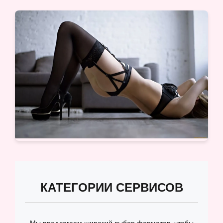
КАТЕГОРИИ СЕРВИСОВ