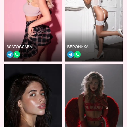
ЗЛАТОСЛАВА
ВЕРОНИКА