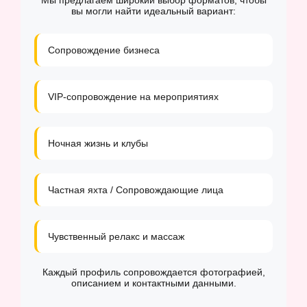
Мы предлагаем широкий выбор форматов, чтобы
вы могли найти идеальный вариант:
Сопровождение бизнеса
VIP-сопровождение на мероприятиях
Ночная жизнь и клубы
Частная яхта / Сопровождающие лица
Чувственный релакс и массаж
Каждый профиль сопровождается фотографией,
описанием и контактными данными.