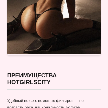
ПРЕИМУЩЕСТВА
HOTGIRLSCITY
Удобный поиск с помощью фильтров — по
возрасту, расе, национальности, услугам