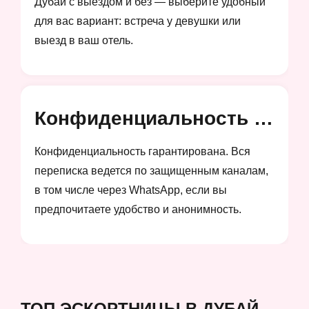
Дубай с выездом и без — выберите удобный
для вас вариант: встреча у девушки или
выезд в ваш отель.
Конфиденциальность и анонимность
Конфиденциальность гарантирована. Вся
переписка ведется по защищенным каналам,
в том числе через WhatsApp, если вы
предпочитаете удобство и анонимность.
ТОП ЭСКОРТНИЦЫ В ДУБАЙ