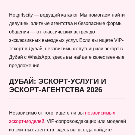
Hotgirlscity — ведущий каталог. Мы помогаем найти
девушек, элитные агентства и безопасные формы
общения — от классических встреч до
эксклюзивных выездных услуг. Если вы ищете VIP-
эскорт в Дубай, независимых спутниц или эскорт в
Дубай с WhatsApp, здесь вы найдете качественные
предложения.
ДУБАЙ: ЭСКОРТ-УСЛУГИ И
ЭСКОРТ-АГЕНТСТВА 2026
Независимо от того, ищете ли вы
независимых
эскорт-моделей
, VIP-сопровождающих или моделей
из элитных агентств, здесь вы всегда найдете