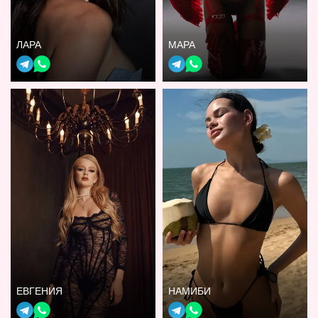
ЛАРА
МАРА
ЕВГЕНИЯ
НАМИБИ