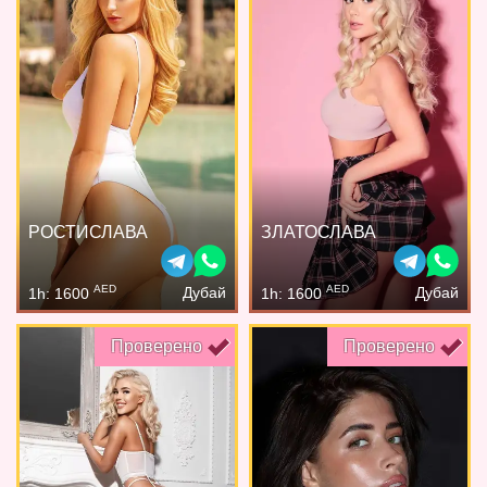
РОСТИСЛАВА
ЗЛАТОСЛАВА
AED
AED
Дубай
Дубай
1h: 1600
1h: 1600
Проверено
Проверено