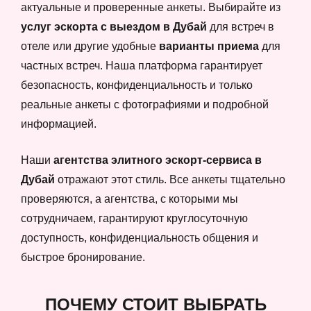
актуальные и проверенные анкеты. Выбирайте из
услуг эскорта с выездом в Дубай
для встреч в
отеле или другие удобные
варианты приема
для
частных встреч. Наша платформа гарантирует
безопасность, конфиденциальность и только
реальные анкеты с фотографиями и подробной
информацией.
Наши
агентства элитного эскорт-сервиса в
Дубай
отражают этот стиль. Все анкеты тщательно
проверяются, а агентства, с которыми мы
сотрудничаем, гарантируют круглосуточную
доступность, конфиденциальность общения и
быстрое бронирование.
ПОЧЕМУ СТОИТ ВЫБРАТЬ