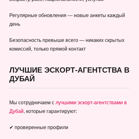
Регулярные обновления — новые анкеты каждый
день
Безопасность превыше всего — никаких скрытых
комиссий, только прямой контакт
ЛУЧШИЕ ЭСКОРТ-АГЕНТСТВА В
ДУБАЙ
Мы сотрудничаем с
лучшими эскорт-агентствами в
Дубай
, которые гарантируют:
✔ проверенные профили