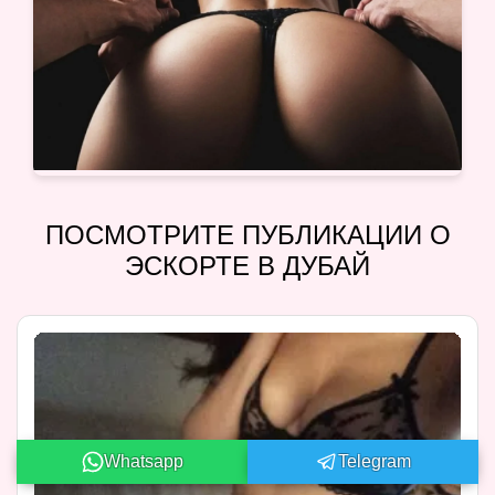
ПОСМОТРИТЕ ПУБЛИКАЦИИ О
ЭСКОРТЕ В ДУБАЙ
Whatsapp
Telegram