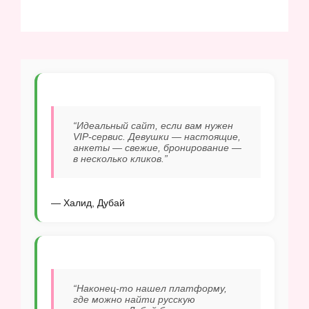
“Идеальный сайт, если вам нужен
VIP-сервис. Девушки — настоящие,
анкеты — свежие, бронирование —
в несколько кликов.”
— Халид, Дубай
“Наконец-то нашел платформу,
где можно найти русскую