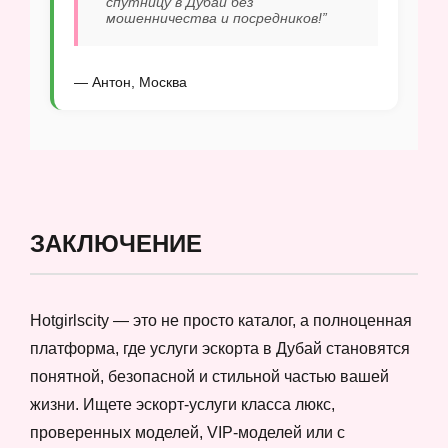
спутницу в Дубай без
мошенничества и посредников!”
— Антон, Москва
ЗАКЛЮЧЕНИЕ
Hotgirlscity — это не просто каталог, а полноценная
платформа, где услуги эскорта в Дубай становятся
понятной, безопасной и стильной частью вашей
жизни. Ищете эскорт-услуги класса люкс,
проверенных моделей, VIP-моделей или с