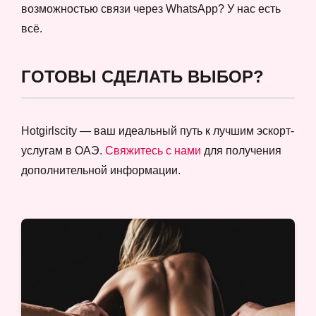
возможностью связи через WhatsApp? У нас есть
всё.
ГОТОВЫ СДЕЛАТЬ ВЫБОР?
Hotgirlscity — ваш идеальный путь к лучшим эскорт-
услугам в ОАЭ.
Свяжитесь с нами
для получения
дополнительной информации.