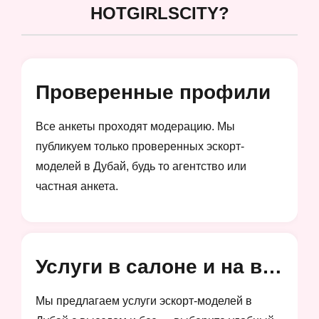
HOTGIRLSCITY?
Проверенные профили
Все анкеты проходят модерацию. Мы
публикуем только проверенных эскорт-
моделей в Дубай, будь то агентство или
частная анкета.
Услуги в салоне и на выезд
Мы предлагаем услуги эскорт-моделей в