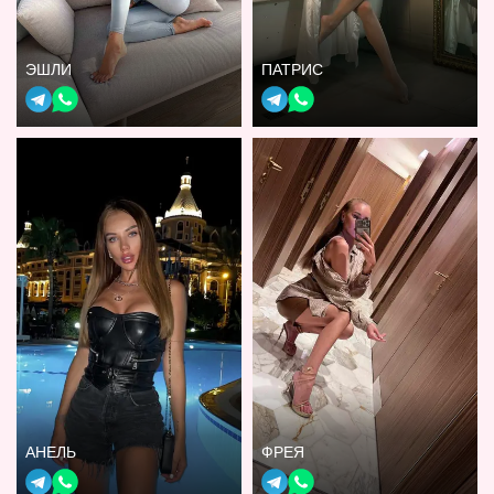
ЭШЛИ
ПАТРИС
АНЕЛЬ
ФРЕЯ