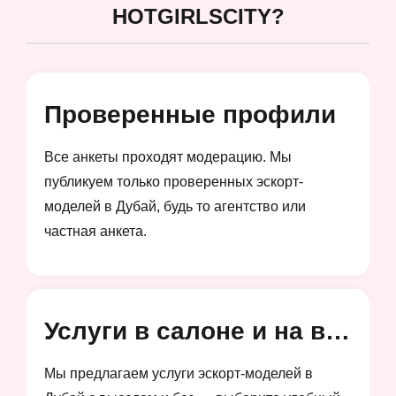
HOTGIRLSCITY?
Проверенные профили
Все анкеты проходят модерацию. Мы
публикуем только проверенных эскорт-
моделей в Дубай, будь то агентство или
частная анкета.
Услуги в салоне и на выезд
Мы предлагаем услуги эскорт-моделей в