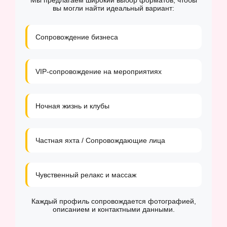
Мы предлагаем широкий выбор форматов, чтобы
вы могли найти идеальный вариант:
Сопровождение бизнеса
VIP-сопровождение на мероприятиях
Ночная жизнь и клубы
Частная яхта / Сопровождающие лица
Чувственный релакс и массаж
Каждый профиль сопровождается фотографией,
описанием и контактными данными.