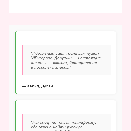
“Идеальный сайт, если вам нужен
VIP-сервис. Девушки — настоящие,
анкеты — свежие, бронирование —
в несколько кликов.”
— Халид, Дубай
“Наконец-то нашел платформу,
где можно найти русскую