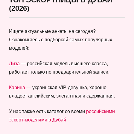
(2026)
Ищете актуальные анкеты на сегодня?
Ознакомьтесь с подборкой самых популярных
моделей:
Лиза
— российская модель высшего класса,
работает только по предварительной записи.
Карина
— украинская VIP-девушка, хорошо
владеет английским, элегантная и сдержанная.
У нас также есть каталог со всеми
российскими
эскорт-моделями в Дубай