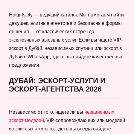
Hotgirlscity — ведущий каталог. Мы помогаем найти
девушек, элитные агентства и безопасные формы
общения — от классических встреч до
эксклюзивных выездных услуг. Если вы ищете VIP-
эскорт в Дубай, независимых спутниц или эскорт в
Дубай с WhatsApp, здесь вы найдете качественные
предложения.
ДУБАЙ: ЭСКОРТ-УСЛУГИ И
ЭСКОРТ-АГЕНТСТВА 2026
Независимо от того, ищете ли вы
независимых
эскорт-моделей
, VIP-сопровождающих или моделей
из элитных агентств, здесь вы всегда найдете