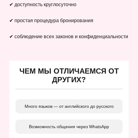
✔ доступность круглосуточно
✔ простая процедура бронирования
✔ соблюдение всех законов и конфиденциальности
ЧЕМ МЫ ОТЛИЧАЕМСЯ ОТ
ДРУГИХ?
Много языков — от английского до русского
Возможность общения через WhatsApp