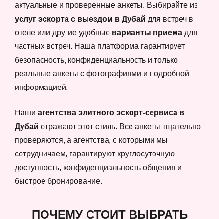
актуальные и проверенные анкеты. Выбирайте из
услуг эскорта с выездом в Дубай
для встреч в
отеле или другие удобные
варианты приема
для
частных встреч. Наша платформа гарантирует
безопасность, конфиденциальность и только
реальные анкеты с фотографиями и подробной
информацией.
Наши
агентства элитного эскорт-сервиса в
Дубай
отражают этот стиль. Все анкеты тщательно
проверяются, а агентства, с которыми мы
сотрудничаем, гарантируют круглосуточную
доступность, конфиденциальность общения и
быстрое бронирование.
ПОЧЕМУ СТОИТ ВЫБРАТЬ