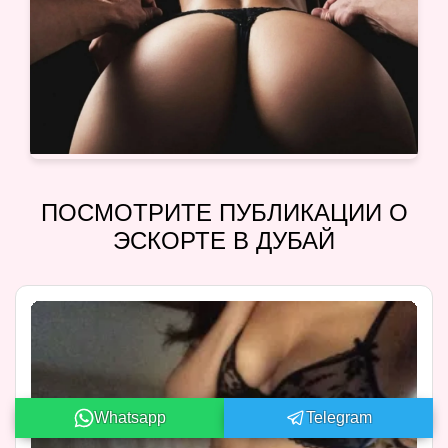
ПОСМОТРИТЕ ПУБЛИКАЦИИ О
ЭСКОРТЕ В ДУБАЙ
Whatsapp
Telegram