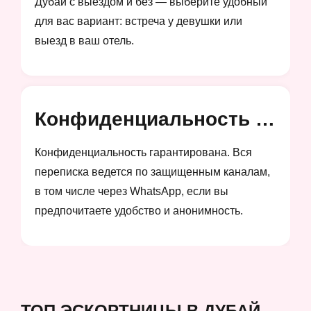
Дубай с выездом и без — выберите удобный
для вас вариант: встреча у девушки или
выезд в ваш отель.
Конфиденциальность и анонимность
Конфиденциальность гарантирована. Вся
переписка ведется по защищенным каналам,
в том числе через WhatsApp, если вы
предпочитаете удобство и анонимность.
ТОП ЭСКОРТНИЦЫ В ДУБАЙ