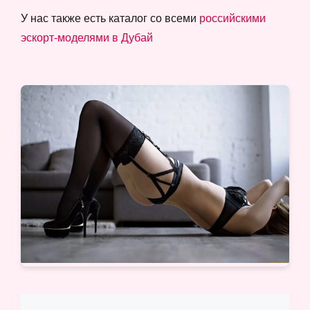
У нас также есть каталог со всеми
российскими
эскорт-моделями в Дубай