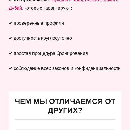
Дубай
, которые гарантируют:
✔ проверенные профили
✔ доступность круглосуточно
✔ простая процедура бронирования
✔ соблюдение всех законов и конфиденциальности
ЧЕМ МЫ ОТЛИЧАЕМСЯ ОТ
ДРУГИХ?