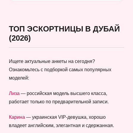
ТОП ЭСКОРТНИЦЫ В ДУБАЙ
(2026)
Ищете актуальные анкеты на сегодня?
Ознакомьтесь с подборкой самых популярных
моделей:
Лиза
— российская модель высшего класса,
работает только по предварительной записи.
Карина
— украинская VIP-девушка, хорошо
владеет английским, элегантная и сдержанная.