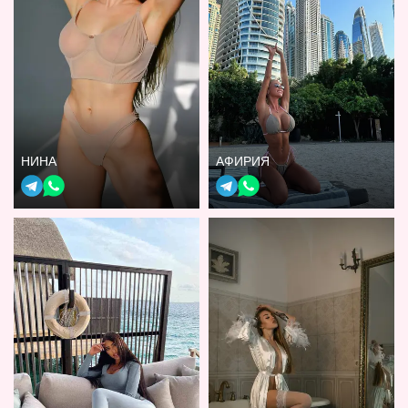
НИНА
АФИРИЯ