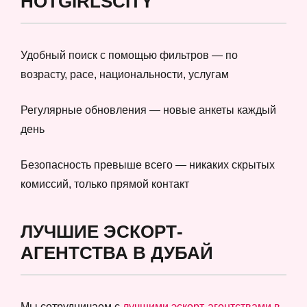
HOTGIRLSCITY
Удобный поиск с помощью фильтров — по
возрасту, расе, национальности, услугам
Регулярные обновления — новые анкеты каждый
день
Безопасность превыше всего — никаких скрытых
комиссий, только прямой контакт
ЛУЧШИЕ ЭСКОРТ-
АГЕНТСТВА В ДУБАЙ
Мы сотрудничаем с
лучшими эскорт-агентствами в