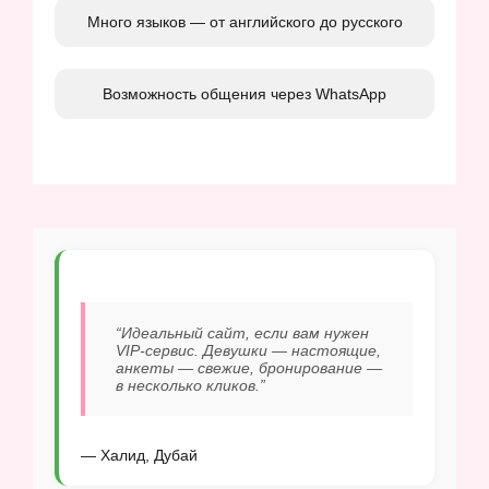
Много языков — от английского до русского
Возможность общения через WhatsApp
“Идеальный сайт, если вам нужен
VIP-сервис. Девушки — настоящие,
анкеты — свежие, бронирование —
в несколько кликов.”
— Халид, Дубай