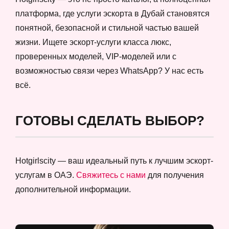
платформа, где услуги эскорта в Дубай становятся
понятной, безопасной и стильной частью вашей
жизни. Ищете эскорт-услуги класса люкс,
проверенных моделей, VIP-моделей или с
возможностью связи через WhatsApp? У нас есть
всё.
ГОТОВЫ СДЕЛАТЬ ВЫБОР?
Hotgirlscity — ваш идеальный путь к лучшим эскорт-
услугам в ОАЭ.
Свяжитесь с нами
для получения
дополнительной информации.