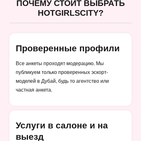
ПОЧЕМУ СТОИТ ВЫБРАТЬ
HOTGIRLSCITY?
Проверенные профили
Все анкеты проходят модерацию. Мы
публикуем только проверенных эскорт-
моделей в Дубай, будь то агентство или
частная анкета.
Услуги в салоне и на
выезд