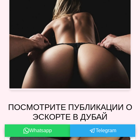
ПОСМОТРИТЕ ПУБЛИКАЦИИ О
ЭСКОРТЕ В ДУБАЙ
Whatsapp
Telegram