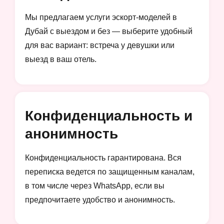
Мы предлагаем услуги эскорт-моделей в
Дубай с выездом и без — выберите удобный
для вас вариант: встреча у девушки или
выезд в ваш отель.
Конфиденциальность и
анонимность
Конфиденциальность гарантирована. Вся
переписка ведется по защищенным каналам,
в том числе через WhatsApp, если вы
предпочитаете удобство и анонимность.