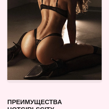
ПРЕИМУЩЕСТВА