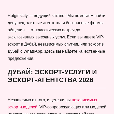
Hotgirlscity — ведущий каталог. Мы помогаем найти
девушек, элитные агентства и безопасные формы
общения — от классических встреч до
эксклюзивных выездных услуг. Если вы ищете VIP-
эскорт в Дубай, независимых спутниц или эскорт в
Дубай с WhatsApp, здесь вы найдете качественные
предложения.
ДУБАЙ: ЭСКОРТ-УСЛУГИ И
ЭСКОРТ-АГЕНТСТВА 2026
Независимо от того, ищете ли вы
независимых
эскорт-моделей
, VIP-сопровождающих или моделей