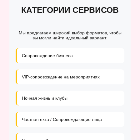
КАТЕГОРИИ СЕРВИСОВ
Мы предлагаем широкий выбор форматов, чтобы
вы могли найти идеальный вариант:
Сопровождение бизнеса
VIP-сопровождение на мероприятиях
Ночная жизнь и клубы
Частная яхта / Сопровождающие лица