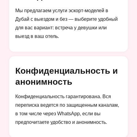
Мы предлагаем услуги эскорт-моделей в
Дубай с выездом и без — выберите удобный
для вас вариант: встреча у девушки или
выезд в ваш отель.
Конфиденциальность и
анонимность
Конфиденциальность гарантирована. Вся
переписка ведется по защищенным каналам,
в том числе через WhatsApp, если вы
предпочитаете удобство и анонимность.