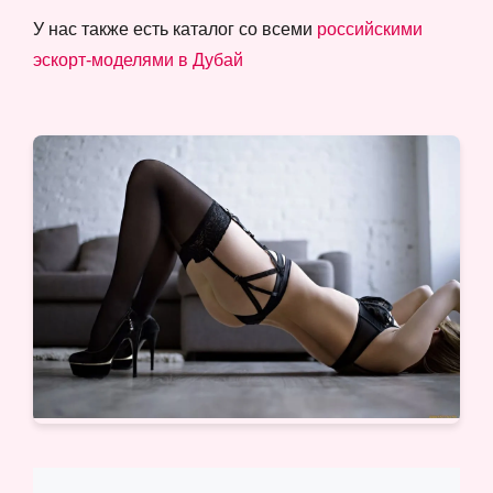
У нас также есть каталог со всеми
российскими
эскорт-моделями в Дубай