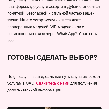
платформа, где услуги эскорта в Дубай становятся
понятной, безопасной и стильной частью вашей
жизни. Ищете эскорт-услуги класса люкс,
проверенных моделей, VIP-моделей или с
возможностью связи через WhatsApp? У нас есть
всё.
ГОТОВЫ СДЕЛАТЬ ВЫБОР?
Hotgirlscity — ваш идеальный путь к лучшим эскорт-
услугам в ОАЭ.
Свяжитесь с нами
для получения
дополнительной информации.