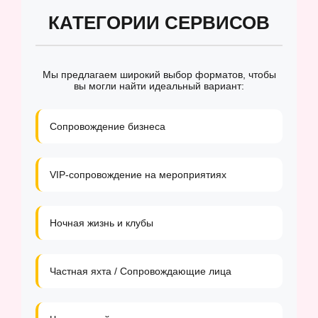
КАТЕГОРИИ СЕРВИСОВ
Мы предлагаем широкий выбор форматов, чтобы
вы могли найти идеальный вариант:
Сопровождение бизнеса
VIP-сопровождение на мероприятиях
Ночная жизнь и клубы
Частная яхта / Сопровождающие лица