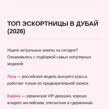
ТОП ЭСКОРТНИЦЫ В ДУБАЙ
(2026)
Ищете актуальные анкеты на сегодня?
Ознакомьтесь с подборкой самых популярных
моделей:
Лиза
— российская модель высшего класса,
работает только по предварительной записи.
Карина
— украинская VIP-девушка, хорошо
владеет английским, элегантная и сдержанная.