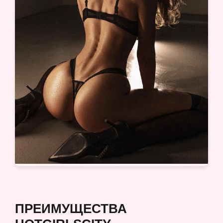
ПРЕИМУЩЕСТВА