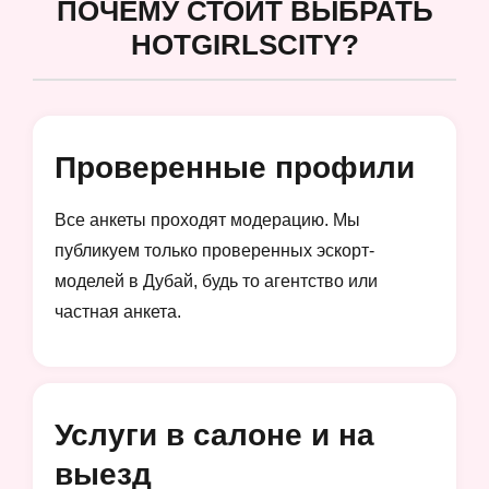
ПОЧЕМУ СТОИТ ВЫБРАТЬ
HOTGIRLSCITY?
Проверенные профили
Все анкеты проходят модерацию. Мы
публикуем только проверенных эскорт-
моделей в Дубай, будь то агентство или
частная анкета.
Услуги в салоне и на
выезд