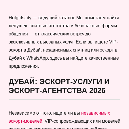
Hotgirlscity — ведущий каталог. Мы помогаем найти
девушек, элитные агентства и безопасные формы
общения — от классических встреч до
эксклюзивных выездных услуг. Если вы ищете VIP-
эскорт в Дубай, независимых спутниц или эскорт в
Дубай с WhatsApp, здесь вы найдете качественные
предложения.
ДУБАЙ: ЭСКОРТ-УСЛУГИ И
ЭСКОРТ-АГЕНТСТВА 2026
Независимо от того, ищете ли вы
независимых
эскорт-моделей
, VIP-сопровождающих или моделей