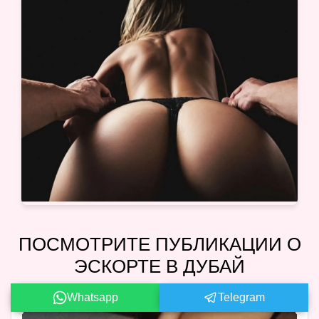
ПОСМОТРИТЕ ПУБЛИКАЦИИ О
ЭСКОРТЕ В ДУБАЙ
Whatsapp
Telegram