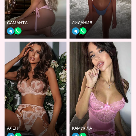
САМАНТА
ЛИДАНИЯ
АЛЕН
КАМИЛЛА