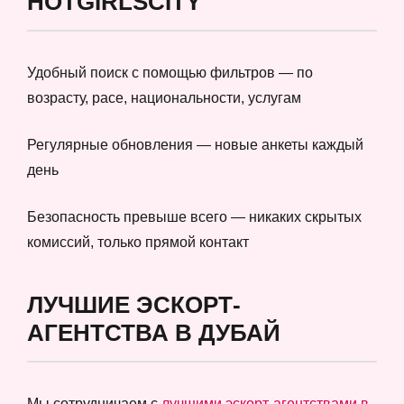
HOTGIRLSCITY
Удобный поиск с помощью фильтров — по
возрасту, расе, национальности, услугам
Регулярные обновления — новые анкеты каждый
день
Безопасность превыше всего — никаких скрытых
комиссий, только прямой контакт
ЛУЧШИЕ ЭСКОРТ-
АГЕНТСТВА В ДУБАЙ
Мы сотрудничаем с
лучшими эскорт-агентствами в