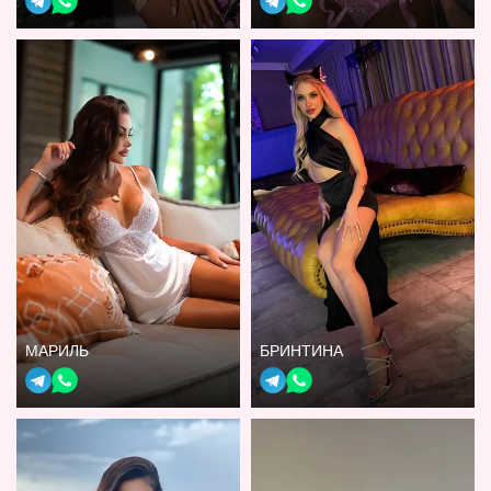
МАРИЛЬ
БРИНТИНА