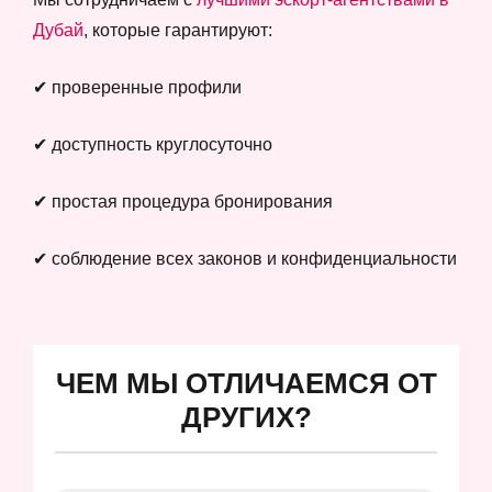
Дубай
, которые гарантируют:
✔ проверенные профили
✔ доступность круглосуточно
✔ простая процедура бронирования
✔ соблюдение всех законов и конфиденциальности
ЧЕМ МЫ ОТЛИЧАЕМСЯ ОТ
ДРУГИХ?