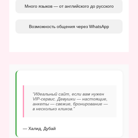
Много языков — от английского до русского
Возможность общения через WhatsApp
“Идеальный сайт, если вам нужен
VIP-сервис. Девушки — настоящие,
анкеты — свежие, бронирование —
в несколько кликов.”
— Халид, Дубай