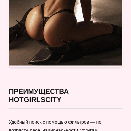
ПРЕИМУЩЕСТВА
HOTGIRLSCITY
Удобный поиск с помощью фильтров — по
возрасту, расе, национальности, услугам