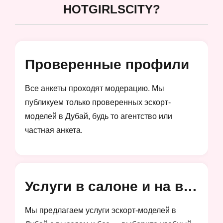
HOTGIRLSCITY?
Проверенные профили
Все анкеты проходят модерацию. Мы
публикуем только проверенных эскорт-
моделей в Дубай, будь то агентство или
частная анкета.
Услуги в салоне и на выезд
Мы предлагаем услуги эскорт-моделей в