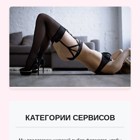
КАТЕГОРИИ СЕРВИСОВ