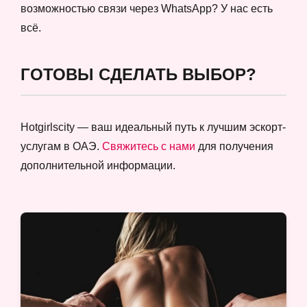
возможностью связи через WhatsApp? У нас есть
всё.
ГОТОВЫ СДЕЛАТЬ ВЫБОР?
Hotgirlscity — ваш идеальный путь к лучшим эскорт-
услугам в ОАЭ.
Свяжитесь с нами
для получения
дополнительной информации.