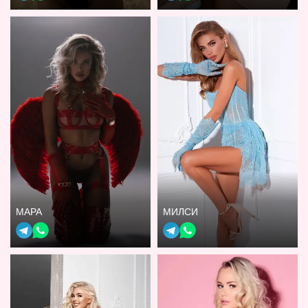
МАРА
МИЛСИ