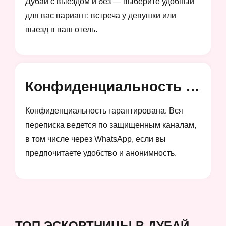
Дубай с выездом и без — выберите удобный
для вас вариант: встреча у девушки или
выезд в ваш отель.
Конфиденциальность и анонимность
Конфиденциальность гарантирована. Вся
переписка ведется по защищенным каналам,
в том числе через WhatsApp, если вы
предпочитаете удобство и анонимность.
ТОП ЭСКОРТНИЦЫ В ДУБАЙ