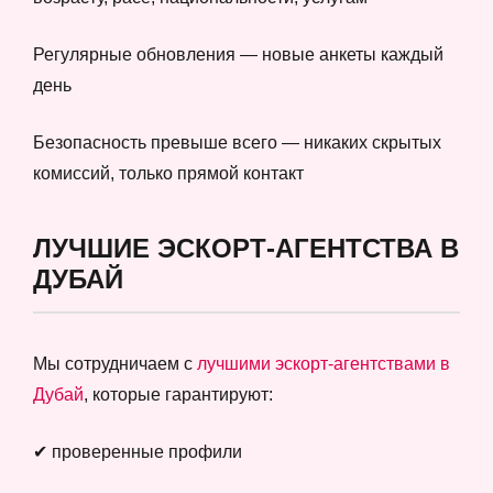
Регулярные обновления — новые анкеты каждый
день
Безопасность превыше всего — никаких скрытых
комиссий, только прямой контакт
ЛУЧШИЕ ЭСКОРТ-АГЕНТСТВА В
ДУБАЙ
Мы сотрудничаем с
лучшими эскорт-агентствами в
Дубай
, которые гарантируют:
✔ проверенные профили