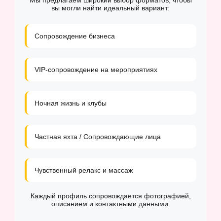
Мы предлагаем широкий выбор форматов, чтобы
вы могли найти идеальный вариант:
Сопровождение бизнеса
VIP-сопровождение на мероприятиях
Ночная жизнь и клубы
Частная яхта / Сопровождающие лица
Чувственный релакс и массаж
Каждый профиль сопровождается фотографией,
описанием и контактными данными.