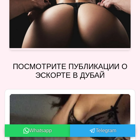
ПОСМОТРИТЕ ПУБЛИКАЦИИ О
ЭСКОРТЕ В ДУБАЙ
Whatsapp
Telegram