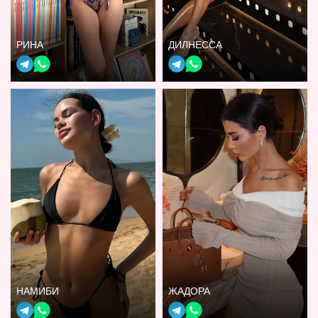
РИНА
ДИЛНЕССА
НАМИБИ
ЖАДОРА