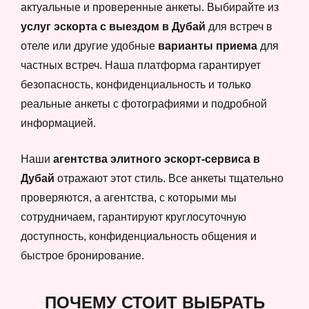
актуальные и проверенные анкеты. Выбирайте из
услуг эскорта с выездом в Дубай
для встреч в
отеле или другие удобные
варианты приема
для
частных встреч. Наша платформа гарантирует
безопасность, конфиденциальность и только
реальные анкеты с фотографиями и подробной
информацией.
Наши
агентства элитного эскорт-сервиса в
Дубай
отражают этот стиль. Все анкеты тщательно
проверяются, а агентства, с которыми мы
сотрудничаем, гарантируют круглосуточную
доступность, конфиденциальность общения и
быстрое бронирование.
ПОЧЕМУ СТОИТ ВЫБРАТЬ