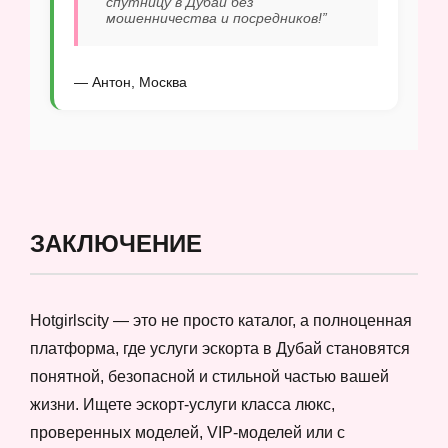
спутницу в Дубай без
мошенничества и посредников!”
— Антон, Москва
ЗАКЛЮЧЕНИЕ
Hotgirlscity — это не просто каталог, а полноценная
платформа, где услуги эскорта в Дубай становятся
понятной, безопасной и стильной частью вашей
жизни. Ищете эскорт-услуги класса люкс,
проверенных моделей, VIP-моделей или с