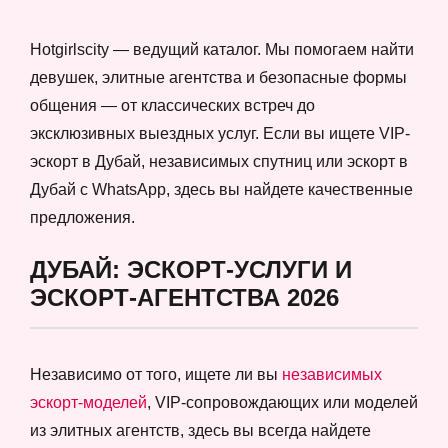
Hotgirlscity — ведущий каталог. Мы помогаем найти
девушек, элитные агентства и безопасные формы
общения — от классических встреч до
эксклюзивных выездных услуг. Если вы ищете VIP-
эскорт в Дубай, независимых спутниц или эскорт в
Дубай с WhatsApp, здесь вы найдете качественные
предложения.
ДУБАЙ: ЭСКОРТ-УСЛУГИ И
ЭСКОРТ-АГЕНТСТВА 2026
Независимо от того, ищете ли вы
независимых
эскорт-моделей
, VIP-сопровождающих или моделей
из элитных агентств, здесь вы всегда найдете