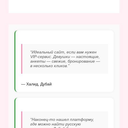
“Идеальный сайт, если вам нужен
VIP-сервис. Девушки — настоящие,
анкеты — свежие, бронирование —
в несколько кликов.”
— Халид, Дубай
“Наконец-то нашел платформу,
где можно найти русскую