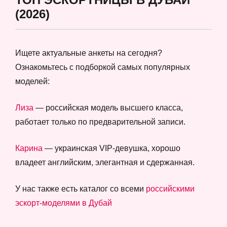
(2026)
Ищете актуальные анкеты на сегодня?
Ознакомьтесь с подборкой самых популярных
моделей:
Лиза
— российская модель высшего класса,
работает только по предварительной записи.
Карина
— украинская VIP-девушка, хорошо
владеет английским, элегантная и сдержанная.
У нас также есть каталог со всеми
российскими
эскорт-моделями в Дубай