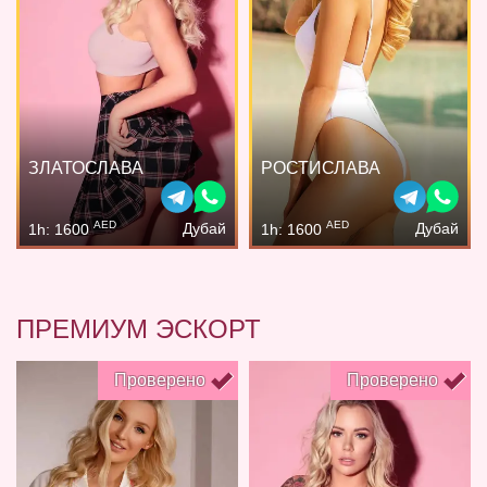
ЗЛАТОСЛАВА
РОСТИСЛАВА
AED
AED
Дубай
Дубай
1h: 1600
1h: 1600
ПРЕМИУМ ЭСКОРТ
Проверено
Проверено