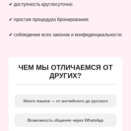
✔ доступность круглосуточно
✔ простая процедура бронирования
✔ соблюдение всех законов и конфиденциальности
ЧЕМ МЫ ОТЛИЧАЕМСЯ ОТ
ДРУГИХ?
Много языков — от английского до русского
Возможность общения через WhatsApp