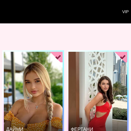
VIP
ДАЙМИ
ФЕРТАНИ