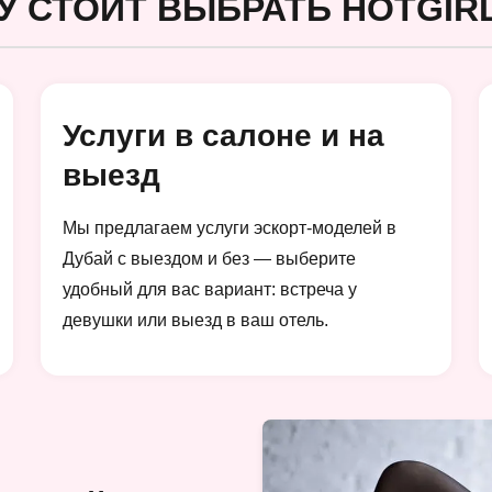
У СТОИТ ВЫБРАТЬ HOTGIRL
Услуги в салоне и на
выезд
Мы предлагаем услуги эскорт-моделей в
Дубай с выездом и без — выберите
удобный для вас вариант: встреча у
девушки или выезд в ваш отель.