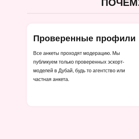
ПОЧЕМ
Проверенные профили
Все анкеты проходят модерацию. Мы
публикуем только проверенных эскорт-
моделей в Дубай, будь то агентство или
частная анкета.