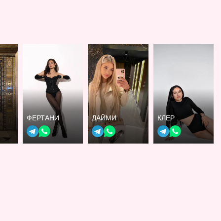
ФЕРТАНИ
ДАЙМИ
КЛЕР