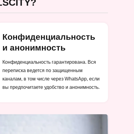
SCITY?
Конфиденциальность
и анонимность
Конфиденциальность гарантирована. Вся
переписка ведется по защищенным
каналам, в том числе через WhatsApp, если
вы предпочитаете удобство и анонимность.