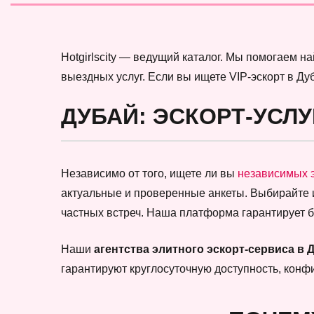
Hotgirlscity — ведущий каталог. Мы помогаем 
выездных услуг. Если вы ищете VIP-эскорт в Ду
ДУБАЙ: ЭСКОРТ-УСЛУ
Независимо от того, ищете ли вы
независимых 
актуальные и проверенные анкеты. Выбирайте
частных встреч. Наша платформа гарантирует 
Наши
агентства элитного эскорт-сервиса в 
гарантируют круглосуточную доступность, кон