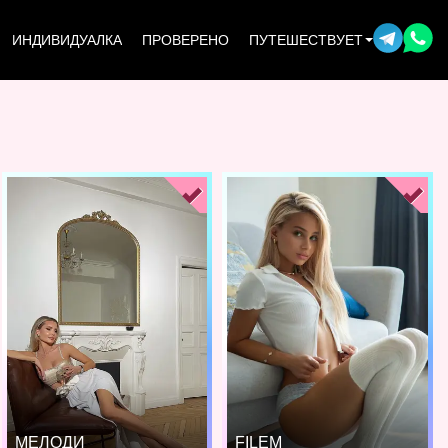
ИНДИВИДУАЛКА
ПРОВЕРЕНО
ПУТЕШЕСТВУЕТ
МЕЛОДИ
FILEM