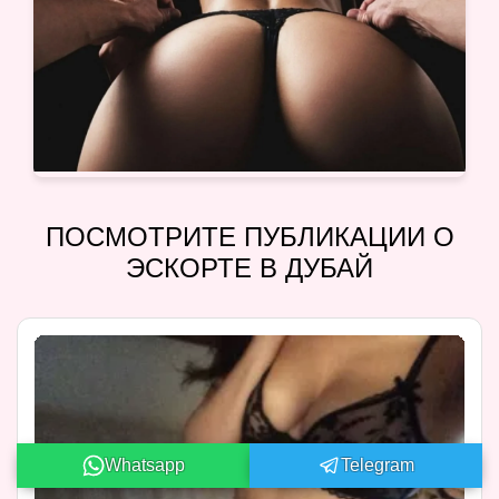
ПОСМОТРИТЕ ПУБЛИКАЦИИ О
ЭСКОРТЕ В ДУБАЙ
Whatsapp
Telegram