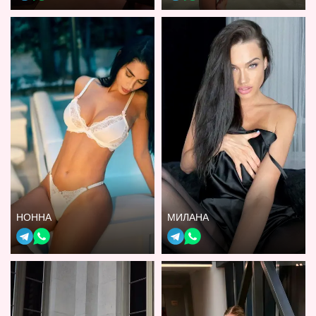
НОННА
МИЛАНА