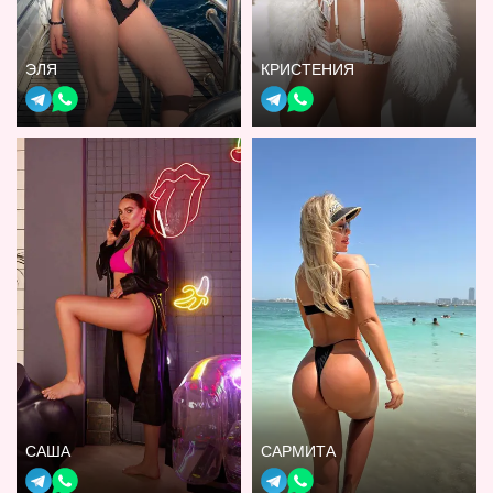
ЭЛЯ
КРИСТЕНИЯ
САША
САРМИТА