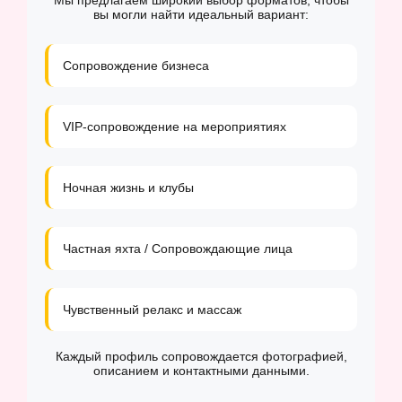
Мы предлагаем широкий выбор форматов, чтобы
вы могли найти идеальный вариант:
Сопровождение бизнеса
VIP-сопровождение на мероприятиях
Ночная жизнь и клубы
Частная яхта / Сопровождающие лица
Чувственный релакс и массаж
Каждый профиль сопровождается фотографией,
описанием и контактными данными.