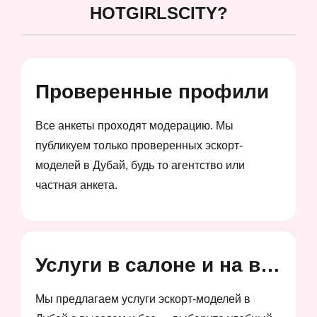
HOTGIRLSCITY?
Проверенные профили
Все анкеты проходят модерацию. Мы
публикуем только проверенных эскорт-
моделей в Дубай, будь то агентство или
частная анкета.
Услуги в салоне и на выезд
Мы предлагаем услуги эскорт-моделей в