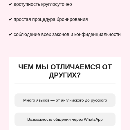
✔ доступность круглосуточно
✔ простая процедура бронирования
✔ соблюдение всех законов и конфиденциальности
ЧЕМ МЫ ОТЛИЧАЕМСЯ ОТ
ДРУГИХ?
Много языков — от английского до русского
Возможность общения через WhatsApp