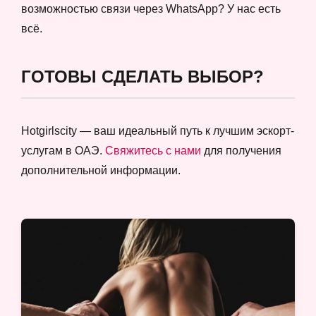
возможностью связи через WhatsApp? У нас есть
всё.
ГОТОВЫ СДЕЛАТЬ ВЫБОР?
Hotgirlscity — ваш идеальный путь к лучшим эскорт-
услугам в ОАЭ.
Свяжитесь с нами
для получения
дополнительной информации.