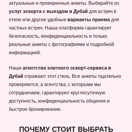
актуальные и проверенные анкеты. Выбирайте из
услуг эскорта с выездом в Дубай
для встреч в
отеле или другие удобные
варианты приема
для
частных встреч. Наша платформа гарантирует
безопасность, конфиденциальность и только
реальные анкеты с фотографиями и подробной
информацией.
Наши
агентства элитного эскорт-сервиса в
Дубай
отражают этот стиль. Все анкеты тщательно
проверяются, а агентства, с которыми мы
сотрудничаем, гарантируют круглосуточную
доступность, конфиденциальность общения и
быстрое бронирование.
ПОЧЕМУ СТОИТ ВЫБРАТЬ