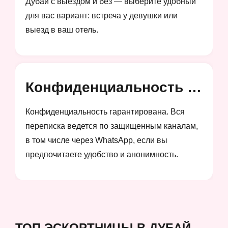
Дубай с выездом и без — выберите удобный
для вас вариант: встреча у девушки или
выезд в ваш отель.
Конфиденциальность и анонимность
Конфиденциальность гарантирована. Вся
переписка ведется по защищенным каналам,
в том числе через WhatsApp, если вы
предпочитаете удобство и анонимность.
ТОП ЭСКОРТНИЦЫ В ДУБАЙ