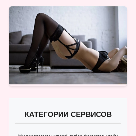
КАТЕГОРИИ СЕРВИСОВ