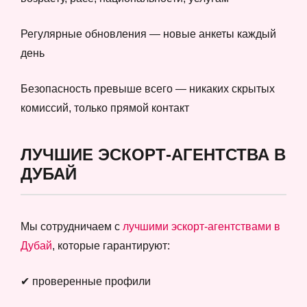
Регулярные обновления — новые анкеты каждый
день
Безопасность превыше всего — никаких скрытых
комиссий, только прямой контакт
ЛУЧШИЕ ЭСКОРТ-АГЕНТСТВА В
ДУБАЙ
Мы сотрудничаем с
лучшими эскорт-агентствами в
Дубай
, которые гарантируют:
✔ проверенные профили