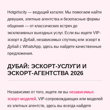
Hotgirlscity — ведущий каталог. Мы помогаем найти
девушек, элитные агентства и безопасные формы
общения — от классических встреч до
эксклюзивных выездных услуг. Если вы ищете VIP-
эскорт в Дубай, независимых спутниц или эскорт в
Дубай с WhatsApp, здесь вы найдете качественные
предложения.
ДУБАЙ: ЭСКОРТ-УСЛУГИ И
ЭСКОРТ-АГЕНТСТВА 2026
Независимо от того, ищете ли вы
независимых
эскорт-моделей
, VIP-сопровождающих или моделей
из элитных агентств, здесь вы всегда найдете