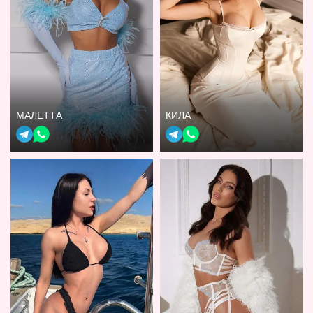
МАЛЕТТА
КИЛА