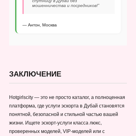
спутницу в Дубай без
мошенничества и посредников!”
— Антон, Москва
ЗАКЛЮЧЕНИЕ
Hotgirlscity — это не просто каталог, а полноценная
платформа, где услуги эскорта в Дубай становятся
понятной, безопасной и стильной частью вашей
жизни. Ищете эскорт-услуги класса люкс,
проверенных моделей, VIP-моделей или с