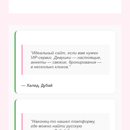
“Идеальный сайт, если вам нужен
VIP-сервис. Девушки — настоящие,
анкеты — свежие, бронирование —
в несколько кликов.”
— Халид, Дубай
“Наконец-то нашел платформу,
где можно найти русскую