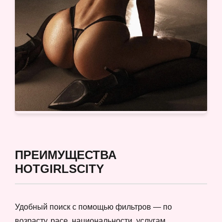
ПРЕИМУЩЕСТВА
HOTGIRLSCITY
Удобный поиск с помощью фильтров — по
возрасту, расе, национальности, услугам