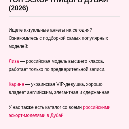
(2026)
Ищете актуальные анкеты на сегодня?
Ознакомьтесь с подборкой самых популярных
моделей:
Лиза
— российская модель высшего класса,
работает только по предварительной записи.
Карина
— украинская VIP-девушка, хорошо
владеет английским, элегантная и сдержанная.
У нас также есть каталог со всеми
российскими
эскорт-моделями в Дубай