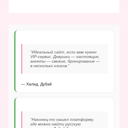
“Идеальный сайт, если вам нужен
VIP-сервис. Девушки — настоящие,
анкеты — свежие, бронирование —
в несколько кликов.”
— Халид, Дубай
“Наконец-то нашел платформу,
где можно найти русскую