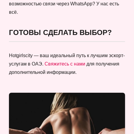
возможностью связи через WhatsApp? У нас есть
всё.
ГОТОВЫ СДЕЛАТЬ ВЫБОР?
Hotgirlscity — ваш идеальный путь к лучшим эскорт-
услугам в ОАЭ.
Свяжитесь с нами
для получения
дополнительной информации.