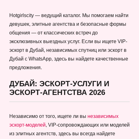
Hotgirlscity — ведущий каталог. Мы помогаем найти
девушек, элитные агентства и безопасные формы
общения — от классических встреч до
эксклюзивных выездных услуг. Если вы ищете VIP-
эскорт в Дубай, независимых спутниц или эскорт в
Дубай с WhatsApp, здесь вы найдете качественные
предложения.
ДУБАЙ: ЭСКОРТ-УСЛУГИ И
ЭСКОРТ-АГЕНТСТВА 2026
Независимо от того, ищете ли вы
независимых
эскорт-моделей
, VIP-сопровождающих или моделей
из элитных агентств, здесь вы всегда найдете