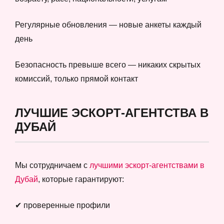
Регулярные обновления — новые анкеты каждый
день
Безопасность превыше всего — никаких скрытых
комиссий, только прямой контакт
ЛУЧШИЕ ЭСКОРТ-АГЕНТСТВА В
ДУБАЙ
Мы сотрудничаем с
лучшими эскорт-агентствами в
Дубай
, которые гарантируют:
✔ проверенные профили