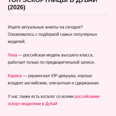
(2026)
Ищете актуальные анкеты на сегодня?
Ознакомьтесь с подборкой самых популярных
моделей:
Лиза
— российская модель высшего класса,
работает только по предварительной записи.
Карина
— украинская VIP-девушка, хорошо
владеет английским, элегантная и сдержанная.
У нас также есть каталог со всеми
российскими
эскорт-моделями в Дубай