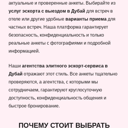
актуальные и проверенные анкеты. Выбирайте из
услуг эскорта с выездом в Дубай
для встреч в
отеле или другие удобные
варианты приема
для
частных встреч. Наша платформа гарантирует
безопасность, конфиденциальность и только
реальные анкеты с фотографиями и подробной
информацией.
Наши
агентства элитного эскорт-сервиса в
Дубай
отражают этот стиль. Все анкеты тщательно
проверяются, а агентства, с которыми мы
сотрудничаем, гарантируют круглосуточную
доступность, конфиденциальность общения и
быстрое бронирование.
ПОЧЕМУ СТОИТ ВЫБРАТЬ