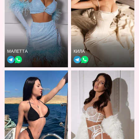
МАЛЕТТА
КИЛА