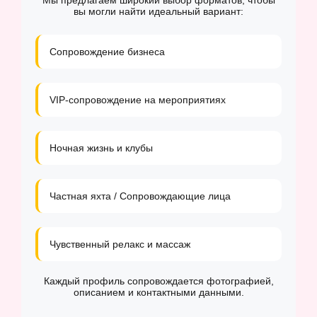
Мы предлагаем широкий выбор форматов, чтобы
вы могли найти идеальный вариант:
Сопровождение бизнеса
VIP-сопровождение на мероприятиях
Ночная жизнь и клубы
Частная яхта / Сопровождающие лица
Чувственный релакс и массаж
Каждый профиль сопровождается фотографией,
описанием и контактными данными.