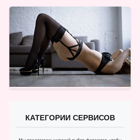
КАТЕГОРИИ СЕРВИСОВ