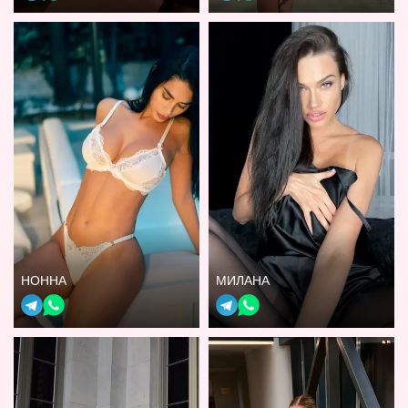
НОННА
МИЛАНА