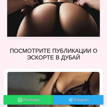
ПОСМОТРИТЕ ПУБЛИКАЦИИ О
ЭСКОРТЕ В ДУБАЙ
Whatsapp
Telegram