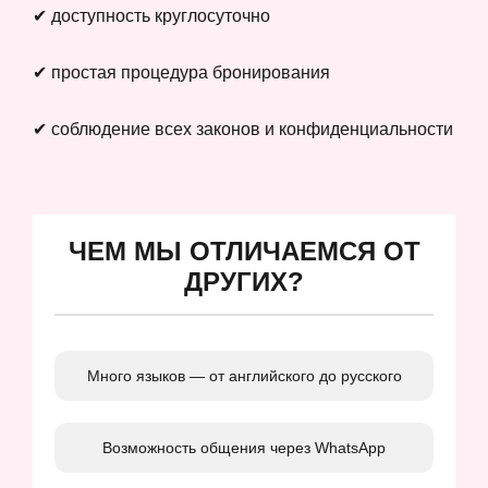
✔ доступность круглосуточно
✔ простая процедура бронирования
✔ соблюдение всех законов и конфиденциальности
ЧЕМ МЫ ОТЛИЧАЕМСЯ ОТ
ДРУГИХ?
Много языков — от английского до русского
Возможность общения через WhatsApp