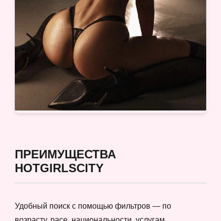
ПРЕИМУЩЕСТВА
HOTGIRLSCITY
Удобный поиск с помощью фильтров — по
возрасту, расе, национальности, услугам