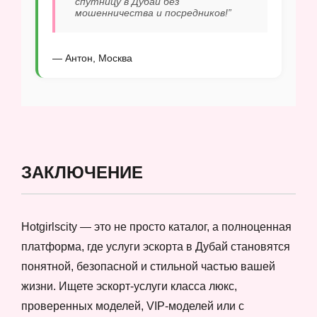
спутницу в Дубай без
мошенничества и посредников!”
— Антон, Москва
ЗАКЛЮЧЕНИЕ
Hotgirlscity — это не просто каталог, а полноценная
платформа, где услуги эскорта в Дубай становятся
понятной, безопасной и стильной частью вашей
жизни. Ищете эскорт-услуги класса люкс,
проверенных моделей, VIP-моделей или с