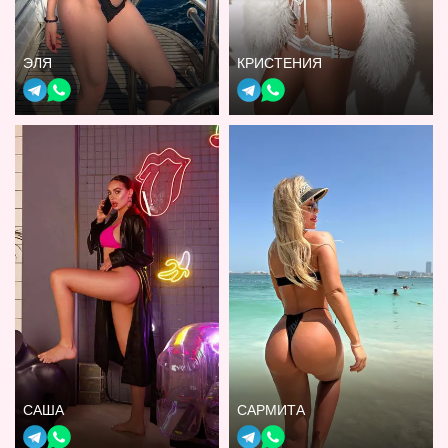
ЭЛЯ
КРИСТЕНИЯ
САША
САРМИТА