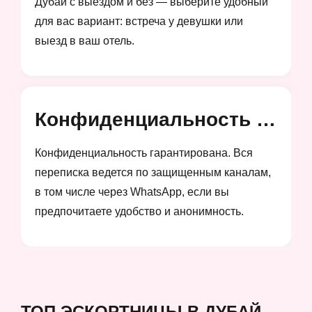
Дубай с выездом и без — выберите удобный
для вас вариант: встреча у девушки или
выезд в ваш отель.
Конфиденциальность и анонимность
Конфиденциальность гарантирована. Вся
переписка ведется по защищенным каналам,
в том числе через WhatsApp, если вы
предпочитаете удобство и анонимность.
ТОП ЭСКОРТНИЦЫ В ДУБАЙ