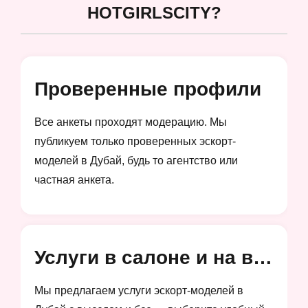
HOTGIRLSCITY?
Проверенные профили
Все анкеты проходят модерацию. Мы
публикуем только проверенных эскорт-
моделей в Дубай, будь то агентство или
частная анкета.
Услуги в салоне и на выезд
Мы предлагаем услуги эскорт-моделей в