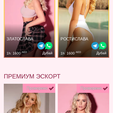
ЗЛАТОСЛАВА
РОСТИСЛАВА
AED
AED
Дубай
Дубай
1h: 1600
1h: 1600
ПРЕМИУМ ЭСКОРТ
Проверено
Проверено