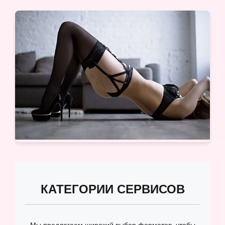
КАТЕГОРИИ СЕРВИСОВ