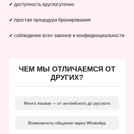
✔ доступность круглосуточно
✔ простая процедура бронирования
✔ соблюдение всех законов и конфиденциальности
ЧЕМ МЫ ОТЛИЧАЕМСЯ ОТ
ДРУГИХ?
Много языков — от английского до русского
Возможность общения через WhatsApp