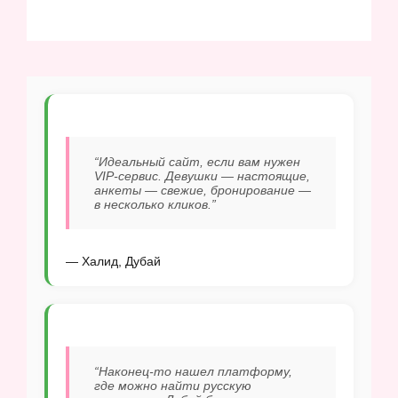
“Идеальный сайт, если вам нужен
VIP-сервис. Девушки — настоящие,
анкеты — свежие, бронирование —
в несколько кликов.”
— Халид, Дубай
“Наконец-то нашел платформу,
где можно найти русскую