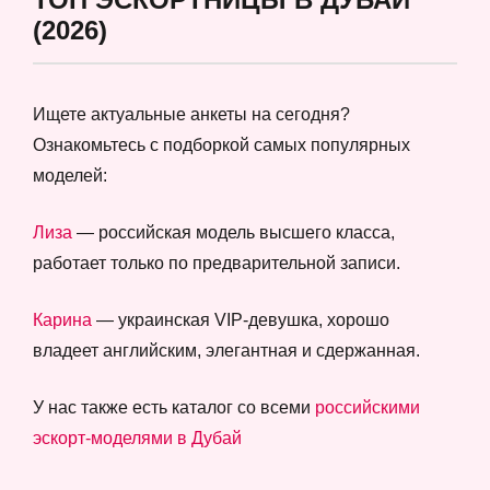
(2026)
Ищете актуальные анкеты на сегодня?
Ознакомьтесь с подборкой самых популярных
моделей:
Лиза
— российская модель высшего класса,
работает только по предварительной записи.
Карина
— украинская VIP-девушка, хорошо
владеет английским, элегантная и сдержанная.
У нас также есть каталог со всеми
российскими
эскорт-моделями в Дубай