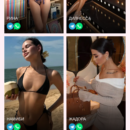
РИНА
ДИЛНЕССА
НАМИБИ
ЖАДОРА