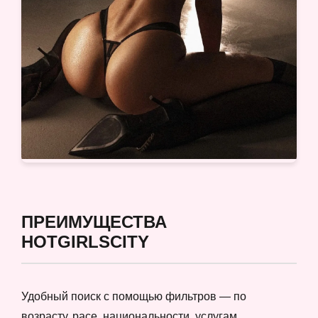
ПРЕИМУЩЕСТВА
HOTGIRLSCITY
Удобный поиск с помощью фильтров — по
возрасту, расе, национальности, услугам