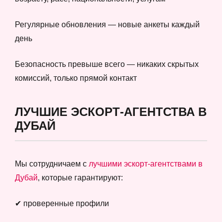
Регулярные обновления — новые анкеты каждый
день
Безопасность превыше всего — никаких скрытых
комиссий, только прямой контакт
ЛУЧШИЕ ЭСКОРТ-АГЕНТСТВА В
ДУБАЙ
Мы сотрудничаем с
лучшими эскорт-агентствами в
Дубай
, которые гарантируют:
✔ проверенные профили