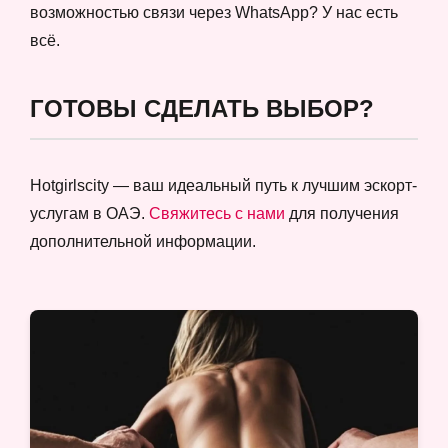
возможностью связи через WhatsApp? У нас есть
всё.
ГОТОВЫ СДЕЛАТЬ ВЫБОР?
Hotgirlscity — ваш идеальный путь к лучшим эскорт-
услугам в ОАЭ.
Свяжитесь с нами
для получения
дополнительной информации.