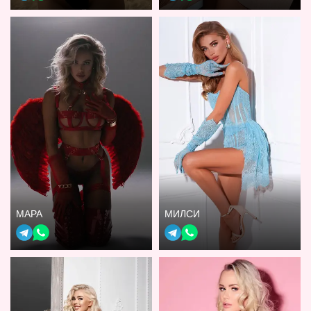
МАРА
МИЛСИ