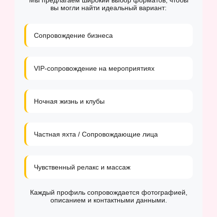
Мы предлагаем широкий выбор форматов, чтобы
вы могли найти идеальный вариант:
Сопровождение бизнеса
VIP-сопровождение на мероприятиях
Ночная жизнь и клубы
Частная яхта / Сопровождающие лица
Чувственный релакс и массаж
Каждый профиль сопровождается фотографией,
описанием и контактными данными.