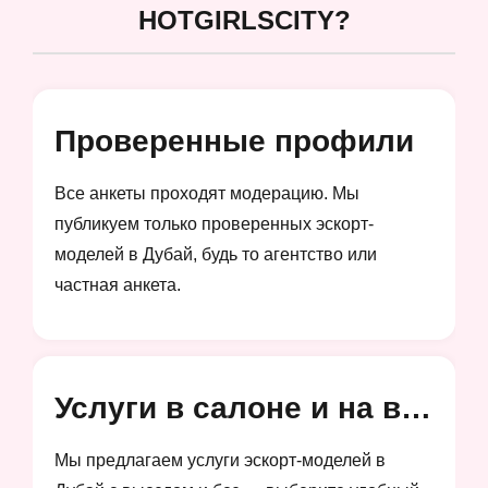
HOTGIRLSCITY?
Проверенные профили
Все анкеты проходят модерацию. Мы
публикуем только проверенных эскорт-
моделей в Дубай, будь то агентство или
частная анкета.
Услуги в салоне и на выезд
Мы предлагаем услуги эскорт-моделей в