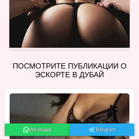
ПОСМОТРИТЕ ПУБЛИКАЦИИ О
ЭСКОРТЕ В ДУБАЙ
Whatsapp
Telegram