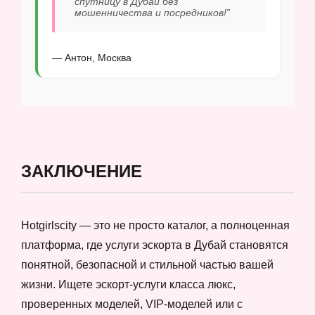
спутницу в Дубай без
мошенничества и посредников!”
— Антон, Москва
ЗАКЛЮЧЕНИЕ
Hotgirlscity — это не просто каталог, а полноценная
платформа, где услуги эскорта в Дубай становятся
понятной, безопасной и стильной частью вашей
жизни. Ищете эскорт-услуги класса люкс,
проверенных моделей, VIP-моделей или с