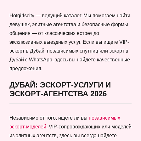
Hotgirlscity — ведущий каталог. Мы помогаем найти
девушек, элитные агентства и безопасные формы
общения — от классических встреч до
эксклюзивных выездных услуг. Если вы ищете VIP-
эскорт в Дубай, независимых спутниц или эскорт в
Дубай с WhatsApp, здесь вы найдете качественные
предложения.
ДУБАЙ: ЭСКОРТ-УСЛУГИ И
ЭСКОРТ-АГЕНТСТВА 2026
Независимо от того, ищете ли вы
независимых
эскорт-моделей
, VIP-сопровождающих или моделей
из элитных агентств, здесь вы всегда найдете