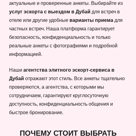
актуальные и проверенные анкеты. Выбирайте из
услуг эскорта с выездом в Дубай
для встреч в
отеле или другие удобные
варианты приема
для
частных встреч. Наша платформа гарантирует
безопасность, конфиденциальность и только
реальные анкеты с фотографиями и подробной
информацией.
Наши
агентства элитного эскорт-сервиса в
Дубай
отражают этот стиль. Все анкеты тщательно
проверяются, а агентства, с которыми мы
сотрудничаем, гарантируют круглосуточную
доступность, конфиденциальность общения и
быстрое бронирование.
ПОЧЕМУ СТОИТ ВЫБРАТЬ