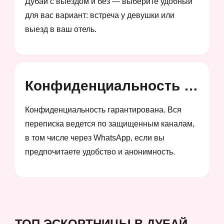
Дубай с выездом и без — выберите удобный
для вас вариант: встреча у девушки или
выезд в ваш отель.
Конфиденциальность и анонимность
Конфиденциальность гарантирована. Вся
переписка ведется по защищенным каналам,
в том числе через WhatsApp, если вы
предпочитаете удобство и анонимность.
ТОП ЭСКОРТНИЦЫ В ДУБАЙ