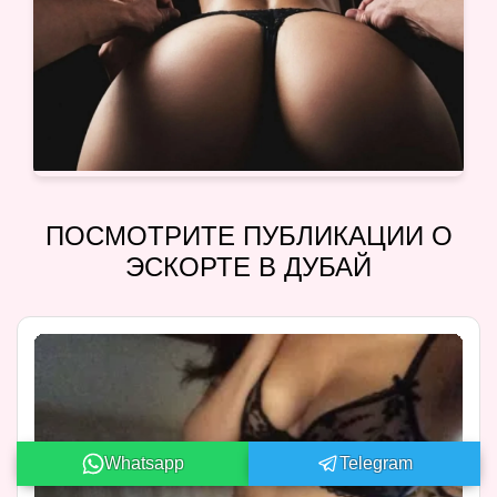
ПОСМОТРИТЕ ПУБЛИКАЦИИ О
ЭСКОРТЕ В ДУБАЙ
Whatsapp
Telegram