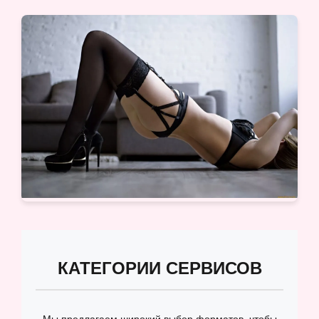
КАТЕГОРИИ СЕРВИСОВ