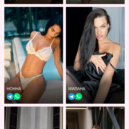
НОННА
МИЛАНА