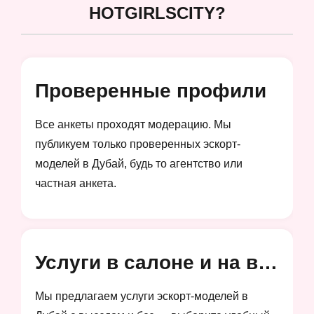
HOTGIRLSCITY?
Проверенные профили
Все анкеты проходят модерацию. Мы
публикуем только проверенных эскорт-
моделей в Дубай, будь то агентство или
частная анкета.
Услуги в салоне и на выезд
Мы предлагаем услуги эскорт-моделей в