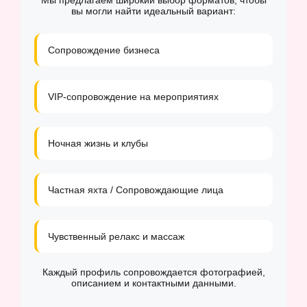
Мы предлагаем широкий выбор форматов, чтобы
вы могли найти идеальный вариант:
Сопровождение бизнеса
VIP-сопровождение на мероприятиях
Ночная жизнь и клубы
Частная яхта / Сопровождающие лица
Чувственный релакс и массаж
Каждый профиль сопровождается фотографией,
описанием и контактными данными.