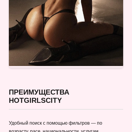
ПРЕИМУЩЕСТВА
HOTGIRLSCITY
Удобный поиск с помощью фильтров — по
возрасту, расе, национальности, услугам