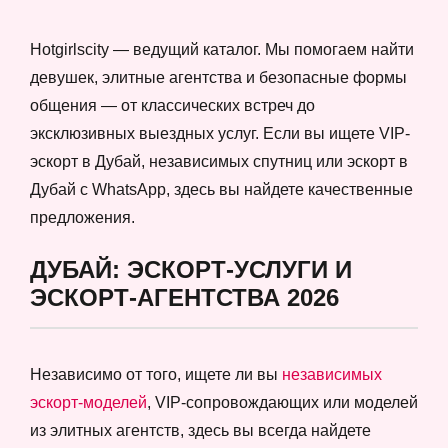
Hotgirlscity — ведущий каталог. Мы помогаем найти
девушек, элитные агентства и безопасные формы
общения — от классических встреч до
эксклюзивных выездных услуг. Если вы ищете VIP-
эскорт в Дубай, независимых спутниц или эскорт в
Дубай с WhatsApp, здесь вы найдете качественные
предложения.
ДУБАЙ: ЭСКОРТ-УСЛУГИ И
ЭСКОРТ-АГЕНТСТВА 2026
Независимо от того, ищете ли вы
независимых
эскорт-моделей
, VIP-сопровождающих или моделей
из элитных агентств, здесь вы всегда найдете