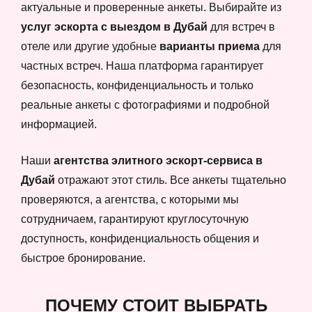
актуальные и проверенные анкеты. Выбирайте из
услуг эскорта с выездом в Дубай
для встреч в
отеле или другие удобные
варианты приема
для
частных встреч. Наша платформа гарантирует
безопасность, конфиденциальность и только
реальные анкеты с фотографиями и подробной
информацией.
Наши
агентства элитного эскорт-сервиса в
Дубай
отражают этот стиль. Все анкеты тщательно
проверяются, а агентства, с которыми мы
сотрудничаем, гарантируют круглосуточную
доступность, конфиденциальность общения и
быстрое бронирование.
ПОЧЕМУ СТОИТ ВЫБРАТЬ