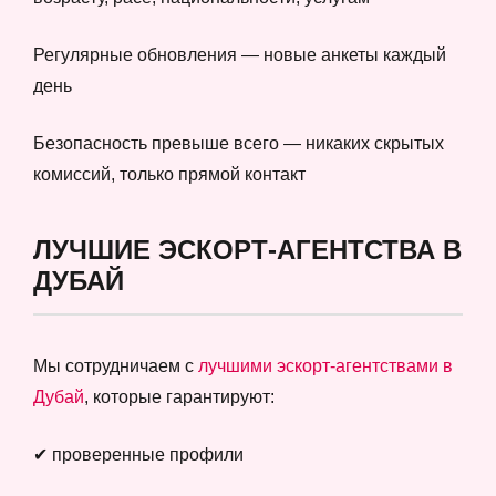
Регулярные обновления — новые анкеты каждый
день
Безопасность превыше всего — никаких скрытых
комиссий, только прямой контакт
ЛУЧШИЕ ЭСКОРТ-АГЕНТСТВА В
ДУБАЙ
Мы сотрудничаем с
лучшими эскорт-агентствами в
Дубай
, которые гарантируют:
✔ проверенные профили