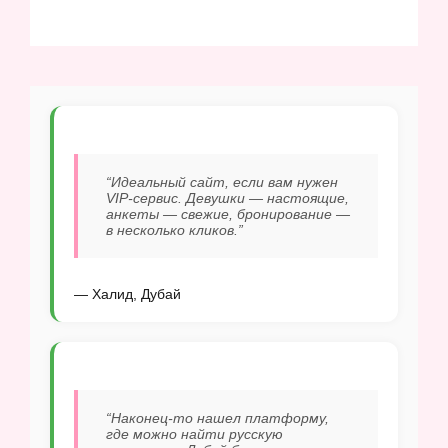
“Идеальный сайт, если вам нужен
VIP-сервис. Девушки — настоящие,
анкеты — свежие, бронирование —
в несколько кликов.”
— Халид, Дубай
“Наконец-то нашел платформу,
где можно найти русскую