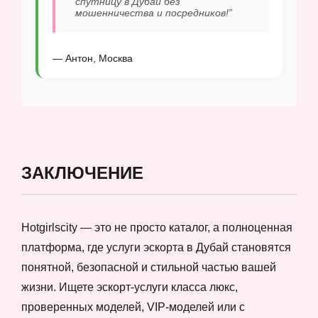
спутницу в Дубай без
мошенничества и посредников!”
— Антон, Москва
ЗАКЛЮЧЕНИЕ
Hotgirlscity — это не просто каталог, а полноценная
платформа, где услуги эскорта в Дубай становятся
понятной, безопасной и стильной частью вашей
жизни. Ищете эскорт-услуги класса люкс,
проверенных моделей, VIP-моделей или с