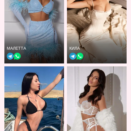
МАЛЕТТА
КИЛА