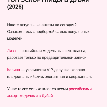
(2026)
Ищете актуальные анкеты на сегодня?
Ознакомьтесь с подборкой самых популярных
моделей:
Лиза
— российская модель высшего класса,
работает только по предварительной записи.
Карина
— украинская VIP-девушка, хорошо
владеет английским, элегантная и сдержанная.
У нас также есть каталог со всеми
российскими
эскорт-моделями в Дубай