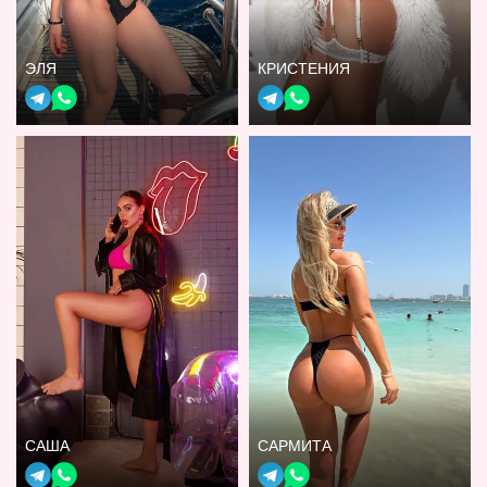
ЭЛЯ
КРИСТЕНИЯ
САША
САРМИТА