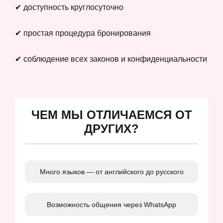
✔ доступность круглосуточно
✔ простая процедура бронирования
✔ соблюдение всех законов и конфиденциальности
ЧЕМ МЫ ОТЛИЧАЕМСЯ ОТ
ДРУГИХ?
Много языков — от английского до русского
Возможность общения через WhatsApp