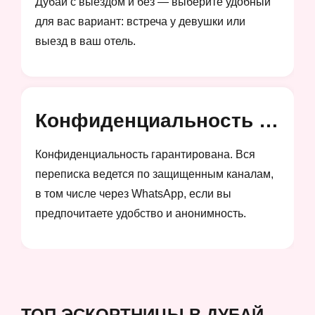
Дубай с выездом и без — выберите удобный
для вас вариант: встреча у девушки или
выезд в ваш отель.
Конфиденциальность и анонимность
Конфиденциальность гарантирована. Вся
переписка ведется по защищенным каналам,
в том числе через WhatsApp, если вы
предпочитаете удобство и анонимность.
ТОП ЭСКОРТНИЦЫ В ДУБАЙ