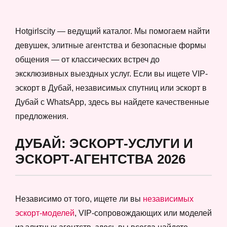
Hotgirlscity — ведущий каталог. Мы помогаем найти
девушек, элитные агентства и безопасные формы
общения — от классических встреч до
эксклюзивных выездных услуг. Если вы ищете VIP-
эскорт в Дубай, независимых спутниц или эскорт в
Дубай с WhatsApp, здесь вы найдете качественные
предложения.
ДУБАЙ: ЭСКОРТ-УСЛУГИ И
ЭСКОРТ-АГЕНТСТВА 2026
Независимо от того, ищете ли вы
независимых
эскорт-моделей
, VIP-сопровождающих или моделей