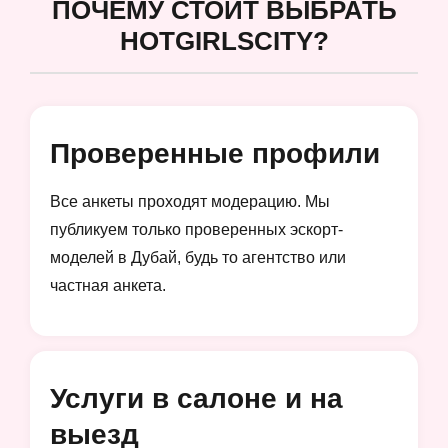
ПОЧЕМУ СТОИТ ВЫБРАТЬ
HOTGIRLSCITY?
Проверенные профили
Все анкеты проходят модерацию. Мы
публикуем только проверенных эскорт-
моделей в Дубай, будь то агентство или
частная анкета.
Услуги в салоне и на
выезд