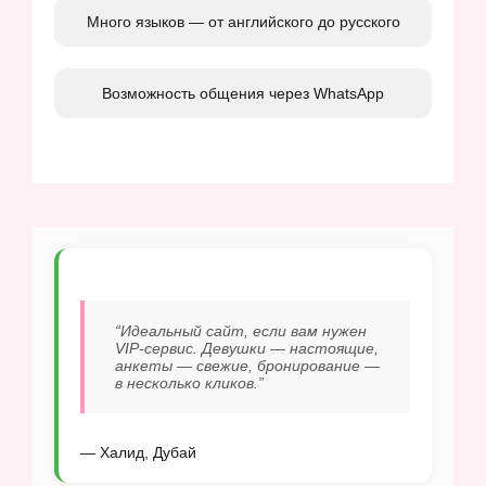
Много языков — от английского до русского
Возможность общения через WhatsApp
“Идеальный сайт, если вам нужен
VIP-сервис. Девушки — настоящие,
анкеты — свежие, бронирование —
в несколько кликов.”
— Халид, Дубай