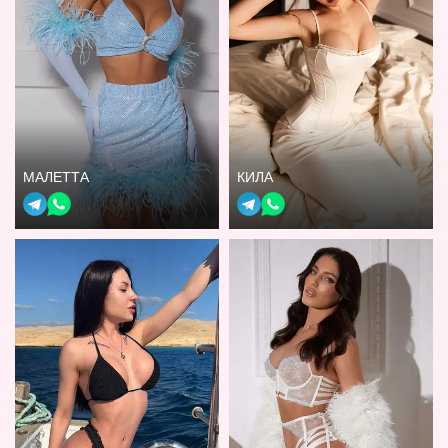
МАЛЕТТА
КИЛА