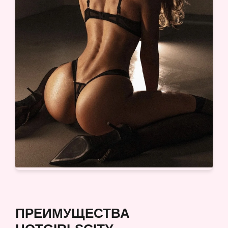
ПРЕИМУЩЕСТВА