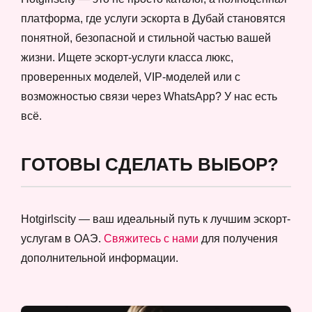
платформа, где услуги эскорта в Дубай становятся
понятной, безопасной и стильной частью вашей
жизни. Ищете эскорт-услуги класса люкс,
проверенных моделей, VIP-моделей или с
возможностью связи через WhatsApp? У нас есть
всё.
ГОТОВЫ СДЕЛАТЬ ВЫБОР?
Hotgirlscity — ваш идеальный путь к лучшим эскорт-
услугам в ОАЭ.
Свяжитесь с нами
для получения
дополнительной информации.