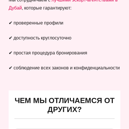
Дубай
, которые гарантируют:
✔ проверенные профили
✔ доступность круглосуточно
✔ простая процедура бронирования
✔ соблюдение всех законов и конфиденциальности
ЧЕМ МЫ ОТЛИЧАЕМСЯ ОТ
ДРУГИХ?