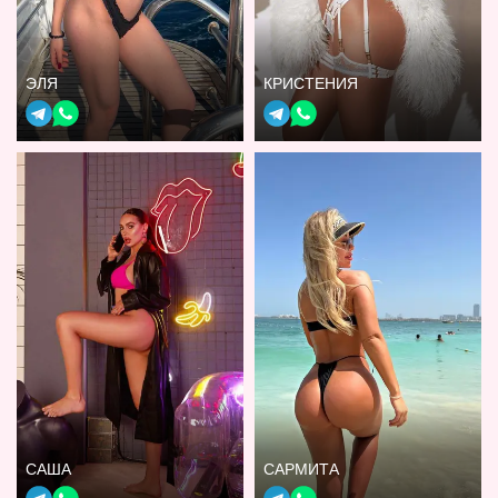
ЭЛЯ
КРИСТЕНИЯ
САША
САРМИТА