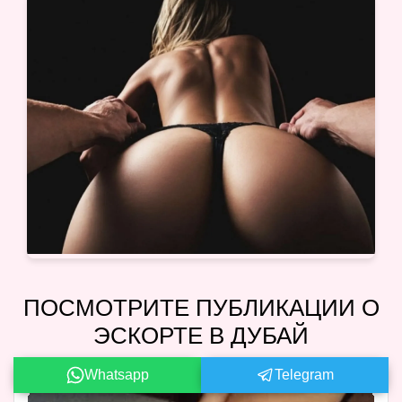
ПОСМОТРИТЕ ПУБЛИКАЦИИ О
ЭСКОРТЕ В ДУБАЙ
Whatsapp
Telegram