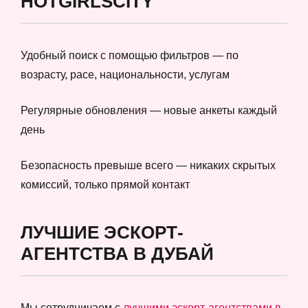
HOTGIRLSCITY
Удобный поиск с помощью фильтров — по
возрасту, расе, национальности, услугам
Регулярные обновления — новые анкеты каждый
день
Безопасность превыше всего — никаких скрытых
комиссий, только прямой контакт
ЛУЧШИЕ ЭСКОРТ-
АГЕНТСТВА В ДУБАЙ
Мы сотрудничаем с
лучшими эскорт-агентствами в