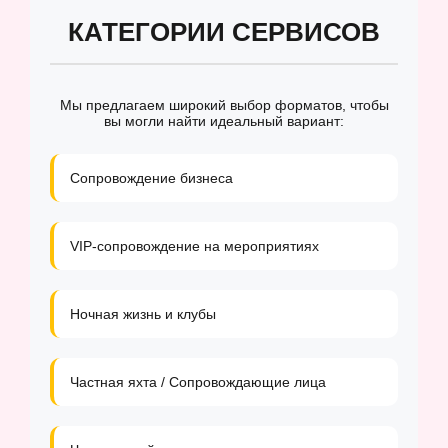
КАТЕГОРИИ СЕРВИСОВ
Мы предлагаем широкий выбор форматов, чтобы
вы могли найти идеальный вариант:
Сопровождение бизнеса
VIP-сопровождение на мероприятиях
Ночная жизнь и клубы
Частная яхта / Сопровождающие лица