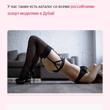
У нас также есть каталог со всеми
российскими
эскорт-моделями в Дубай