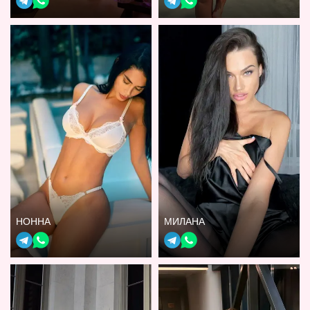
НОННА
МИЛАНА