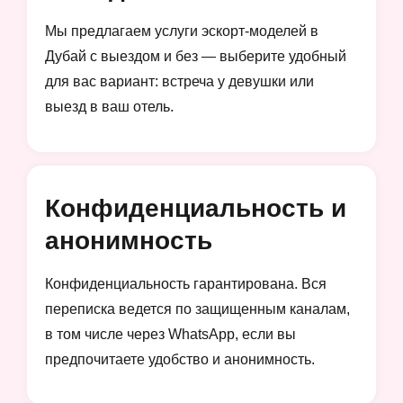
Мы предлагаем услуги эскорт-моделей в
Дубай с выездом и без — выберите удобный
для вас вариант: встреча у девушки или
выезд в ваш отель.
Конфиденциальность и
анонимность
Конфиденциальность гарантирована. Вся
переписка ведется по защищенным каналам,
в том числе через WhatsApp, если вы
предпочитаете удобство и анонимность.