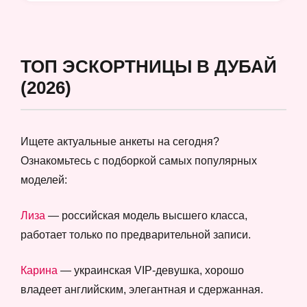
ТОП ЭСКОРТНИЦЫ В ДУБАЙ
(2026)
Ищете актуальные анкеты на сегодня?
Ознакомьтесь с подборкой самых популярных
моделей:
Лиза
— российская модель высшего класса,
работает только по предварительной записи.
Карина
— украинская VIP-девушка, хорошо
владеет английским, элегантная и сдержанная.