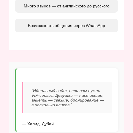
Много языков — от английского до русского
Возможность общения через WhatsApp
“Идеальный сайт, если вам нужен
VIP-сервис. Девушки — настоящие,
анкеты — свежие, бронирование —
в несколько кликов.”
— Халид, Дубай