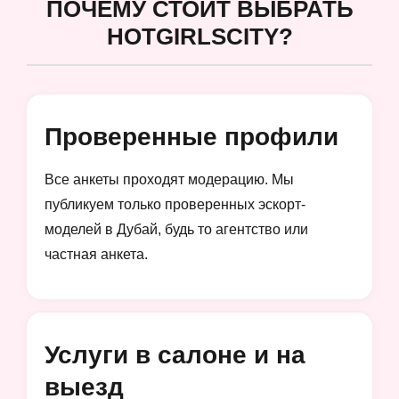
ПОЧЕМУ СТОИТ ВЫБРАТЬ
HOTGIRLSCITY?
Проверенные профили
Все анкеты проходят модерацию. Мы
публикуем только проверенных эскорт-
моделей в Дубай, будь то агентство или
частная анкета.
Услуги в салоне и на
выезд