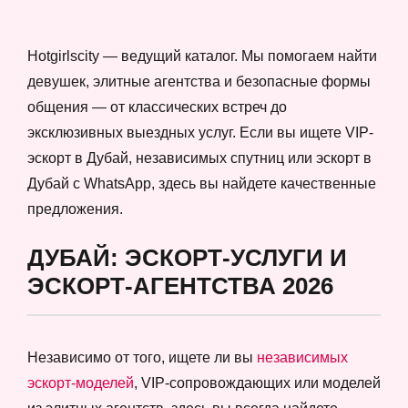
Hotgirlscity — ведущий каталог. Мы помогаем найти
девушек, элитные агентства и безопасные формы
общения — от классических встреч до
эксклюзивных выездных услуг. Если вы ищете VIP-
эскорт в Дубай, независимых спутниц или эскорт в
Дубай с WhatsApp, здесь вы найдете качественные
предложения.
ДУБАЙ: ЭСКОРТ-УСЛУГИ И
ЭСКОРТ-АГЕНТСТВА 2026
Независимо от того, ищете ли вы
независимых
эскорт-моделей
, VIP-сопровождающих или моделей