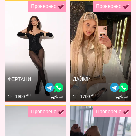
Проверено
Проверено
ФЕРТАНИ
ДАЙМИ
AED
AED
Дубай
Дубай
1h: 1900
1h: 1700
Проверено
Проверено