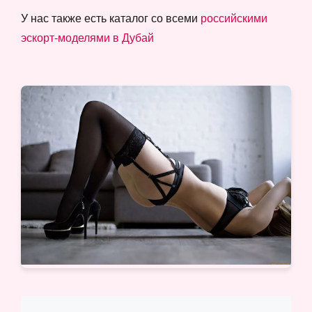
У нас также есть каталог со всеми
российскими
эскорт-моделями в Дубай