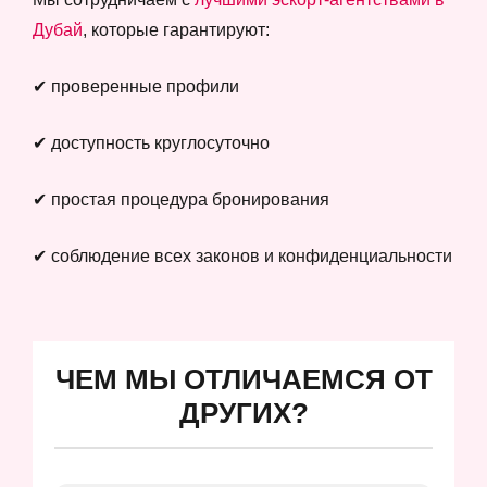
Дубай
, которые гарантируют:
✔ проверенные профили
✔ доступность круглосуточно
✔ простая процедура бронирования
✔ соблюдение всех законов и конфиденциальности
ЧЕМ МЫ ОТЛИЧАЕМСЯ ОТ
ДРУГИХ?