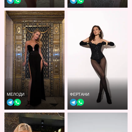
МЕЛОДИ
ФЕРТАНИ