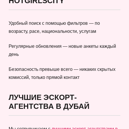
HOTGIRLSCITY
Удобный поиск с помощью фильтров — по
возрасту, расе, национальности, услугам
Регулярные обновления — новые анкеты каждый
день
Безопасность превыше всего — никаких скрытых
комиссий, только прямой контакт
ЛУЧШИЕ ЭСКОРТ-
АГЕНТСТВА В ДУБАЙ
Мы сотрудничаем с
лучшими эскорт-агентствами в