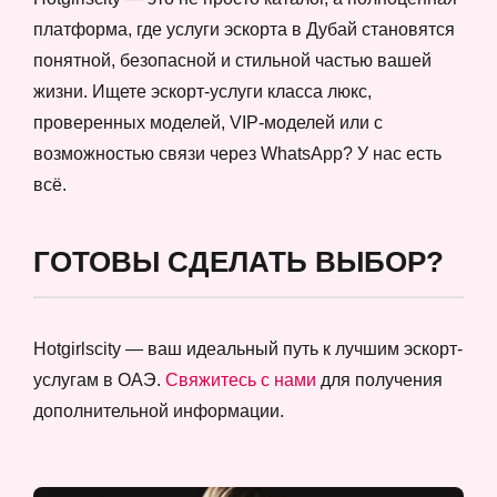
платформа, где услуги эскорта в Дубай становятся
понятной, безопасной и стильной частью вашей
жизни. Ищете эскорт-услуги класса люкс,
проверенных моделей, VIP-моделей или с
возможностью связи через WhatsApp? У нас есть
всё.
ГОТОВЫ СДЕЛАТЬ ВЫБОР?
Hotgirlscity — ваш идеальный путь к лучшим эскорт-
услугам в ОАЭ.
Свяжитесь с нами
для получения
дополнительной информации.