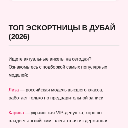
ТОП ЭСКОРТНИЦЫ В ДУБАЙ
(2026)
Ищете актуальные анкеты на сегодня?
Ознакомьтесь с подборкой самых популярных
моделей:
Лиза
— российская модель высшего класса,
работает только по предварительной записи.
Карина
— украинская VIP-девушка, хорошо
владеет английским, элегантная и сдержанная.