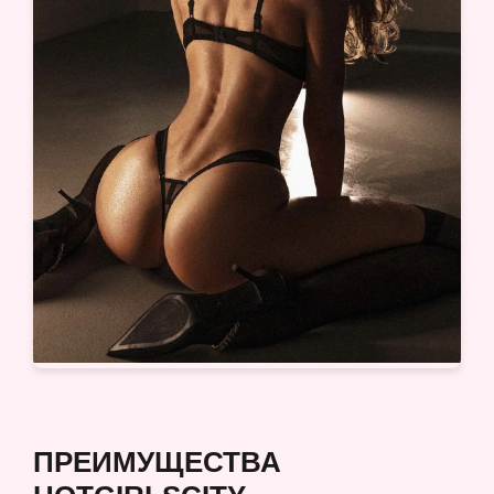
ПРЕИМУЩЕСТВА