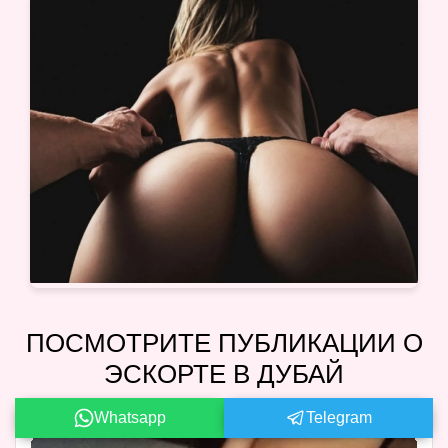
ПОСМОТРИТЕ ПУБЛИКАЦИИ О
ЭСКОРТЕ В ДУБАЙ
Whatsapp
Telegram