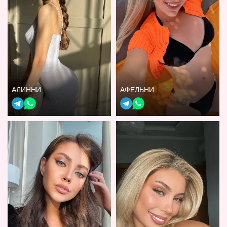
АЛИННИ
АФЕЛЬНИ