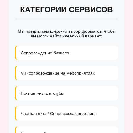
КАТЕГОРИИ СЕРВИСОВ
Мы предлагаем широкий выбор форматов, чтобы
вы могли найти идеальный вариант:
Сопровождение бизнеса
VIP-сопровождение на мероприятиях
Ночная жизнь и клубы
Частная яхта / Сопровождающие лица