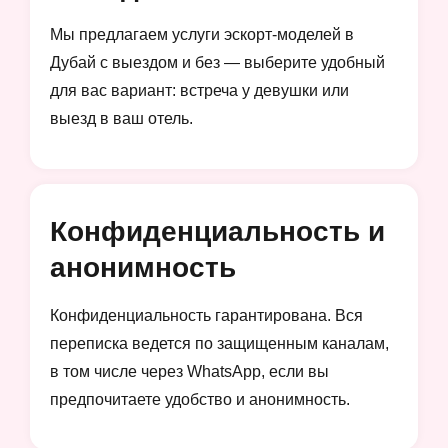
Мы предлагаем услуги эскорт-моделей в
Дубай с выездом и без — выберите удобный
для вас вариант: встреча у девушки или
выезд в ваш отель.
Конфиденциальность и
анонимность
Конфиденциальность гарантирована. Вся
переписка ведется по защищенным каналам,
в том числе через WhatsApp, если вы
предпочитаете удобство и анонимность.