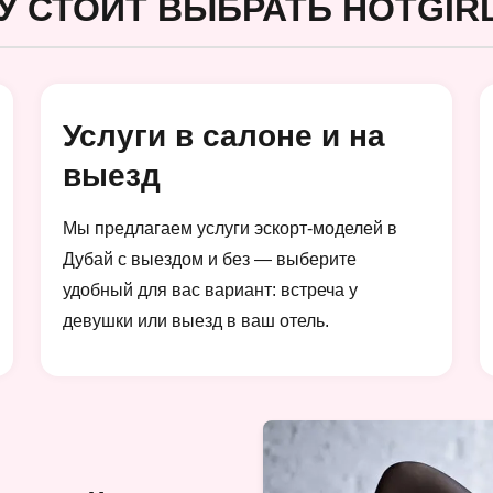
У СТОИТ ВЫБРАТЬ HOTGIRL
Услуги в салоне и на
выезд
Мы предлагаем услуги эскорт-моделей в
Дубай с выездом и без — выберите
удобный для вас вариант: встреча у
девушки или выезд в ваш отель.