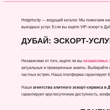
Hotgirlscity — ведущий каталог. Мы помогаем 
выездных услуг. Если вы ищете VIP-эскорт в Ду
ДУБАЙ: ЭСКОРТ-УСЛУ
Независимо от того, ищете ли вы
независимых 
актуальные и проверенные анкеты. Выбирайте
частных встреч. Наша платформа гарантирует 
Наши
агентства элитного эскорт-сервиса в 
гарантируют круглосуточную доступность, кон