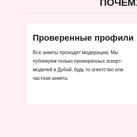
ПОЧЕМ
Проверенные профили
Все анкеты проходят модерацию. Мы
публикуем только проверенных эскорт-
моделей в Дубай, будь то агентство или
частная анкета.