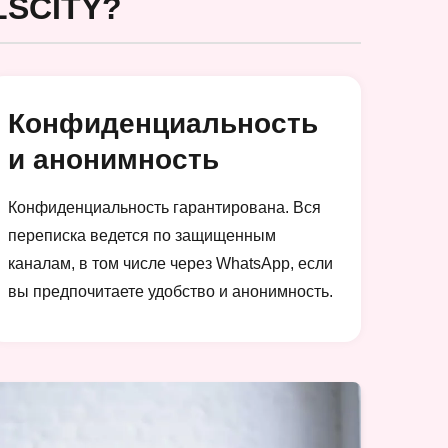
SCITY?
Конфиденциальность
и анонимность
Конфиденциальность гарантирована. Вся
переписка ведется по защищенным
каналам, в том числе через WhatsApp, если
вы предпочитаете удобство и анонимность.