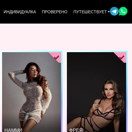
ИНДИВИДУАЛКА
ПРОВЕРЕНО
ПУТЕШЕСТВУЕТ
НАММИ
ФРЕЯ