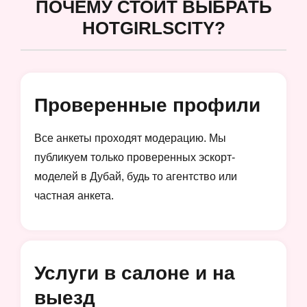
ПОЧЕМУ СТОИТ ВЫБРАТЬ
HOTGIRLSCITY?
Проверенные профили
Все анкеты проходят модерацию. Мы
публикуем только проверенных эскорт-
моделей в Дубай, будь то агентство или
частная анкета.
Услуги в салоне и на
выезд