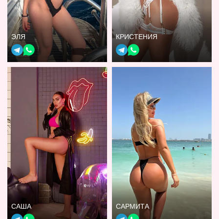
ЭЛЯ
КРИСТЕНИЯ
САША
САРМИТА