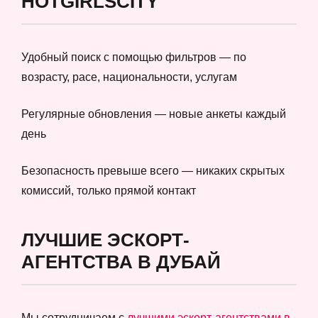
HOTGIRLSCITY
Удобный поиск с помощью фильтров — по
возрасту, расе, национальности, услугам
Регулярные обновления — новые анкеты каждый
день
Безопасность превыше всего — никаких скрытых
комиссий, только прямой контакт
ЛУЧШИЕ ЭСКОРТ-
АГЕНТСТВА В ДУБАЙ
Мы сотрудничаем с
лучшими эскорт-агентствами в