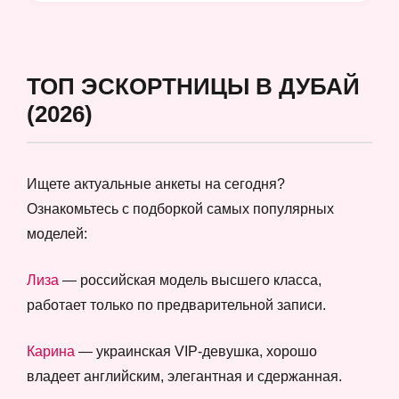
ТОП ЭСКОРТНИЦЫ В ДУБАЙ
(2026)
Ищете актуальные анкеты на сегодня?
Ознакомьтесь с подборкой самых популярных
моделей:
Лиза
— российская модель высшего класса,
работает только по предварительной записи.
Карина
— украинская VIP-девушка, хорошо
владеет английским, элегантная и сдержанная.