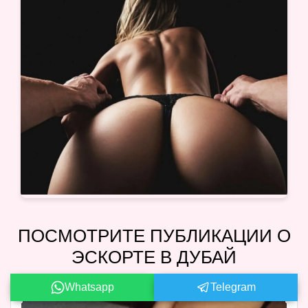
ПОСМОТРИТЕ ПУБЛИКАЦИИ О
ЭСКОРТЕ В ДУБАЙ
Whatsapp
Telegram