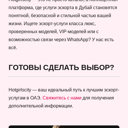
платформа, где услуги эскорта в Дубай становятся
понятной, безопасной и стильной частью вашей
жизни. Ищете эскорт-услуги класса люкс,
проверенных моделей, VIP-моделей или с
возможностью связи через WhatsApp? У нас есть
всё.
ГОТОВЫ СДЕЛАТЬ ВЫБОР?
Hotgirlscity — ваш идеальный путь к лучшим эскорт-
услугам в ОАЭ.
Свяжитесь с нами
для получения
дополнительной информации.