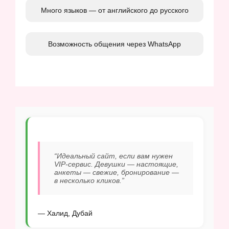
Много языков — от английского до русского
Возможность общения через WhatsApp
“Идеальный сайт, если вам нужен
VIP-сервис. Девушки — настоящие,
анкеты — свежие, бронирование —
в несколько кликов.”
— Халид, Дубай