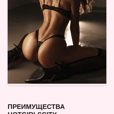
ПРЕИМУЩЕСТВА