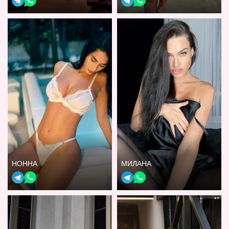
НОННА
МИЛАНА