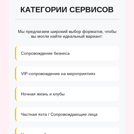
КАТЕГОРИИ СЕРВИСОВ
Мы предлагаем широкий выбор форматов, чтобы
вы могли найти идеальный вариант:
Сопровождение бизнеса
VIP-сопровождение на мероприятиях
Ночная жизнь и клубы
Частная яхта / Сопровождающие лица