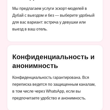
Мы предлагаем услуги эскорт-моделей в
Дубай с выездом и без — выберите удобный
для вас вариант: встреча у девушки или
выезд в ваш отель.
Конфиденциальность и
анонимность
Конфиденциальность гарантирована. Вся
переписка ведется по защищенным каналам,
в том числе через WhatsApp, если вы
предпочитаете удобство и анонимность.