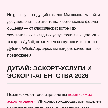
Hotgirlscity — ведущий каталог. Мы помогаем найти
девушек, элитные агентства и безопасные формы
общения — от классических встреч до
эксклюзивных выездных услуг. Если вы ищете VIP-
эскорт в Дубай, независимых спутниц или эскорт в
Дубай с WhatsApp, здесь вы найдете качественные
предложения.
ДУБАЙ: ЭСКОРТ-УСЛУГИ И
ЭСКОРТ-АГЕНТСТВА 2026
Независимо от того, ищете ли вы
независимых
эскорт-моделей
, VIP-сопровождающих или моделей