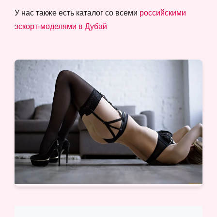
У нас также есть каталог со всеми
российскими
эскорт-моделями в Дубай