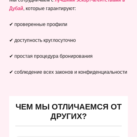
Дубай
, которые гарантируют:
✔ проверенные профили
✔ доступность круглосуточно
✔ простая процедура бронирования
✔ соблюдение всех законов и конфиденциальности
ЧЕМ МЫ ОТЛИЧАЕМСЯ ОТ
ДРУГИХ?