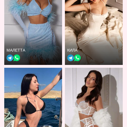
МАЛЕТТА
КИЛА