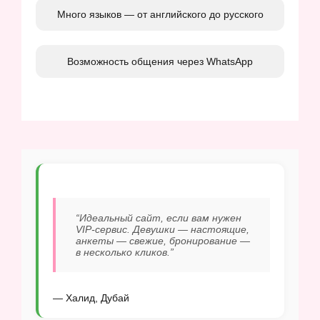
Много языков — от английского до русского
Возможность общения через WhatsApp
“Идеальный сайт, если вам нужен
VIP-сервис. Девушки — настоящие,
анкеты — свежие, бронирование —
в несколько кликов.”
— Халид, Дубай