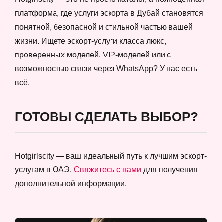
платформа, где услуги эскорта в Дубай становятся
понятной, безопасной и стильной частью вашей
жизни. Ищете эскорт-услуги класса люкс,
проверенных моделей, VIP-моделей или с
возможностью связи через WhatsApp? У нас есть
всё.
ГОТОВЫ СДЕЛАТЬ ВЫБОР?
Hotgirlscity — ваш идеальный путь к лучшим эскорт-
услугам в ОАЭ.
Свяжитесь с нами
для получения
дополнительной информации.