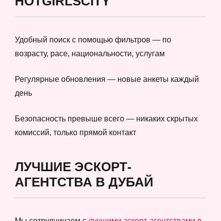
HOTGIRLSCITY
Удобный поиск с помощью фильтров — по
возрасту, расе, национальности, услугам
Регулярные обновления — новые анкеты каждый
день
Безопасность превыше всего — никаких скрытых
комиссий, только прямой контакт
ЛУЧШИЕ ЭСКОРТ-
АГЕНТСТВА В ДУБАЙ
Мы сотрудничаем с
лучшими эскорт-агентствами в