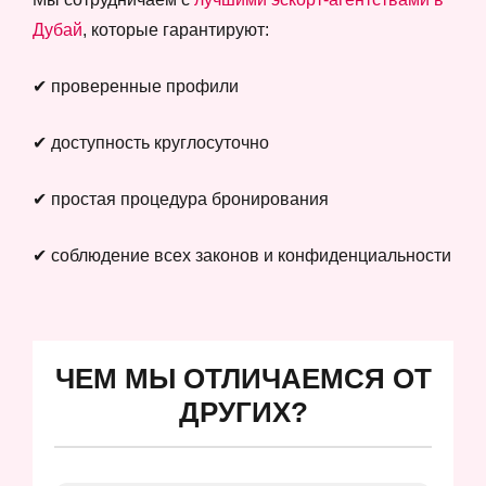
Дубай
, которые гарантируют:
✔ проверенные профили
✔ доступность круглосуточно
✔ простая процедура бронирования
✔ соблюдение всех законов и конфиденциальности
ЧЕМ МЫ ОТЛИЧАЕМСЯ ОТ
ДРУГИХ?