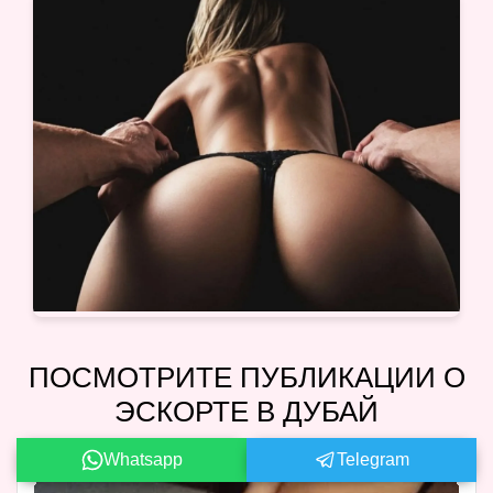
ПОСМОТРИТЕ ПУБЛИКАЦИИ О
ЭСКОРТЕ В ДУБАЙ
Whatsapp
Telegram