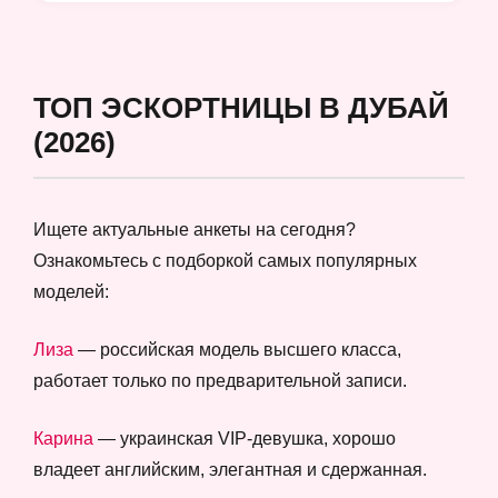
ТОП ЭСКОРТНИЦЫ В ДУБАЙ
(2026)
Ищете актуальные анкеты на сегодня?
Ознакомьтесь с подборкой самых популярных
моделей:
Лиза
— российская модель высшего класса,
работает только по предварительной записи.
Карина
— украинская VIP-девушка, хорошо
владеет английским, элегантная и сдержанная.