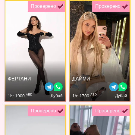
Проверено
Проверено
ФЕРТАНИ
ДАЙМИ
AED
AED
Дубай
Дубай
1h: 1900
1h: 1700
Проверено
Проверено