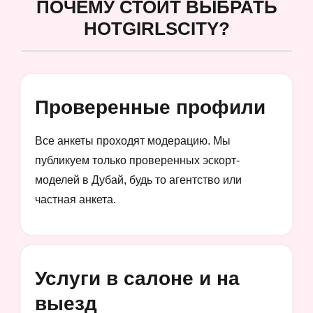
ПОЧЕМУ СТОИТ ВЫБРАТЬ
HOTGIRLSCITY?
Проверенные профили
Все анкеты проходят модерацию. Мы
публикуем только проверенных эскорт-
моделей в Дубай, будь то агентство или
частная анкета.
Услуги в салоне и на
выезд