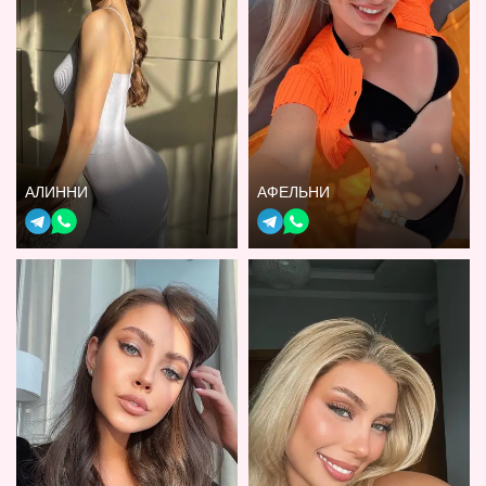
АЛИННИ
АФЕЛЬНИ