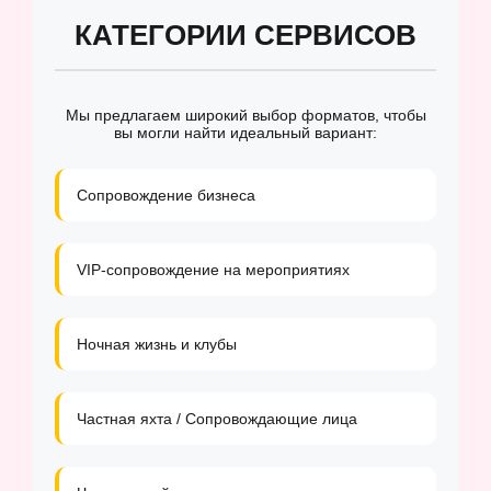
КАТЕГОРИИ СЕРВИСОВ
Мы предлагаем широкий выбор форматов, чтобы
вы могли найти идеальный вариант:
Сопровождение бизнеса
VIP-сопровождение на мероприятиях
Ночная жизнь и клубы
Частная яхта / Сопровождающие лица