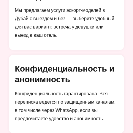
Мы предлагаем услуги эскорт-моделей в
Дубай с выездом и без — выберите удобный
для вас вариант: встреча у девушки или
выезд в ваш отель.
Конфиденциальность и
анонимность
Конфиденциальность гарантирована. Вся
переписка ведется по защищенным каналам,
в том числе через WhatsApp, если вы
предпочитаете удобство и анонимность.