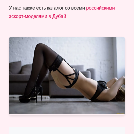
У нас также есть каталог со всеми
российскими
эскорт-моделями в Дубай