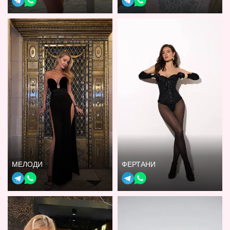
МЕЛОДИ
ФЕРТАНИ