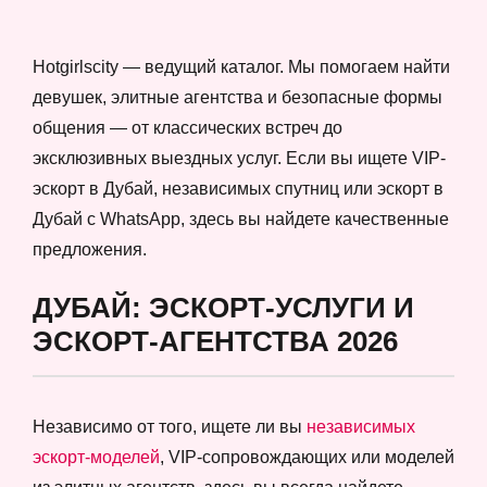
Hotgirlscity — ведущий каталог. Мы помогаем найти
девушек, элитные агентства и безопасные формы
общения — от классических встреч до
эксклюзивных выездных услуг. Если вы ищете VIP-
эскорт в Дубай, независимых спутниц или эскорт в
Дубай с WhatsApp, здесь вы найдете качественные
предложения.
ДУБАЙ: ЭСКОРТ-УСЛУГИ И
ЭСКОРТ-АГЕНТСТВА 2026
Независимо от того, ищете ли вы
независимых
эскорт-моделей
, VIP-сопровождающих или моделей