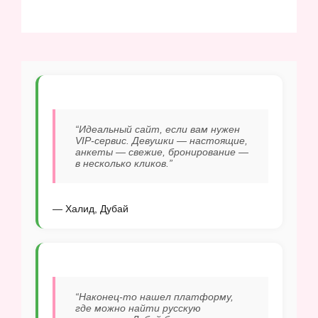
“Идеальный сайт, если вам нужен
VIP-сервис. Девушки — настоящие,
анкеты — свежие, бронирование —
в несколько кликов.”
— Халид, Дубай
“Наконец-то нашел платформу,
где можно найти русскую