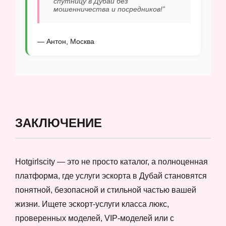
спутницу в Дубай без
мошенничества и посредников!”
— Антон, Москва
ЗАКЛЮЧЕНИЕ
Hotgirlscity — это не просто каталог, а полноценная
платформа, где услуги эскорта в Дубай становятся
понятной, безопасной и стильной частью вашей
жизни. Ищете эскорт-услуги класса люкс,
проверенных моделей, VIP-моделей или с