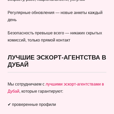
Регулярные обновления — новые анкеты каждый
день
Безопасность превыше всего — никаких скрытых
комиссий, только прямой контакт
ЛУЧШИЕ ЭСКОРТ-АГЕНТСТВА В
ДУБАЙ
Мы сотрудничаем с
лучшими эскорт-агентствами в
Дубай
, которые гарантируют:
✔ проверенные профили