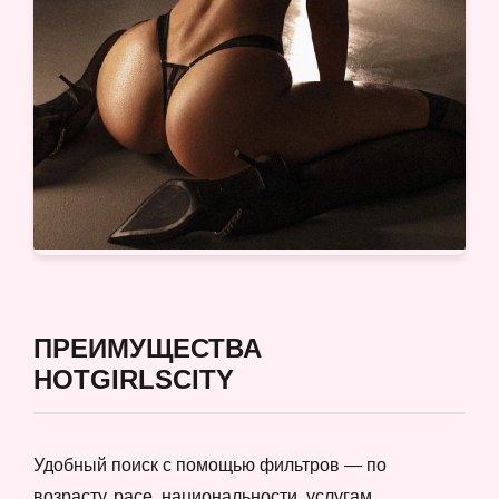
ПРЕИМУЩЕСТВА
HOTGIRLSCITY
Удобный поиск с помощью фильтров — по
возрасту, расе, национальности, услугам