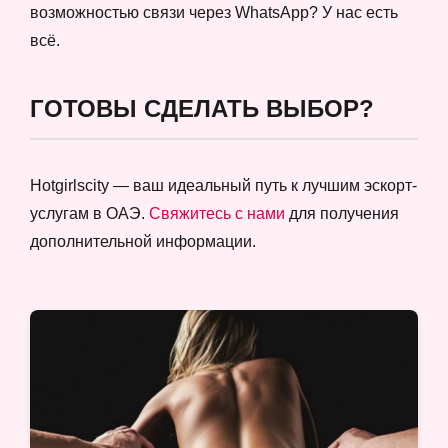
возможностью связи через WhatsApp? У нас есть
всё.
ГОТОВЫ СДЕЛАТЬ ВЫБОР?
Hotgirlscity — ваш идеальный путь к лучшим эскорт-
услугам в ОАЭ.
Свяжитесь с нами
для получения
дополнительной информации.