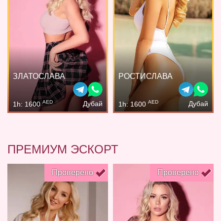
ЗЛАТОСЛАВА
РОСТИСЛАВА
AED
AED
Дубай
Дубай
1h: 1600
1h: 1600
ПРЕМИУМ ЭСКОРТ
Проверено
Проверено