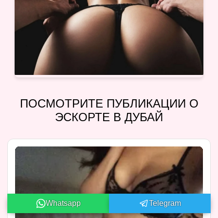
ПОСМОТРИТЕ ПУБЛИКАЦИИ О
ЭСКОРТЕ В ДУБАЙ
Whatsapp
Telegram