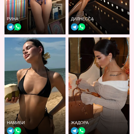
РИНА
ДИЛНЕССА
НАМИБИ
ЖАДОРА