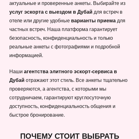
актуальные и проверенные анкеты. Выбирайте из
услуг эскорта с выездом в Дубай
для встреч в
отеле или другие удобные
варианты приема
для
частных встреч. Наша платформа гарантирует
безопасность, конфиденциальность и только
реальные анкеты с фотографиями и подробной
информацией.
Наши
агентства элитного эскорт-сервиса в
Дубай
отражают этот стиль. Все анкеты тщательно
проверяются, а агентства, с которыми мы
сотрудничаем, гарантируют круглосуточную
доступность, конфиденциальность общения и
быстрое бронирование.
ПОЧЕМУ СТОИТ ВЫБРАТЬ