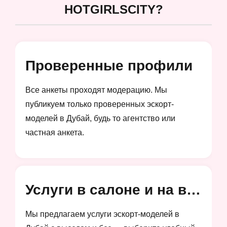
HOTGIRLSCITY?
Проверенные профили
Все анкеты проходят модерацию. Мы
публикуем только проверенных эскорт-
моделей в Дубай, будь то агентство или
частная анкета.
Услуги в салоне и на выезд
Мы предлагаем услуги эскорт-моделей в