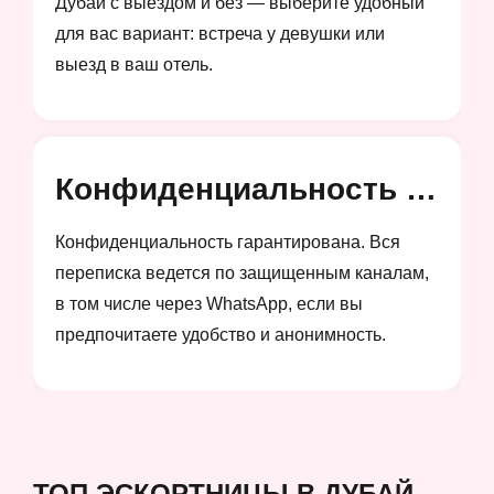
Дубай с выездом и без — выберите удобный
для вас вариант: встреча у девушки или
выезд в ваш отель.
Конфиденциальность и анонимность
Конфиденциальность гарантирована. Вся
переписка ведется по защищенным каналам,
в том числе через WhatsApp, если вы
предпочитаете удобство и анонимность.
ТОП ЭСКОРТНИЦЫ В ДУБАЙ