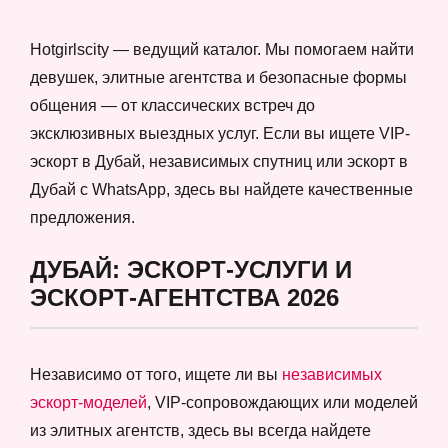
Hotgirlscity — ведущий каталог. Мы помогаем найти
девушек, элитные агентства и безопасные формы
общения — от классических встреч до
эксклюзивных выездных услуг. Если вы ищете VIP-
эскорт в Дубай, независимых спутниц или эскорт в
Дубай с WhatsApp, здесь вы найдете качественные
предложения.
ДУБАЙ: ЭСКОРТ-УСЛУГИ И
ЭСКОРТ-АГЕНТСТВА 2026
Независимо от того, ищете ли вы
независимых
эскорт-моделей
, VIP-сопровождающих или моделей
из элитных агентств, здесь вы всегда найдете