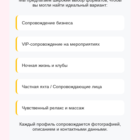
Мы предлагаем широкий выбор форматов, чтобы
вы могли найти идеальный вариант:
Сопровождение бизнеса
VIP-сопровождение на мероприятиях
Ночная жизнь и клубы
Частная яхта / Сопровождающие лица
Чувственный релакс и массаж
Каждый профиль сопровождается фотографией,
описанием и контактными данными.