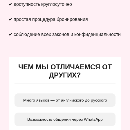
✔ доступность круглосуточно
✔ простая процедура бронирования
✔ соблюдение всех законов и конфиденциальности
ЧЕМ МЫ ОТЛИЧАЕМСЯ ОТ
ДРУГИХ?
Много языков — от английского до русского
Возможность общения через WhatsApp