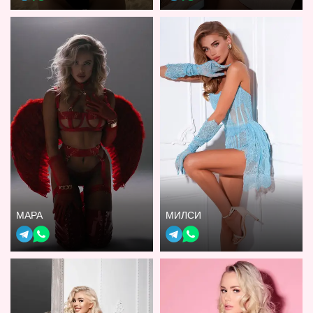
МАРА
МИЛСИ