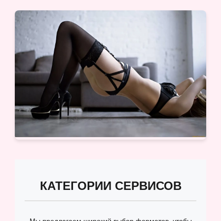
КАТЕГОРИИ СЕРВИСОВ