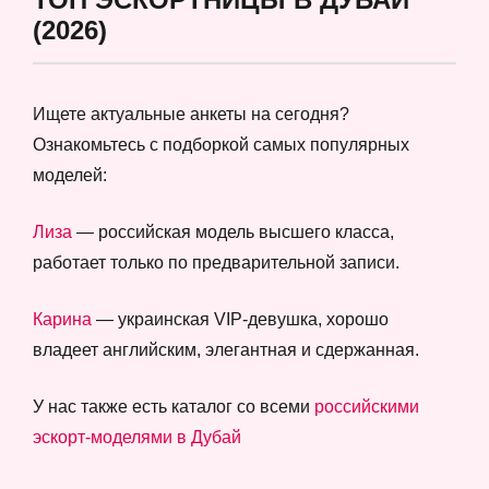
(2026)
Ищете актуальные анкеты на сегодня?
Ознакомьтесь с подборкой самых популярных
моделей:
Лиза
— российская модель высшего класса,
работает только по предварительной записи.
Карина
— украинская VIP-девушка, хорошо
владеет английским, элегантная и сдержанная.
У нас также есть каталог со всеми
российскими
эскорт-моделями в Дубай