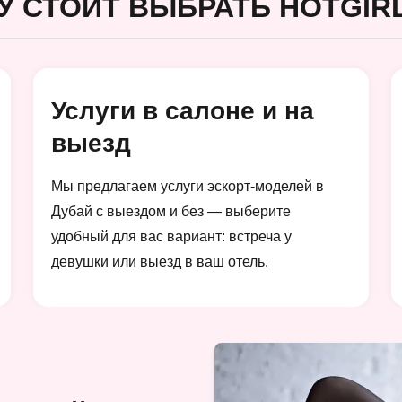
У СТОИТ ВЫБРАТЬ HOTGIRL
Услуги в салоне и на
выезд
Мы предлагаем услуги эскорт-моделей в
Дубай с выездом и без — выберите
удобный для вас вариант: встреча у
девушки или выезд в ваш отель.