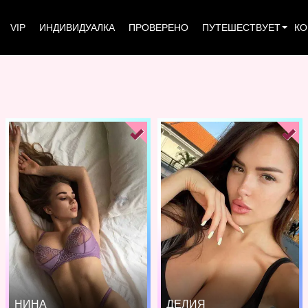
VIP
ИНДИВИДУАЛКА
ПРОВЕРЕНО
ПУТЕШЕСТВУЕТ
КО
НИНА
ДЕЛИЯ