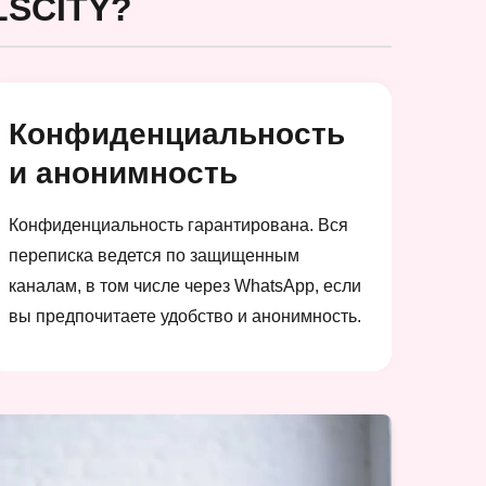
SCITY?
Конфиденциальность
и анонимность
Конфиденциальность гарантирована. Вся
переписка ведется по защищенным
каналам, в том числе через WhatsApp, если
вы предпочитаете удобство и анонимность.