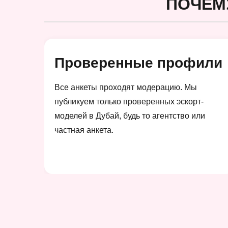
ПОЧЕМ
Проверенные профили
Все анкеты проходят модерацию. Мы
публикуем только проверенных эскорт-
моделей в Дубай, будь то агентство или
частная анкета.