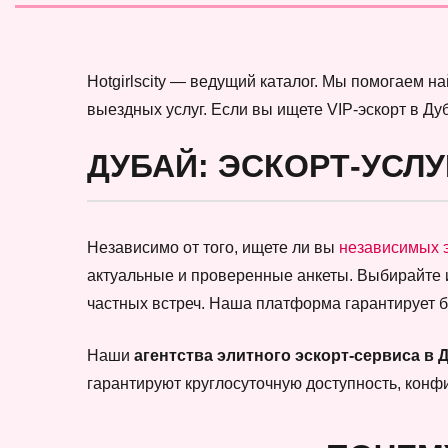
Hotgirlscity — ведущий каталог. Мы помогаем 
выездных услуг. Если вы ищете VIP-эскорт в Ду
ДУБАЙ: ЭСКОРТ-УСЛУ
Независимо от того, ищете ли вы
независимых 
актуальные и проверенные анкеты. Выбирайте
частных встреч. Наша платформа гарантирует 
Наши
агентства элитного эскорт-сервиса в 
гарантируют круглосуточную доступность, кон