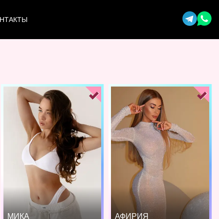
НТАКТЫ
МИКА
АФИРИЯ