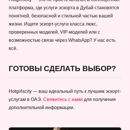
платформа, где услуги эскорта в Дубай становятся
понятной, безопасной и стильной частью вашей
жизни. Ищете эскорт-услуги класса люкс,
проверенных моделей, VIP-моделей или с
возможностью связи через WhatsApp? У нас есть
всё.
ГОТОВЫ СДЕЛАТЬ ВЫБОР?
Hotgirlscity — ваш идеальный путь к лучшим эскорт-
услугам в ОАЭ.
Свяжитесь с нами
для получения
дополнительной информации.