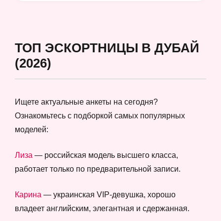
ТОП ЭСКОРТНИЦЫ В ДУБАЙ
(2026)
Ищете актуальные анкеты на сегодня?
Ознакомьтесь с подборкой самых популярных
моделей:
Лиза
— российская модель высшего класса,
работает только по предварительной записи.
Карина
— украинская VIP-девушка, хорошо
владеет английским, элегантная и сдержанная.