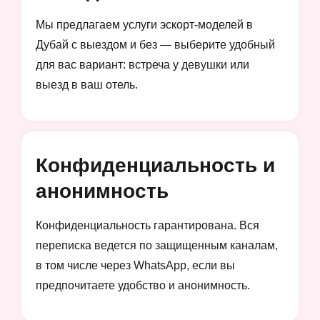
Мы предлагаем услуги эскорт-моделей в
Дубай с выездом и без — выберите удобный
для вас вариант: встреча у девушки или
выезд в ваш отель.
Конфиденциальность и
анонимность
Конфиденциальность гарантирована. Вся
переписка ведется по защищенным каналам,
в том числе через WhatsApp, если вы
предпочитаете удобство и анонимность.