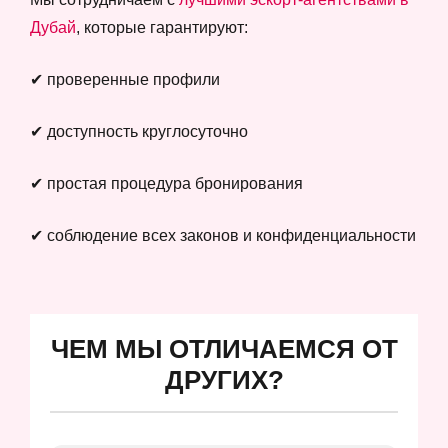
Дубай
, которые гарантируют:
✔ проверенные профили
✔ доступность круглосуточно
✔ простая процедура бронирования
✔ соблюдение всех законов и конфиденциальности
ЧЕМ МЫ ОТЛИЧАЕМСЯ ОТ
ДРУГИХ?