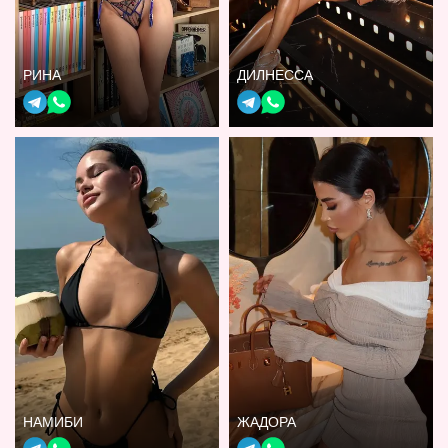
РИНА
ДИЛНЕССА
НАМИБИ
ЖАДОРА