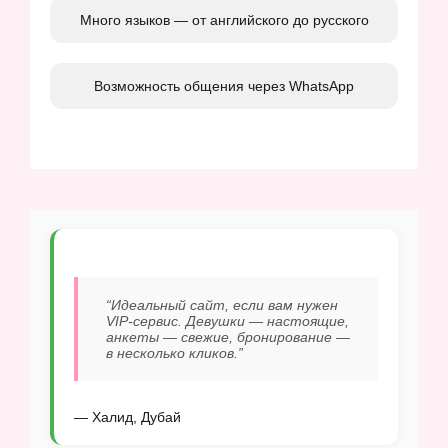
Много языков — от английского до русского
Возможность общения через WhatsApp
“Идеальный сайт, если вам нужен
VIP-сервис. Девушки — настоящие,
анкеты — свежие, бронирование —
в несколько кликов.”
— Халид, Дубай