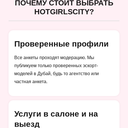
ПОЧЕМУ СТОИТ ВЫБРАТЬ
HOTGIRLSCITY?
Проверенные профили
Все анкеты проходят модерацию. Мы
публикуем только проверенных эскорт-
моделей в Дубай, будь то агентство или
частная анкета.
Услуги в салоне и на
выезд