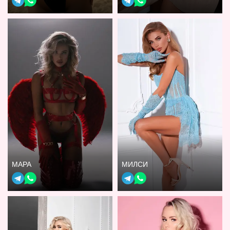
МАРА
МИЛСИ