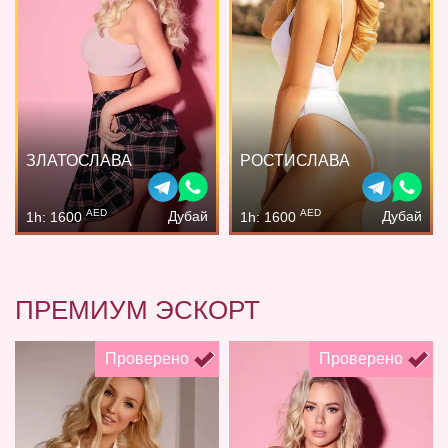
ЗЛАТОСЛАВА
РОСТИСЛАВА
AED
AED
Дубай
Дубай
1h: 1600
1h: 1600
ПРЕМИУМ ЭСКОРТ
Проверено
Проверено