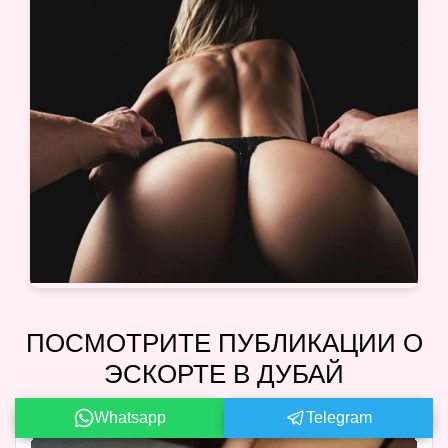
ПОСМОТРИТЕ ПУБЛИКАЦИИ О
ЭСКОРТЕ В ДУБАЙ
Whatsapp
Telegram