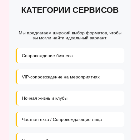
КАТЕГОРИИ СЕРВИСОВ
Мы предлагаем широкий выбор форматов, чтобы
вы могли найти идеальный вариант:
Сопровождение бизнеса
VIP-сопровождение на мероприятиях
Ночная жизнь и клубы
Частная яхта / Сопровождающие лица