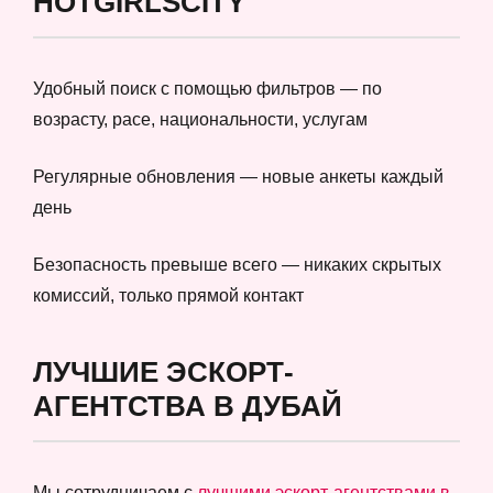
HOTGIRLSCITY
Удобный поиск с помощью фильтров — по
возрасту, расе, национальности, услугам
Регулярные обновления — новые анкеты каждый
день
Безопасность превыше всего — никаких скрытых
комиссий, только прямой контакт
ЛУЧШИЕ ЭСКОРТ-
АГЕНТСТВА В ДУБАЙ
Мы сотрудничаем с
лучшими эскорт-агентствами в