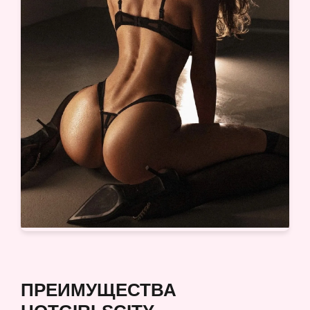
ПРЕИМУЩЕСТВА