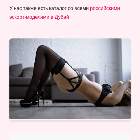
У нас также есть каталог со всеми
российскими
эскорт-моделями в Дубай