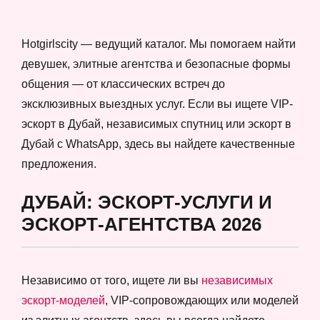
Hotgirlscity — ведущий каталог. Мы помогаем найти
девушек, элитные агентства и безопасные формы
общения — от классических встреч до
эксклюзивных выездных услуг. Если вы ищете VIP-
эскорт в Дубай, независимых спутниц или эскорт в
Дубай с WhatsApp, здесь вы найдете качественные
предложения.
ДУБАЙ: ЭСКОРТ-УСЛУГИ И
ЭСКОРТ-АГЕНТСТВА 2026
Независимо от того, ищете ли вы
независимых
эскорт-моделей
, VIP-сопровождающих или моделей