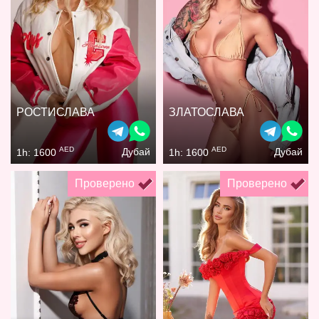
РОСТИСЛАВА
ЗЛАТОСЛАВА
AED
AED
Дубай
Дубай
1h: 1600
1h: 1600
Проверено
Проверено