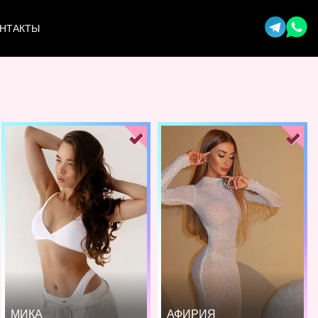
НТАКТЫ
МИКА
АФИРИЯ