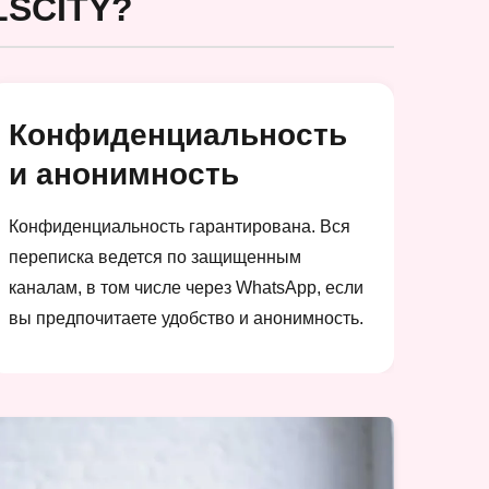
SCITY?
Конфиденциальность
и анонимность
Конфиденциальность гарантирована. Вся
переписка ведется по защищенным
каналам, в том числе через WhatsApp, если
вы предпочитаете удобство и анонимность.