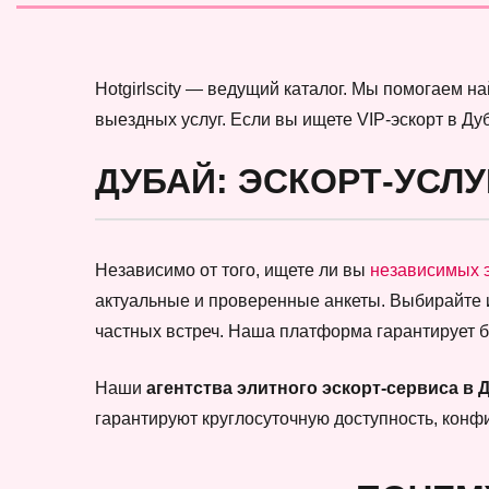
Hotgirlscity — ведущий каталог. Мы помогаем 
выездных услуг. Если вы ищете VIP-эскорт в Ду
ДУБАЙ: ЭСКОРТ-УСЛУ
Независимо от того, ищете ли вы
независимых 
актуальные и проверенные анкеты. Выбирайте
частных встреч. Наша платформа гарантирует 
Наши
агентства элитного эскорт-сервиса в 
гарантируют круглосуточную доступность, кон