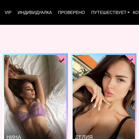
VIP
ИНДИВИДУАЛКА
ПРОВЕРЕНО
ПУТЕШЕСТВУЕТ
КО
НИНА
ДЕЛИЯ