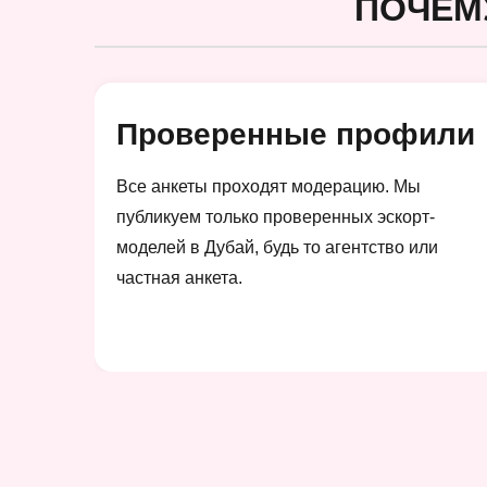
ПОЧЕМ
Проверенные профили
Все анкеты проходят модерацию. Мы
публикуем только проверенных эскорт-
моделей в Дубай, будь то агентство или
частная анкета.