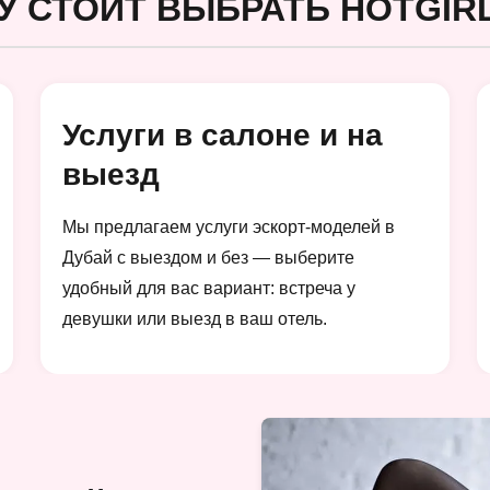
У СТОИТ ВЫБРАТЬ HOTGIRL
Услуги в салоне и на
выезд
Мы предлагаем услуги эскорт-моделей в
Дубай с выездом и без — выберите
удобный для вас вариант: встреча у
девушки или выезд в ваш отель.