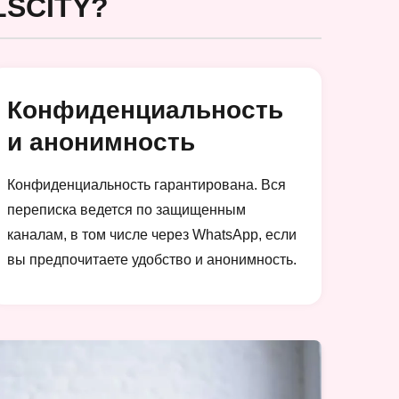
SCITY?
Конфиденциальность
и анонимность
Конфиденциальность гарантирована. Вся
переписка ведется по защищенным
каналам, в том числе через WhatsApp, если
вы предпочитаете удобство и анонимность.