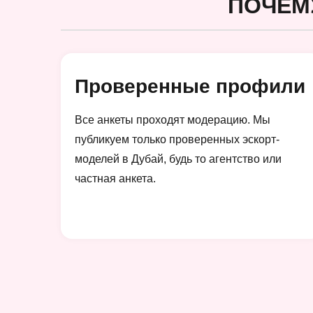
ПОЧЕМ
Проверенные профили
Все анкеты проходят модерацию. Мы
публикуем только проверенных эскорт-
моделей в Дубай, будь то агентство или
частная анкета.