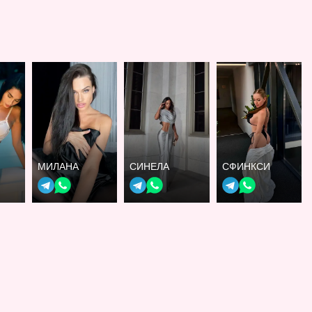
МИЛАНА
СИНЕЛА
СФИНКСИ