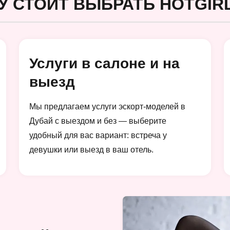
У СТОИТ ВЫБРАТЬ HOTGIRL
Услуги в салоне и на
выезд
Мы предлагаем услуги эскорт-моделей в
Дубай с выездом и без — выберите
удобный для вас вариант: встреча у
девушки или выезд в ваш отель.