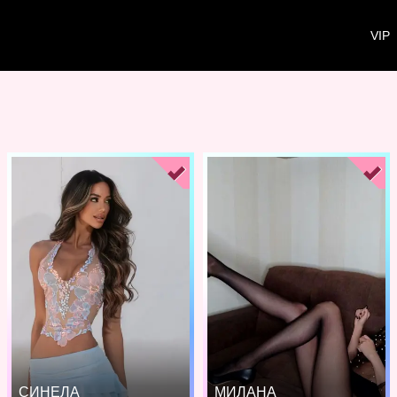
VIP
СИНЕЛА
МИЛАНА