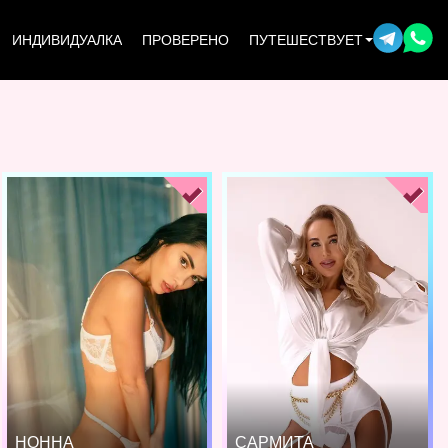
ИНДИВИДУАЛКА
ПРОВЕРЕНО
ПУТЕШЕСТВУЕТ
НОННА
САРМИТА