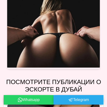
ПОСМОТРИТЕ ПУБЛИКАЦИИ О
ЭСКОРТЕ В ДУБАЙ
Whatsapp
Telegram