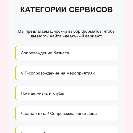
КАТЕГОРИИ СЕРВИСОВ
Мы предлагаем широкий выбор форматов, чтобы
вы могли найти идеальный вариант:
Сопровождение бизнеса
VIP-сопровождение на мероприятиях
Ночная жизнь и клубы
Частная яхта / Сопровождающие лица