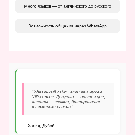
Много языков — от английского до русского
Возможность общения через WhatsApp
“Идеальный сайт, если вам нужен
VIP-сервис. Девушки — настоящие,
анкеты — свежие, бронирование —
в несколько кликов.”
— Халид, Дубай