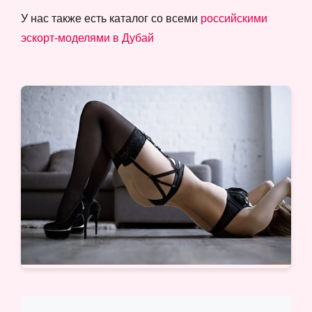
У нас также есть каталог со всеми
российскими
эскорт-моделями в Дубай