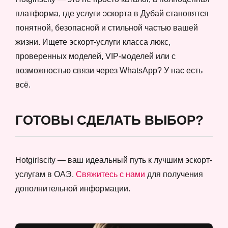
платформа, где услуги эскорта в Дубай становятся
понятной, безопасной и стильной частью вашей
жизни. Ищете эскорт-услуги класса люкс,
проверенных моделей, VIP-моделей или с
возможностью связи через WhatsApp? У нас есть
всё.
ГОТОВЫ СДЕЛАТЬ ВЫБОР?
Hotgirlscity — ваш идеальный путь к лучшим эскорт-
услугам в ОАЭ.
Свяжитесь с нами
для получения
дополнительной информации.