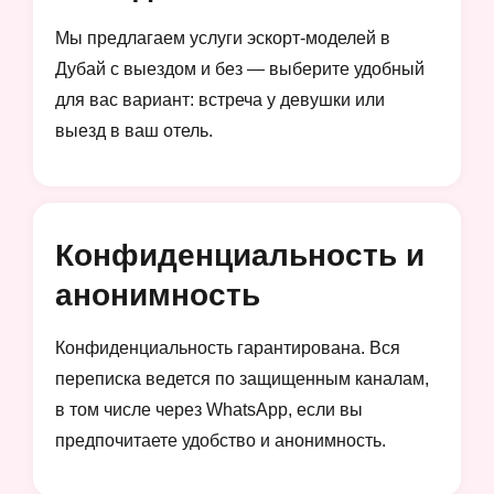
Мы предлагаем услуги эскорт-моделей в
Дубай с выездом и без — выберите удобный
для вас вариант: встреча у девушки или
выезд в ваш отель.
Конфиденциальность и
анонимность
Конфиденциальность гарантирована. Вся
переписка ведется по защищенным каналам,
в том числе через WhatsApp, если вы
предпочитаете удобство и анонимность.