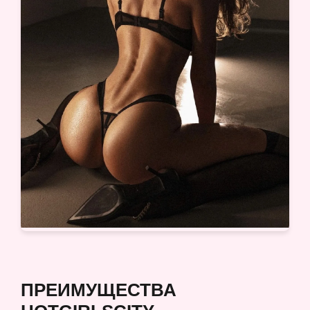
ПРЕИМУЩЕСТВА