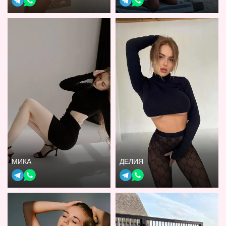
МИКА
ДЕЛИЯ