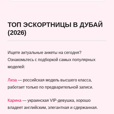
ТОП ЭСКОРТНИЦЫ В ДУБАЙ
(2026)
Ищете актуальные анкеты на сегодня?
Ознакомьтесь с подборкой самых популярных
моделей:
Лиза
— российская модель высшего класса,
работает только по предварительной записи.
Карина
— украинская VIP-девушка, хорошо
владеет английским, элегантная и сдержанная.