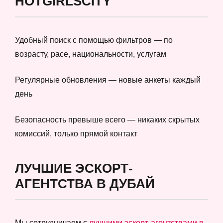
HOTGIRLSCITY
Удобный поиск с помощью фильтров — по
возрасту, расе, национальности, услугам
Регулярные обновления — новые анкеты каждый
день
Безопасность превыше всего — никаких скрытых
комиссий, только прямой контакт
ЛУЧШИЕ ЭСКОРТ-
АГЕНТСТВА В ДУБАЙ
Мы сотрудничаем с
лучшими эскорт-агентствами в