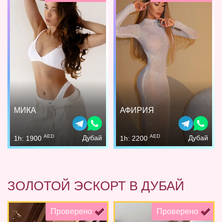
МИКА
АФИРИЯ
AED
AED
Дубай
Дубай
1h: 1900
1h: 2200
ЗОЛОТОЙ ЭСКОРТ В ДУБАЙ
Проверено
Проверено