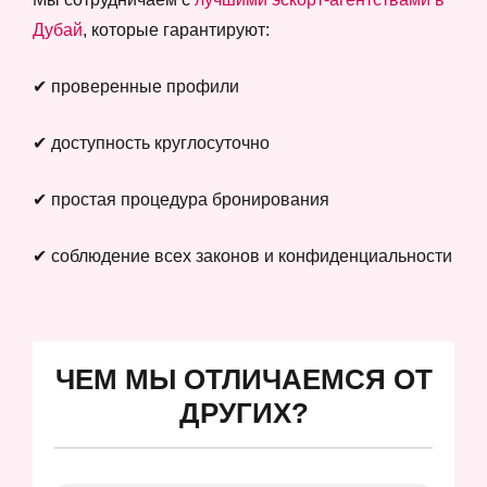
Дубай
, которые гарантируют:
✔ проверенные профили
✔ доступность круглосуточно
✔ простая процедура бронирования
✔ соблюдение всех законов и конфиденциальности
ЧЕМ МЫ ОТЛИЧАЕМСЯ ОТ
ДРУГИХ?