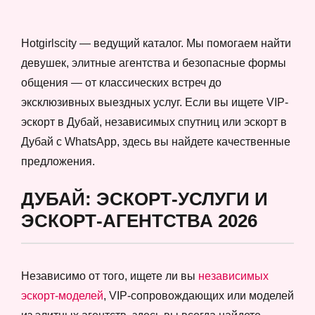
Hotgirlscity — ведущий каталог. Мы помогаем найти
девушек, элитные агентства и безопасные формы
общения — от классических встреч до
эксклюзивных выездных услуг. Если вы ищете VIP-
эскорт в Дубай, независимых спутниц или эскорт в
Дубай с WhatsApp, здесь вы найдете качественные
предложения.
ДУБАЙ: ЭСКОРТ-УСЛУГИ И
ЭСКОРТ-АГЕНТСТВА 2026
Независимо от того, ищете ли вы
независимых
эскорт-моделей
, VIP-сопровождающих или моделей