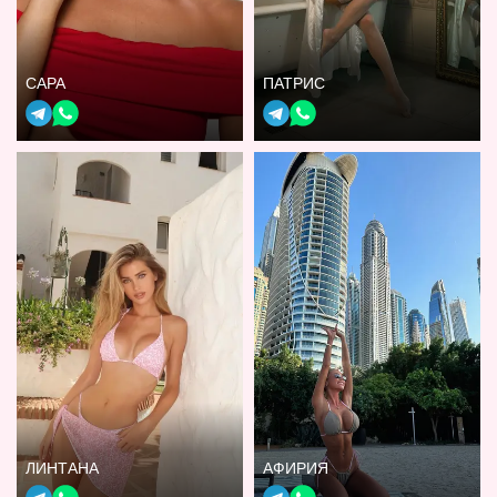
САРА
ПАТРИС
ЛИНТАНА
АФИРИЯ