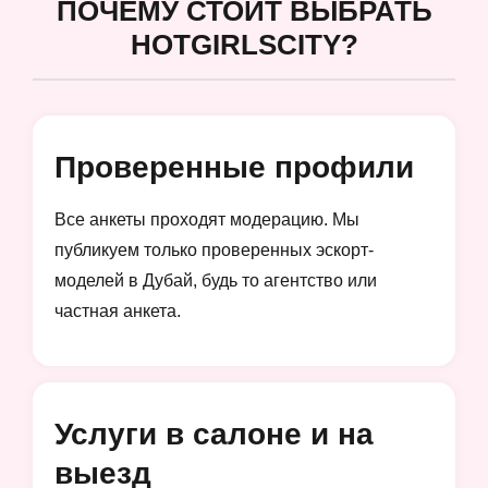
ПОЧЕМУ СТОИТ ВЫБРАТЬ
HOTGIRLSCITY?
Проверенные профили
Все анкеты проходят модерацию. Мы
публикуем только проверенных эскорт-
моделей в Дубай, будь то агентство или
частная анкета.
Услуги в салоне и на
выезд