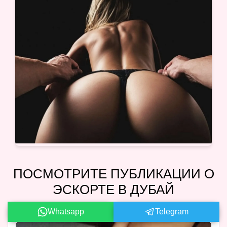
ПОСМОТРИТЕ ПУБЛИКАЦИИ О
ЭСКОРТЕ В ДУБАЙ
Whatsapp
Telegram