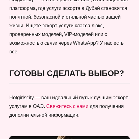
платформа, где услуги эскорта в Дубай становятся
понятной, безопасной и стильной частью вашей
жизни. Ищете эскорт-услуги класса люкс,
проверенных моделей, VIP-моделей или с
возможностью связи через WhatsApp? У нас есть
всё.
ГОТОВЫ СДЕЛАТЬ ВЫБОР?
Hotgirlscity — ваш идеальный путь к лучшим эскорт-
услугам в ОАЭ.
Свяжитесь с нами
для получения
дополнительной информации.