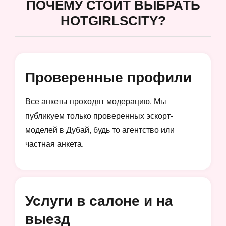
ПОЧЕМУ СТОИТ ВЫБРАТЬ
HOTGIRLSCITY?
Проверенные профили
Все анкеты проходят модерацию. Мы
публикуем только проверенных эскорт-
моделей в Дубай, будь то агентство или
частная анкета.
Услуги в салоне и на
выезд