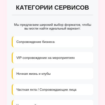
КАТЕГОРИИ СЕРВИСОВ
Мы предлагаем широкий выбор форматов, чтобы
вы могли найти идеальный вариант:
Сопровождение бизнеса
VIP-сопровождение на мероприятиях
Ночная жизнь и клубы
Частная яхта / Сопровождающие лица