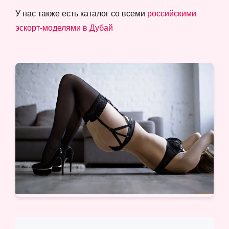
У нас также есть каталог со всеми
российскими
эскорт-моделями в Дубай