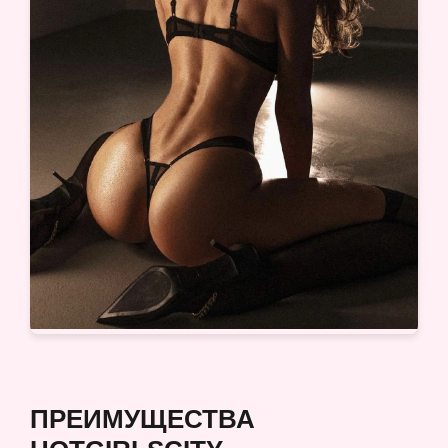
ПРЕИМУЩЕСТВА