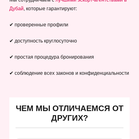
Дубай
, которые гарантируют:
✔ проверенные профили
✔ доступность круглосуточно
✔ простая процедура бронирования
✔ соблюдение всех законов и конфиденциальности
ЧЕМ МЫ ОТЛИЧАЕМСЯ ОТ
ДРУГИХ?