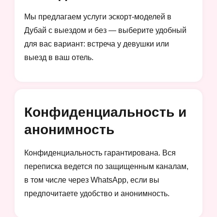
Мы предлагаем услуги эскорт-моделей в
Дубай с выездом и без — выберите удобный
для вас вариант: встреча у девушки или
выезд в ваш отель.
Конфиденциальность и
анонимность
Конфиденциальность гарантирована. Вся
переписка ведется по защищенным каналам,
в том числе через WhatsApp, если вы
предпочитаете удобство и анонимность.