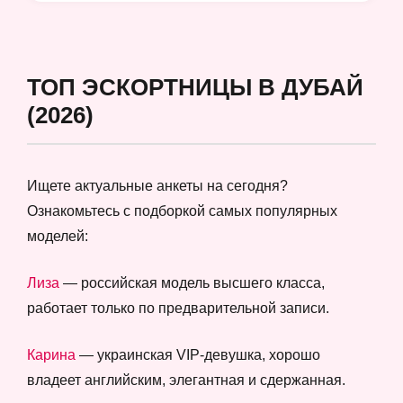
ТОП ЭСКОРТНИЦЫ В ДУБАЙ
(2026)
Ищете актуальные анкеты на сегодня?
Ознакомьтесь с подборкой самых популярных
моделей:
Лиза
— российская модель высшего класса,
работает только по предварительной записи.
Карина
— украинская VIP-девушка, хорошо
владеет английским, элегантная и сдержанная.