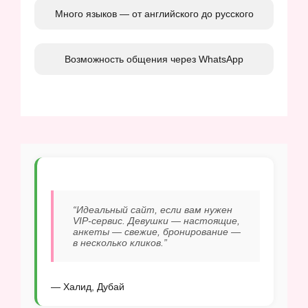
Много языков — от английского до русского
Возможность общения через WhatsApp
“Идеальный сайт, если вам нужен
VIP-сервис. Девушки — настоящие,
анкеты — свежие, бронирование —
в несколько кликов.”
— Халид, Дубай