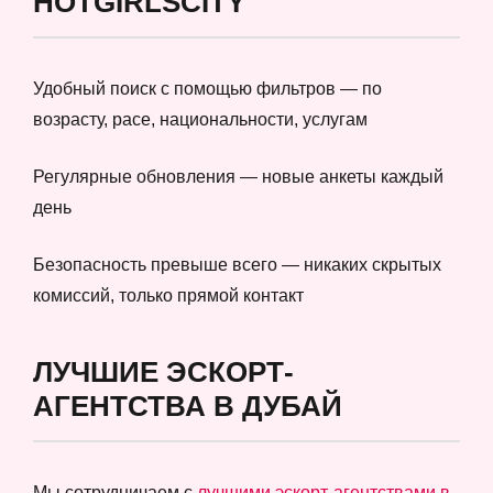
HOTGIRLSCITY
Удобный поиск с помощью фильтров — по
возрасту, расе, национальности, услугам
Регулярные обновления — новые анкеты каждый
день
Безопасность превыше всего — никаких скрытых
комиссий, только прямой контакт
ЛУЧШИЕ ЭСКОРТ-
АГЕНТСТВА В ДУБАЙ
Мы сотрудничаем с
лучшими эскорт-агентствами в