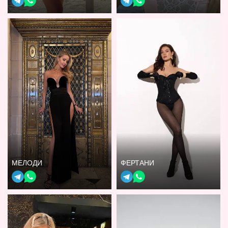
МЕЛОДИ
ФЕРТАНИ