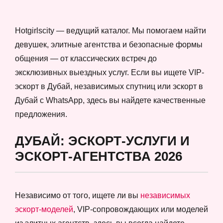
Hotgirlscity — ведущий каталог. Мы помогаем найти
девушек, элитные агентства и безопасные формы
общения — от классических встреч до
эксклюзивных выездных услуг. Если вы ищете VIP-
эскорт в Дубай, независимых спутниц или эскорт в
Дубай с WhatsApp, здесь вы найдете качественные
предложения.
ДУБАЙ: ЭСКОРТ-УСЛУГИ И
ЭСКОРТ-АГЕНТСТВА 2026
Независимо от того, ищете ли вы
независимых
эскорт-моделей
, VIP-сопровождающих или моделей