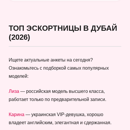
ТОП ЭСКОРТНИЦЫ В ДУБАЙ
(2026)
Ищете актуальные анкеты на сегодня?
Ознакомьтесь с подборкой самых популярных
моделей:
Лиза
— российская модель высшего класса,
работает только по предварительной записи.
Карина
— украинская VIP-девушка, хорошо
владеет английским, элегантная и сдержанная.