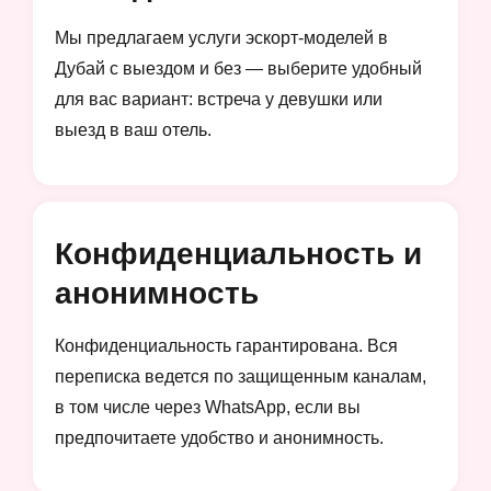
Мы предлагаем услуги эскорт-моделей в
Дубай с выездом и без — выберите удобный
для вас вариант: встреча у девушки или
выезд в ваш отель.
Конфиденциальность и
анонимность
Конфиденциальность гарантирована. Вся
переписка ведется по защищенным каналам,
в том числе через WhatsApp, если вы
предпочитаете удобство и анонимность.