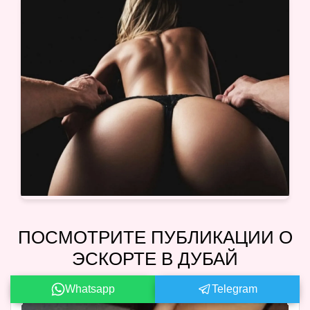
ПОСМОТРИТЕ ПУБЛИКАЦИИ О
ЭСКОРТЕ В ДУБАЙ
Whatsapp
Telegram