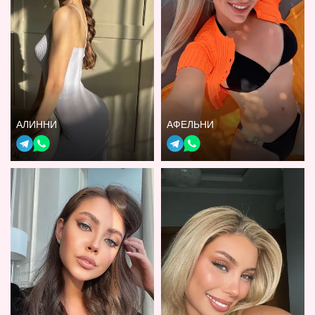
АЛИННИ
АФЕЛЬНИ