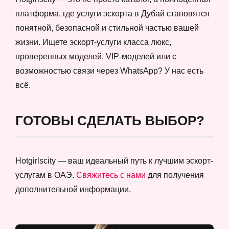
платформа, где услуги эскорта в Дубай становятся
понятной, безопасной и стильной частью вашей
жизни. Ищете эскорт-услуги класса люкс,
проверенных моделей, VIP-моделей или с
возможностью связи через WhatsApp? У нас есть
всё.
ГОТОВЫ СДЕЛАТЬ ВЫБОР?
Hotgirlscity — ваш идеальный путь к лучшим эскорт-
услугам в ОАЭ.
Свяжитесь с нами
для получения
дополнительной информации.