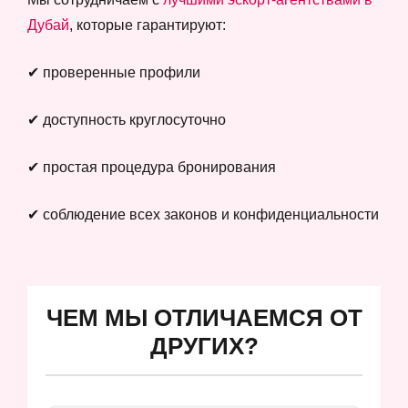
Дубай
, которые гарантируют:
✔ проверенные профили
✔ доступность круглосуточно
✔ простая процедура бронирования
✔ соблюдение всех законов и конфиденциальности
ЧЕМ МЫ ОТЛИЧАЕМСЯ ОТ
ДРУГИХ?