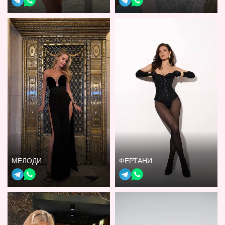
МЕЛОДИ
ФЕРТАНИ