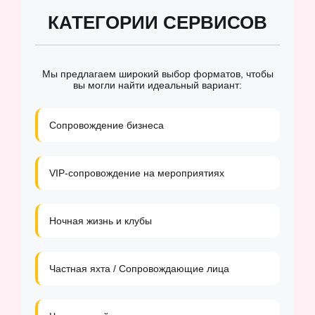
КАТЕГОРИИ СЕРВИСОВ
Мы предлагаем широкий выбор форматов, чтобы
вы могли найти идеальный вариант:
Сопровождение бизнеса
VIP-сопровождение на мероприятиях
Ночная жизнь и клубы
Частная яхта / Сопровождающие лица