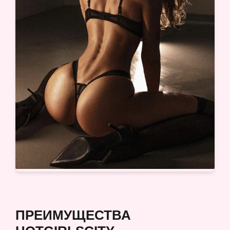
ПРЕИМУЩЕСТВА