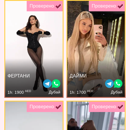
Проверено
Проверено
ФЕРТАНИ
ДАЙМИ
AED
AED
Дубай
Дубай
1h: 1900
1h: 1700
Проверено
Проверено