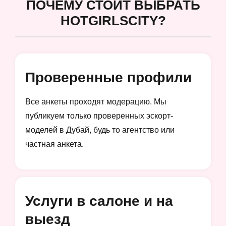
ПОЧЕМУ СТОИТ ВЫБРАТЬ
HOTGIRLSCITY?
Проверенные профили
Все анкеты проходят модерацию. Мы
публикуем только проверенных эскорт-
моделей в Дубай, будь то агентство или
частная анкета.
Услуги в салоне и на
выезд