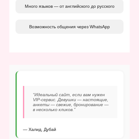
Много языков — от английского до русского
Возможность общения через WhatsApp
“Идеальный сайт, если вам нужен
VIP-сервис. Девушки — настоящие,
анкеты — свежие, бронирование —
в несколько кликов.”
— Халид, Дубай