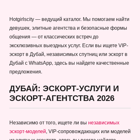
Hotgirlscity — ведущий каталог. Мы помогаем найти
девушек, элитные агентства и безопасные формы
общения — от классических встреч до
эксклюзивных выездных услуг. Если вы ищете VIP-
эскорт в Дубай, независимых спутниц или эскорт в
Дубай с WhatsApp, здесь вы найдете качественные
предложения.
ДУБАЙ: ЭСКОРТ-УСЛУГИ И
ЭСКОРТ-АГЕНТСТВА 2026
Независимо от того, ищете ли вы
независимых
эскорт-моделей
, VIP-сопровождающих или моделей