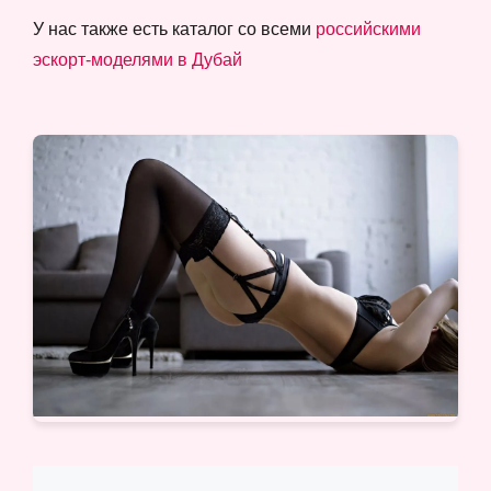
У нас также есть каталог со всеми
российскими
эскорт-моделями в Дубай