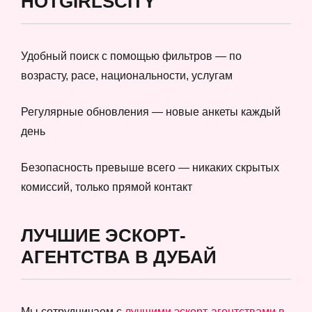
HOTGIRLSCITY
Удобный поиск с помощью фильтров — по
возрасту, расе, национальности, услугам
Регулярные обновления — новые анкеты каждый
день
Безопасность превыше всего — никаких скрытых
комиссий, только прямой контакт
ЛУЧШИЕ ЭСКОРТ-
АГЕНТСТВА В ДУБАЙ
Мы сотрудничаем с
лучшими эскорт-агентствами в