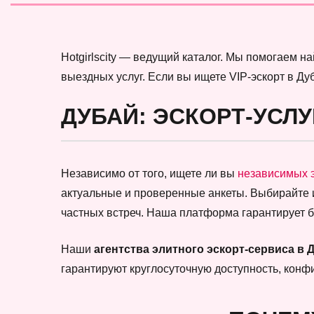
Hotgirlscity — ведущий каталог. Мы помогаем 
выездных услуг. Если вы ищете VIP-эскорт в Ду
ДУБАЙ: ЭСКОРТ-УСЛУ
Независимо от того, ищете ли вы
независимых 
актуальные и проверенные анкеты. Выбирайте
частных встреч. Наша платформа гарантирует 
Наши
агентства элитного эскорт-сервиса в 
гарантируют круглосуточную доступность, кон