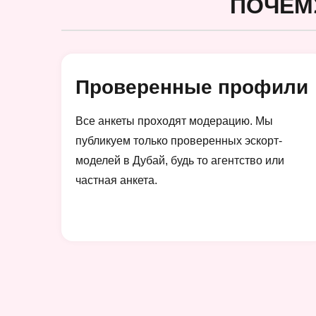
ПОЧЕМ
Проверенные профили
Все анкеты проходят модерацию. Мы
публикуем только проверенных эскорт-
моделей в Дубай, будь то агентство или
частная анкета.