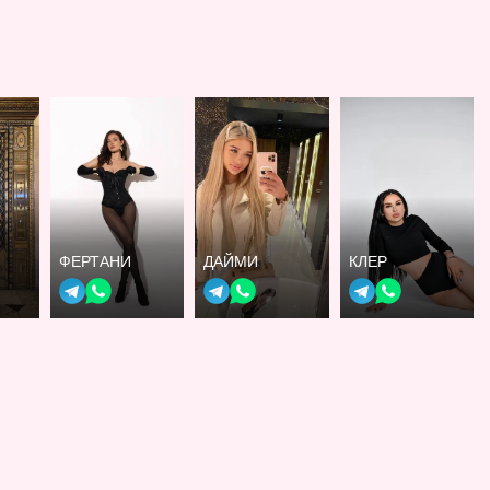
ФЕРТАНИ
ДАЙМИ
КЛЕР