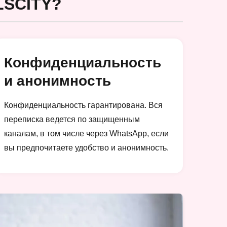
SCITY?
Конфиденциальность
и анонимность
Конфиденциальность гарантирована. Вся
переписка ведется по защищенным
каналам, в том числе через WhatsApp, если
вы предпочитаете удобство и анонимность.