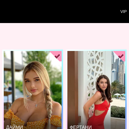
VIP
ДАЙМИ
ФЕРТАНИ