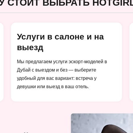
У СТОИТ ВЫБРАТЬ HOTGIRL
Услуги в салоне и на
выезд
Мы предлагаем услуги эскорт-моделей в
Дубай с выездом и без — выберите
удобный для вас вариант: встреча у
девушки или выезд в ваш отель.