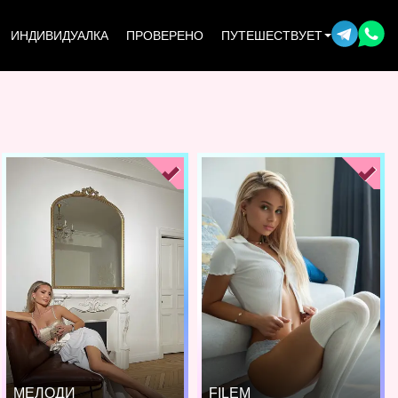
ИНДИВИДУАЛКА
ПРОВЕРЕНО
ПУТЕШЕСТВУЕТ
МЕЛОДИ
FILEM