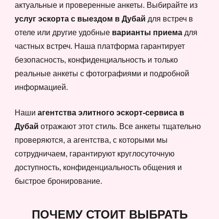
актуальные и проверенные анкеты. Выбирайте из
услуг эскорта с выездом в Дубай
для встреч в
отеле или другие удобные
варианты приема
для
частных встреч. Наша платформа гарантирует
безопасность, конфиденциальность и только
реальные анкеты с фотографиями и подробной
информацией.
Наши
агентства элитного эскорт-сервиса в
Дубай
отражают этот стиль. Все анкеты тщательно
проверяются, а агентства, с которыми мы
сотрудничаем, гарантируют круглосуточную
доступность, конфиденциальность общения и
быстрое бронирование.
ПОЧЕМУ СТОИТ ВЫБРАТЬ