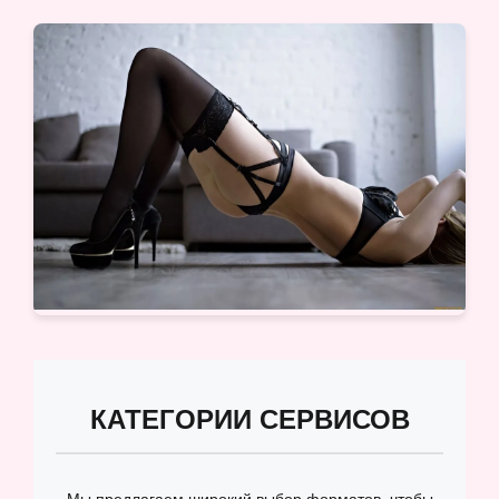
КАТЕГОРИИ СЕРВИСОВ