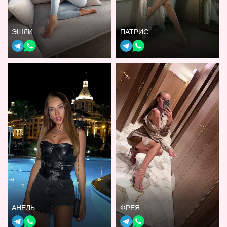
ЭШЛИ
ПАТРИС
АНЕЛЬ
ФРЕЯ