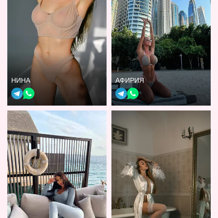
НИНА
АФИРИЯ