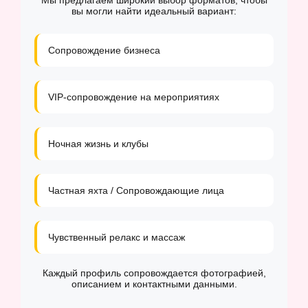
Мы предлагаем широкий выбор форматов, чтобы
вы могли найти идеальный вариант:
Сопровождение бизнеса
VIP-сопровождение на мероприятиях
Ночная жизнь и клубы
Частная яхта / Сопровождающие лица
Чувственный релакс и массаж
Каждый профиль сопровождается фотографией,
описанием и контактными данными.