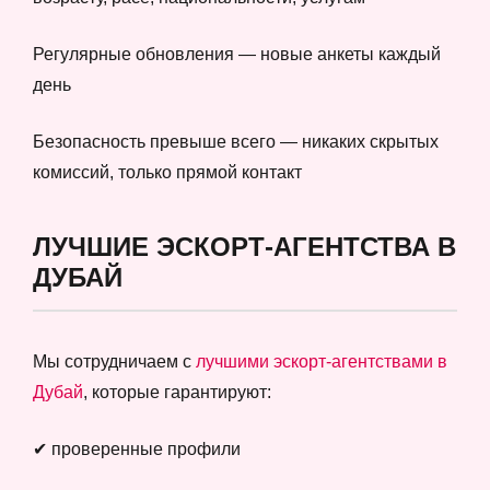
Регулярные обновления — новые анкеты каждый
день
Безопасность превыше всего — никаких скрытых
комиссий, только прямой контакт
ЛУЧШИЕ ЭСКОРТ-АГЕНТСТВА В
ДУБАЙ
Мы сотрудничаем с
лучшими эскорт-агентствами в
Дубай
, которые гарантируют:
✔ проверенные профили