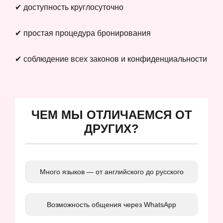
✔ доступность круглосуточно
✔ простая процедура бронирования
✔ соблюдение всех законов и конфиденциальности
ЧЕМ МЫ ОТЛИЧАЕМСЯ ОТ
ДРУГИХ?
Много языков — от английского до русского
Возможность общения через WhatsApp