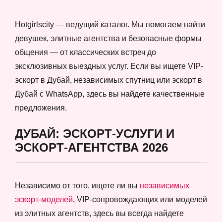
Hotgirlscity — ведущий каталог. Мы помогаем найти
девушек, элитные агентства и безопасные формы
общения — от классических встреч до
эксклюзивных выездных услуг. Если вы ищете VIP-
эскорт в Дубай, независимых спутниц или эскорт в
Дубай с WhatsApp, здесь вы найдете качественные
предложения.
ДУБАЙ: ЭСКОРТ-УСЛУГИ И
ЭСКОРТ-АГЕНТСТВА 2026
Независимо от того, ищете ли вы
независимых
эскорт-моделей
, VIP-сопровождающих или моделей
из элитных агентств, здесь вы всегда найдете