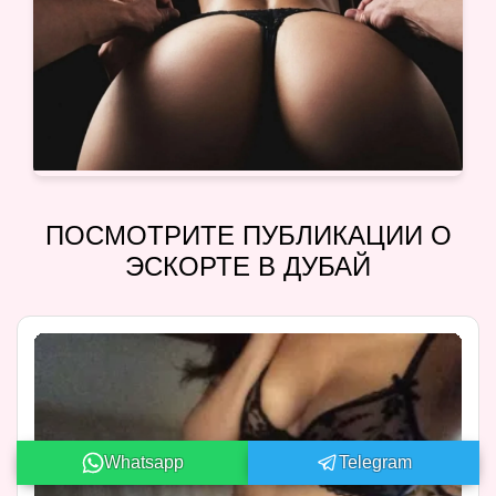
ПОСМОТРИТЕ ПУБЛИКАЦИИ О
ЭСКОРТЕ В ДУБАЙ
Whatsapp
Telegram