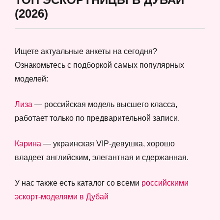
(2026)
Ищете актуальные анкеты на сегодня?
Ознакомьтесь с подборкой самых популярных
моделей:
Лиза
— российская модель высшего класса,
работает только по предварительной записи.
Карина
— украинская VIP-девушка, хорошо
владеет английским, элегантная и сдержанная.
У нас также есть каталог со всеми
российскими
эскорт-моделями в Дубай