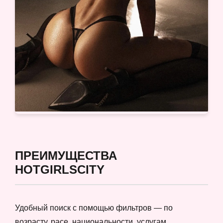
ПРЕИМУЩЕСТВА
HOTGIRLSCITY
Удобный поиск с помощью фильтров — по
возрасту, расе, национальности, услугам