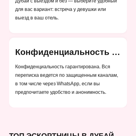
Дубай с выездом и без — выберите удобный
для вас вариант: встреча у девушки или
выезд в ваш отель.
Конфиденциальность и анонимность
Конфиденциальность гарантирована. Вся
переписка ведется по защищенным каналам,
в том числе через WhatsApp, если вы
предпочитаете удобство и анонимность.
ТОП ЭСКОРТНИЦЫ В ДУБАЙ