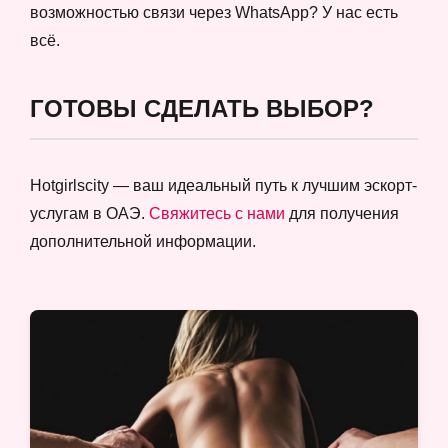
возможностью связи через WhatsApp? У нас есть
всё.
ГОТОВЫ СДЕЛАТЬ ВЫБОР?
Hotgirlscity — ваш идеальный путь к лучшим эскорт-
услугам в ОАЭ.
Свяжитесь с нами
для получения
дополнительной информации.