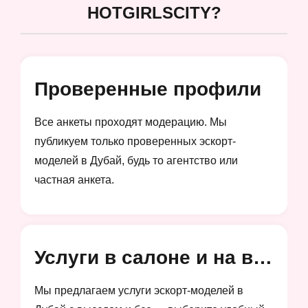
HOTGIRLSCITY?
Проверенные профили
Все анкеты проходят модерацию. Мы
публикуем только проверенных эскорт-
моделей в Дубай, будь то агентство или
частная анкета.
Услуги в салоне и на выезд
Мы предлагаем услуги эскорт-моделей в