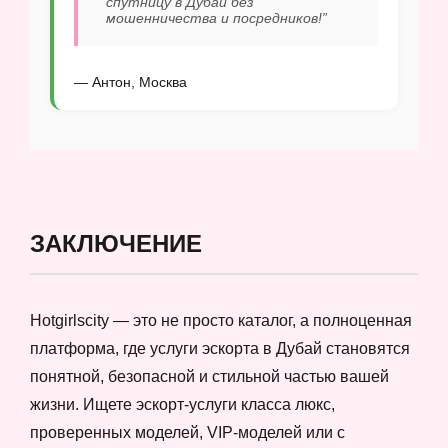
спутницу в Дубай без
мошенничества и посредников!”
— Антон, Москва
ЗАКЛЮЧЕНИЕ
Hotgirlscity — это не просто каталог, а полноценная
платформа, где услуги эскорта в Дубай становятся
понятной, безопасной и стильной частью вашей
жизни. Ищете эскорт-услуги класса люкс,
проверенных моделей, VIP-моделей или с