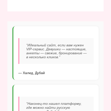
“Идеальный сайт, если вам нужен
VIP-сервис. Девушки — настоящие,
анкеты — свежие, бронирование —
в несколько кликов.”
— Халид, Дубай
“Наконец-то нашел платформу,
где можно найти русскую